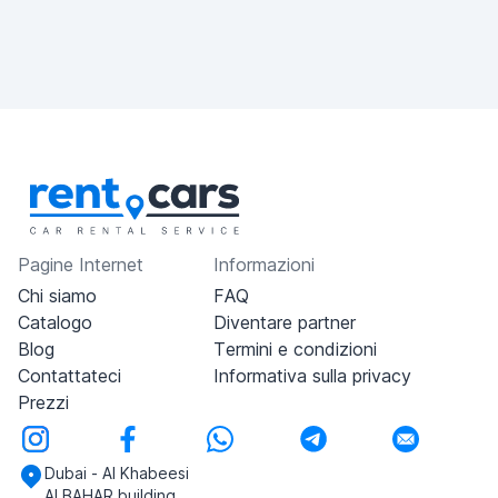
Pagine Internet
Informazioni
Chi siamo
FAQ
Catalogo
Diventare partner
Blog
Termini e condizioni
Contattateci
Informativa sulla privacy
Prezzi
Dubai - Al Khabeesi
ALBAHAR building