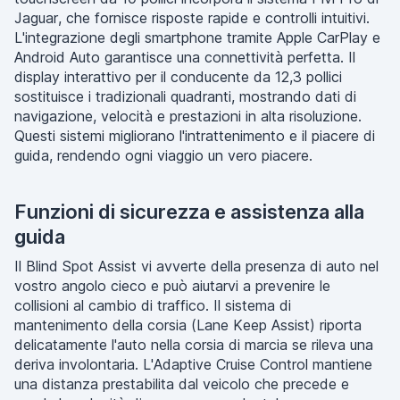
Jaguar, che fornisce risposte rapide e controlli intuitivi.
L'integrazione degli smartphone tramite Apple CarPlay e
Android Auto garantisce una connettività perfetta. Il
display interattivo per il conducente da 12,3 pollici
sostituisce i tradizionali quadranti, mostrando dati di
navigazione, velocità e prestazioni in alta risoluzione.
Questi sistemi migliorano l'intrattenimento e il piacere di
guida, rendendo ogni viaggio un vero piacere.
Funzioni di sicurezza e assistenza alla
guida
Il Blind Spot Assist vi avverte della presenza di auto nel
vostro angolo cieco e può aiutarvi a prevenire le
collisioni al cambio di traffico. Il sistema di
mantenimento della corsia (Lane Keep Assist) riporta
delicatamente l'auto nella corsia di marcia se rileva una
deriva involontaria. L'Adaptive Cruise Control mantiene
una distanza prestabilita dal veicolo che precede e