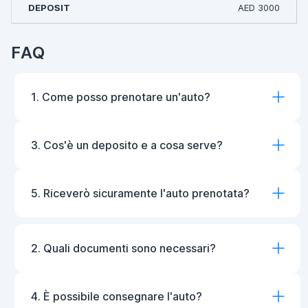
AED 3000
FAQ
1. Come posso prenotare un'auto?
3. Cos'è un deposito e a cosa serve?
5. Riceverò sicuramente l'auto prenotata?
2. Quali documenti sono necessari?
4. È possibile consegnare l'auto?