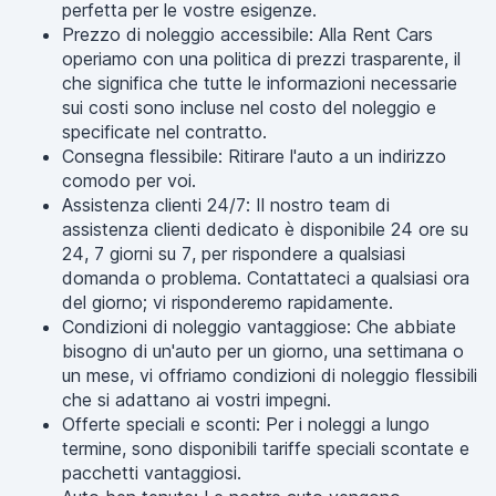
perfetta per le vostre esigenze.
Prezzo di noleggio accessibile: Alla Rent Cars
operiamo con una politica di prezzi trasparente, il
che significa che tutte le informazioni necessarie
sui costi sono incluse nel costo del noleggio e
specificate nel contratto.
Consegna flessibile: Ritirare l'auto a un indirizzo
comodo per voi.
Assistenza clienti 24/7: Il nostro team di
assistenza clienti dedicato è disponibile 24 ore su
24, 7 giorni su 7, per rispondere a qualsiasi
domanda o problema. Contattateci a qualsiasi ora
del giorno; vi risponderemo rapidamente.
Condizioni di noleggio vantaggiose: Che abbiate
bisogno di un'auto per un giorno, una settimana o
un mese, vi offriamo condizioni di noleggio flessibili
che si adattano ai vostri impegni.
Offerte speciali e sconti: Per i noleggi a lungo
termine, sono disponibili tariffe speciali scontate e
pacchetti vantaggiosi.