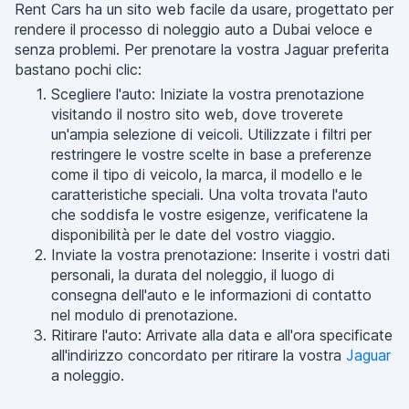
Rent Cars ha un sito web facile da usare, progettato per
rendere il processo di noleggio auto a Dubai veloce e
senza problemi. Per prenotare la vostra Jaguar preferita
bastano pochi clic:
Scegliere l'auto: Iniziate la vostra prenotazione
visitando il nostro sito web, dove troverete
un'ampia selezione di veicoli. Utilizzate i filtri per
restringere le vostre scelte in base a preferenze
come il tipo di veicolo, la marca, il modello e le
caratteristiche speciali. Una volta trovata l'auto
che soddisfa le vostre esigenze, verificatene la
disponibilità per le date del vostro viaggio.
Inviate la vostra prenotazione: Inserite i vostri dati
personali, la durata del noleggio, il luogo di
consegna dell'auto e le informazioni di contatto
nel modulo di prenotazione.
Ritirare l'auto: Arrivate alla data e all'ora specificate
all'indirizzo concordato per ritirare la vostra
Jaguar
a noleggio.