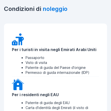
Condizioni di
noleggio
Per i turisti in visita negli Emirati Arabi Uniti
Passaporto
Visto di visita
Patente di guida del Paese d'origine
Permesso di guida internazionale (IDP)
Per i residenti negli EAU
Patente di guida degli EAU
Carta d'identità degli Emirati (il visto di