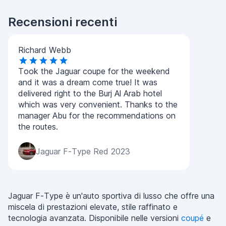
Recensioni recenti
Richard Webb
Took the Jaguar coupe for the weekend
and it was a dream come true! It was
delivered right to the Burj Al Arab hotel
which was very convenient. Thanks to the
manager Abu for the recommendations on
the routes.
Jaguar F-Type Red 2023
Jaguar F-Type è un'auto sportiva di lusso che offre una
miscela di prestazioni elevate, stile raffinato e
tecnologia avanzata. Disponibile nelle versioni
coupé
e