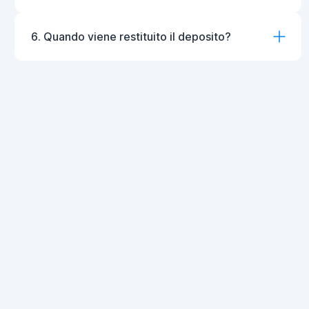
6. Quando viene restituito il deposito?