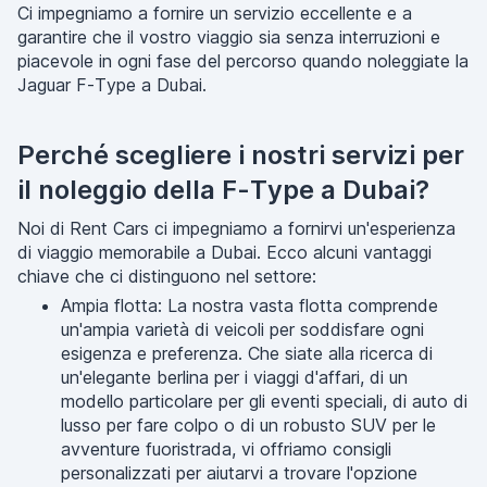
Ci impegniamo a fornire un servizio eccellente e a
garantire che il vostro viaggio sia senza interruzioni e
piacevole in ogni fase del percorso quando noleggiate la
Jaguar F-Type a Dubai.
Perché scegliere i nostri servizi per
il noleggio della F-Type a Dubai?
Noi di Rent Cars ci impegniamo a fornirvi un'esperienza
di viaggio memorabile a Dubai. Ecco alcuni vantaggi
chiave che ci distinguono nel settore:
Ampia flotta: La nostra vasta flotta comprende
un'ampia varietà di veicoli per soddisfare ogni
esigenza e preferenza. Che siate alla ricerca di
un'elegante berlina per i viaggi d'affari, di un
modello particolare per gli eventi speciali, di auto di
lusso per fare colpo o di un robusto SUV per le
avventure fuoristrada, vi offriamo consigli
personalizzati per aiutarvi a trovare l'opzione