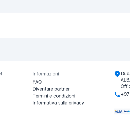
Duba
et
Informazioni
ALB
FAQ
Offi
Diventare partner
+97
Termini e condizioni
Informativa sulla privacy