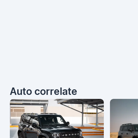
Auto correlate