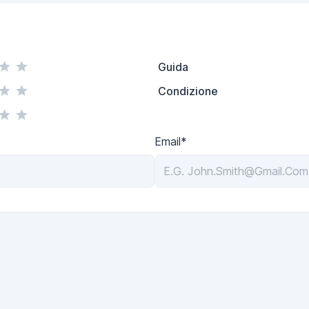
Guida
Condizione
Email*