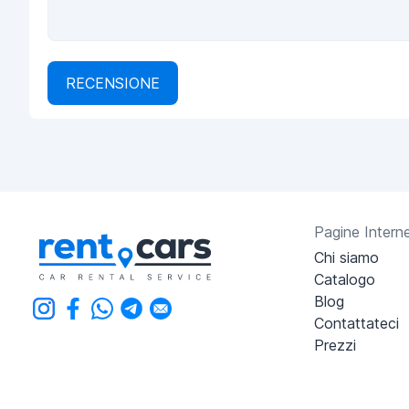
RECENSIONE
Pagine Intern
Chi siamo
Catalogo
Blog
Contattateci
Prezzi