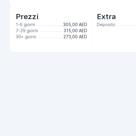
Prezzi
Extra
1-6 giorni
305,00 AED
Deposito
7-29 giorni
315,00 AED
30+ giorni
273,00 AED