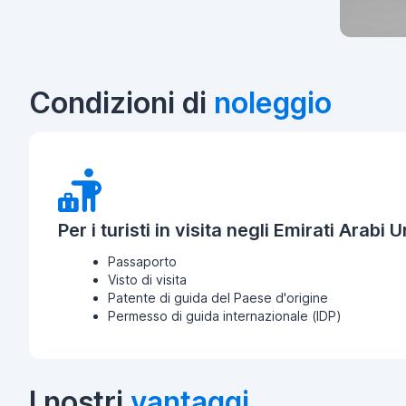
Condizioni di
noleggio
Per i turisti in visita negli Emirati Arabi Un
Passaporto
Visto di visita
Patente di guida del Paese d'origine
Permesso di guida internazionale (IDP)
I nostri
vantaggi