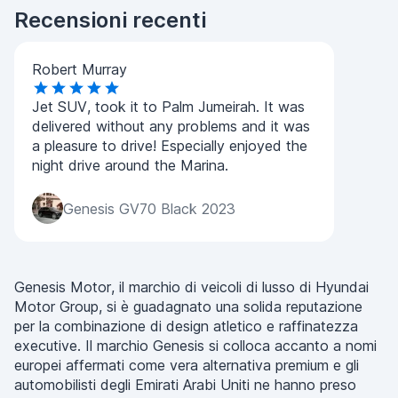
Recensioni recenti
Robert Murray
Jet SUV, took it to Palm Jumeirah. It was
delivered without any problems and it was
a pleasure to drive! Especially enjoyed the
night drive around the Marina.
Genesis GV70 Black 2023
Genesis Motor, il marchio di veicoli di lusso di Hyundai
Motor Group, si è guadagnato una solida reputazione
per la combinazione di design atletico e raffinatezza
executive. Il marchio Genesis si colloca accanto a nomi
europei affermati come vera alternativa premium e gli
automobilisti degli Emirati Arabi Uniti ne hanno preso