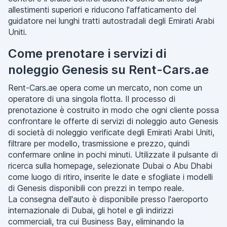
allestimenti superiori e riducono l'affaticamento del
guidatore nei lunghi tratti autostradali degli Emirati Arabi
Uniti.
Come prenotare i servizi di
noleggio Genesis su Rent-Cars.ae
Rent-Cars.ae opera come un mercato, non come un
operatore di una singola flotta. Il processo di
prenotazione è costruito in modo che ogni cliente possa
confrontare le offerte di servizi di noleggio auto Genesis
di società di noleggio verificate degli Emirati Arabi Uniti,
filtrare per modello, trasmissione e prezzo, quindi
confermare online in pochi minuti. Utilizzate il pulsante di
ricerca sulla homepage, selezionate Dubai o Abu Dhabi
come luogo di ritiro, inserite le date e sfogliate i modelli
di Genesis disponibili con prezzi in tempo reale.
La consegna dell'auto è disponibile presso l'aeroporto
internazionale di Dubai, gli hotel e gli indirizzi
commerciali, tra cui Business Bay, eliminando la