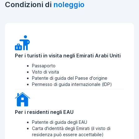
Condizioni di
noleggio
Per i turisti in visita negli Emirati Arabi Uniti
Passaporto
Visto di visita
Patente di guida del Paese d'origine
Permesso di guida internazionale (IDP)
Per i residenti negli EAU
Patente di guida degli EAU
Carta d'identità degli Emirati (il visto di
residenza può essere accettabile)