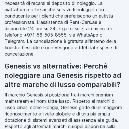
necessità di recarsi al deposito di noleggio. La
piattaforma offre anche servizi di noleggio con
conducente per i clienti che preferiscono un autista
professionista. L'assistenza di Rent-Cars.ae è
disponibile 24 ore su 24, 7 giorni su 7, al numero di
telefono +971-56-505-8555, via WhatsApp o
Telegram. La cancellazione è gratuita all'interno della
finestra flessibile e non vengono addebitate spese di
cancellazione.
Genesis vs alternative: Perché
noleggiare una Genesis rispetto ad
altre marche di lusso comparabili?
Il marchio Genesis si posiziona tra i marchi premium
mainstream e i nomi ultra-lusso. Rispetto ai marchi di
lusso cinesi come Hongqi, Genesis gode di un maggiore
riconoscimento a livello globale e di una più ampia
dotazione di sistemi avanzati di assistenza alla guida.
Rispetto agli affermati marchi europei disponibili sulla