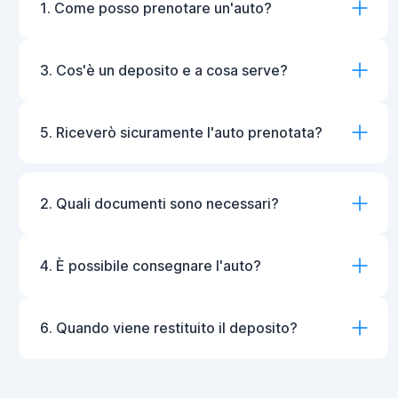
1. Come posso prenotare un'auto?
3. Cos'è un deposito e a cosa serve?
5. Riceverò sicuramente l'auto prenotata?
2. Quali documenti sono necessari?
4. È possibile consegnare l'auto?
6. Quando viene restituito il deposito?