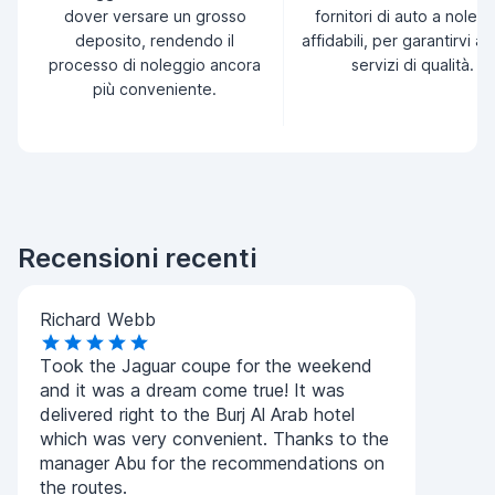
dover versare un grosso
fornitori di auto a noleg
deposito, rendendo il
affidabili, per garantirvi a
processo di noleggio ancora
servizi di qualità.
più conveniente.
Recensioni recenti
Richard Webb
Took the Jaguar coupe for the weekend
and it was a dream come true! It was
delivered right to the Burj Al Arab hotel
which was very convenient. Thanks to the
manager Abu for the recommendations on
the routes.