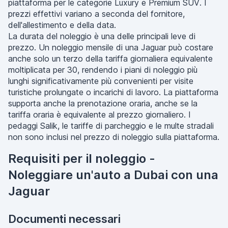
piattaforma per le categorie Luxury e Premium SUV. I
prezzi effettivi variano a seconda del fornitore,
dell'allestimento e della data.
La durata del noleggio è una delle principali leve di
prezzo. Un noleggio mensile di una Jaguar può costare
anche solo un terzo della tariffa giornaliera equivalente
moltiplicata per 30, rendendo i piani di noleggio più
lunghi significativamente più convenienti per visite
turistiche prolungate o incarichi di lavoro. La piattaforma
supporta anche la prenotazione oraria, anche se la
tariffa oraria è equivalente al prezzo giornaliero. I
pedaggi Salik, le tariffe di parcheggio e le multe stradali
non sono inclusi nel prezzo di noleggio sulla piattaforma.
Requisiti per il noleggio -
Noleggiare un'auto a Dubai con una
Jaguar
Documenti necessari