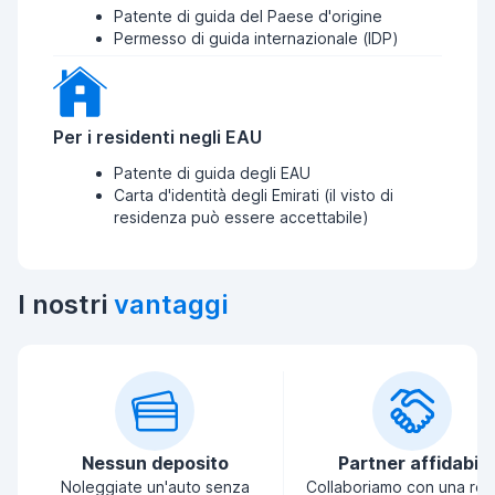
Patente di guida del Paese d'origine
Permesso di guida internazionale (IDP)
Per i residenti negli EAU
Patente di guida degli EAU
Carta d'identità degli Emirati (il visto di
residenza può essere accettabile)
I nostri
vantaggi
Nessun deposito
Partner affidabili
Noleggiate un'auto senza
Collaboriamo con una ret