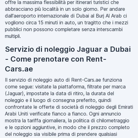
offre la massima flessibilità per itinerari turistici che
abbracciano più località in un solo giorno. Per andare
dall'aeroporto internazionale di Dubai al Burj Al Arab ci
vogliono circa 15 minuti in auto, un tragitto che i mezzi
pubblici non possono completare senza interscambi
multipli.
Servizio di noleggio Jaguar a Dubai
- Come prenotare con Rent-
Cars.ae
Il servizio di noleggio auto di Rent-Cars.ae funziona
come segue: visitate la piattaforma, filtrate per marca
(Jaguar), impostate la data di ritiro, la durata del
noleggio e il luogo di consegna preferito, quindi
confrontate le offerte di società di noleggio degli Emirati
Arabi Uniti verificate fianco a fianco. Ogni annuncio
mostra la tariffa giornaliera, la politica di chilometraggio
e le opzioni aggiuntive, in modo che il prezzo completo
del noleggio sia visibile prima di prendere qualsiasi