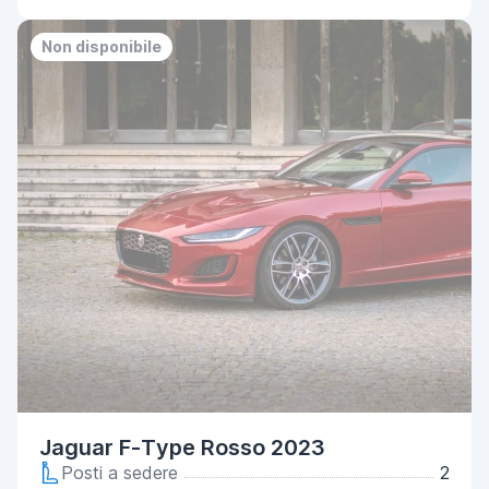
Non disponibile
Jaguar F-Type Rosso 2023
Posti a sedere
2