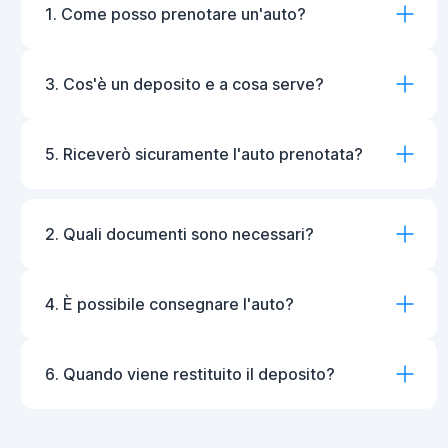
1. Come posso prenotare un'auto?
3. Cos'è un deposito e a cosa serve?
5. Riceverò sicuramente l'auto prenotata?
2. Quali documenti sono necessari?
4. È possibile consegnare l'auto?
6. Quando viene restituito il deposito?