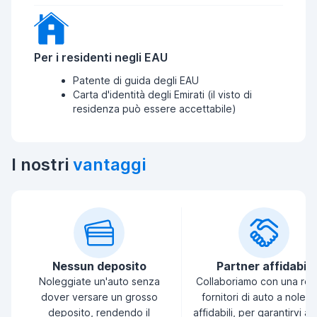
Per i residenti negli EAU
Patente di guida degli EAU
Carta d'identità degli Emirati (il visto di
residenza può essere accettabile)
I nostri
vantaggi
Nessun deposito
Partner affidabili
Noleggiate un'auto senza
Collaboriamo con una ret
dover versare un grosso
fornitori di auto a noleg
deposito, rendendo il
affidabili, per garantirvi a