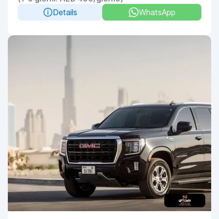
Details
WhatsApp