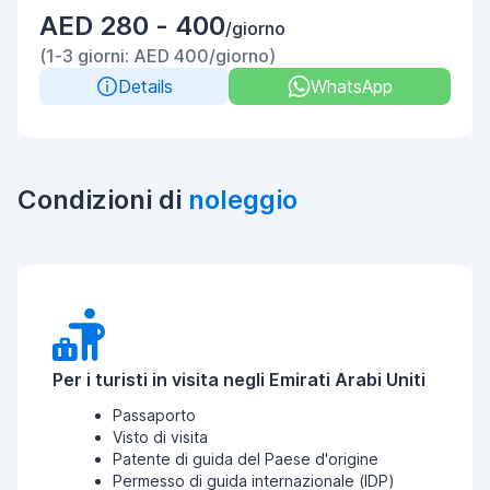
AED 280 - 400
/giorno
(1-3 giorni: AED 400/giorno)
Details
WhatsApp
Condizioni di
noleggio
Per i turisti in visita negli Emirati Arabi Uniti
Passaporto
Visto di visita
Patente di guida del Paese d'origine
Permesso di guida internazionale (IDP)