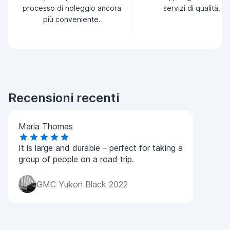
processo di noleggio ancora
servizi di qualità.
più conveniente.
Recensioni recenti
Maria Thomas
It is large and durable – perfect for taking a
group of people on a road trip.
GMC Yukon Black 2022