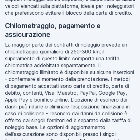
veicoli elencati sulla piattaforma, ideale per i noleggiatori
che preferiscono evitare il blocco della carta di credito.
Chilometraggio, pagamento e
assicurazione
La maggior parte dei contratti di noleggio prevede un
chilometraggio giornaliero di 250-300 km; il
superamento di questo limite comporta una tariffa
chilometrica addebitata separatamente. Il
chilometraggio illimitato è disponibile su alcune inserzioni
- confermare al momento della prenotazione. I metodi
di pagamento accettati sono carta di credito, carta di
debito, contanti, Visa, Maestro, PayPal, Google Pay,
Apple Pay e bonifico online. L'opzione di esonero dai
danni può ridurre o eliminare l'esposizione finanziaria in
caso di collisione - l'esonero dai danni da collisione è
offerto dai singoli fornitori ed è separato dalla tariffa di
noleggio base. Le opzioni di aggiornamento
dell'assicurazione sono disponibili presso i singoli