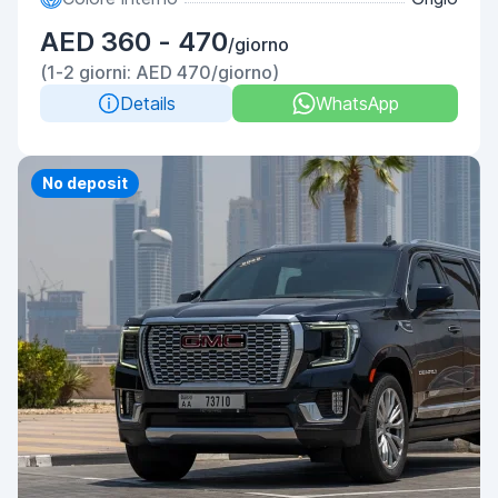
AED 360 - 470
/giorno
(1-2 giorni: AED 470/giorno)
Details
WhatsApp
No deposit