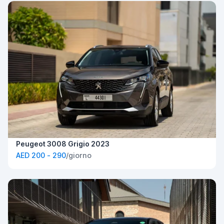
Peugeot 3008 Grigio 2023
AED 200 - 290
/giorno