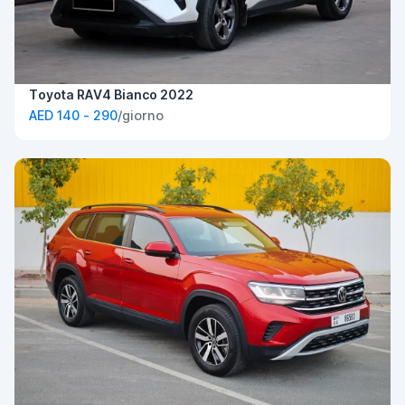
Toyota RAV4 Bianco 2022
AED 140 - 290
/giorno