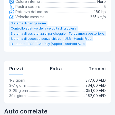
Colore interno
Nero
Posti a sedere
5
Potenza del motore
180 hp
Velocità massima
225 km/h
Sistema di navigazione
Controllo adattivo della velocità di crociera
Sistema di assistenza al parcheggio
Telecamera posteriore
Sistema di accesso senza chiave
USB
Hands Free
Bluetooth
ESP
Car Play (Apple)
Android Auto
Prezzi
Extra
Termini
1-2 giorni
377,00 AED
3-7 giorni
364,00 AED
8-29 giorni
351,00 AED
30+ giorni
182,00 AED
Auto correlate