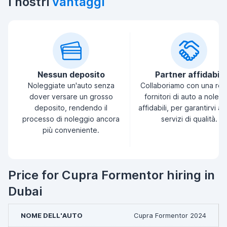
I nostri
vantaggi
Nessun deposito
Partner affidabili
Noleggiate un'auto senza
Collaboriamo con una ret
dover versare un grosso
fornitori di auto a noleg
deposito, rendendo il
affidabili, per garantirvi a
processo di noleggio ancora
servizi di qualità.
più conveniente.
Price for Cupra Formentor hiring in
Dubai
Cupra Formentor 2024