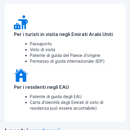
Per i turisti in visita negli Emirati Arabi Uniti
Passaporto
Visto di visita
Patente di guida del Paese d'origine
Permesso di guida internazionale (IDP)
Per i residenti negli EAU
Patente di guida degli EAU
Carta d'identità degli Emirati (il visto di
residenza può essere accettabile)