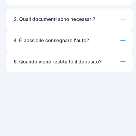
2. Quali documenti sono necessari?
4. È possibile consegnare l'auto?
6. Quando viene restituito il deposito?