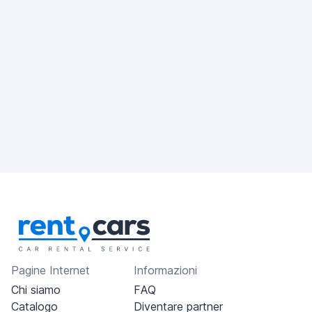
Pagine Internet
Informazioni
Chi siamo
FAQ
Catalogo
Diventare partner