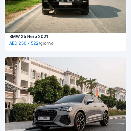
BMW X5 Nero 2021
AED 250 - 522
/giorno