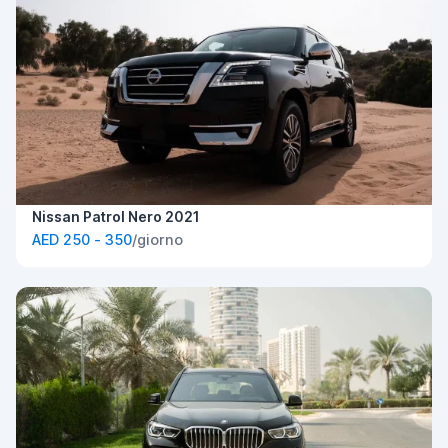
Nissan Patrol Nero 2021
AED 250 - 350
/giorno