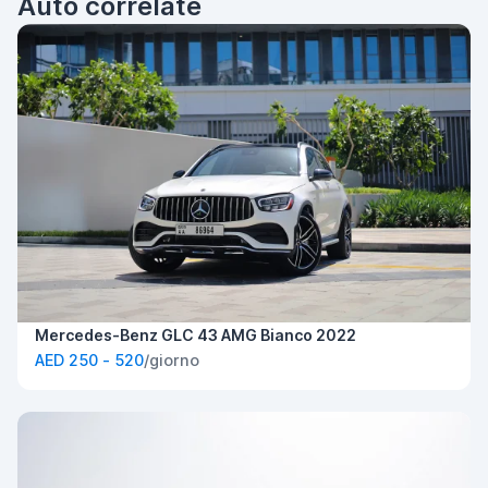
Auto correlate
Mercedes-Benz GLC 43 AMG Bianco 2022
AED 250 - 520
/giorno