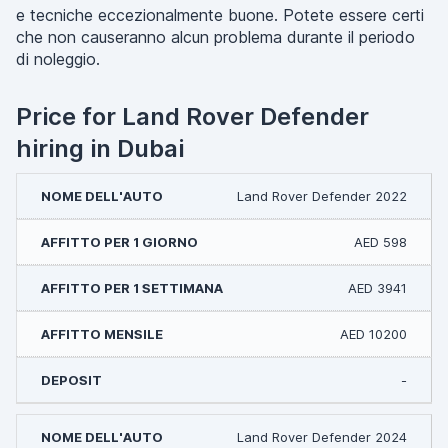
e tecniche eccezionalmente buone. Potete essere certi
che non causeranno alcun problema durante il periodo
di noleggio.
Price for Land Rover Defender
hiring in Dubai
Land Rover Defender 2022
AED 598
AED 3941
AED 10200
-
Land Rover Defender 2024