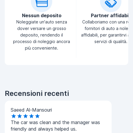
Nessun deposito
Partner affidabili
Noleggiate un'auto senza
Collaboriamo con una ret
dover versare un grosso
fornitori di auto a noleg
deposito, rendendo il
affidabili, per garantirvi a
processo di noleggio ancora
servizi di qualità.
più conveniente.
Recensioni recenti
Saeed Al-Mansouri
The car was clean and the manager was
friendly and always helped us.