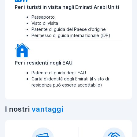
Per i turisti in visita negli Emirati Arabi Uniti
Passaporto
Visto di visita
Patente di guida del Paese d'origine
Permesso di guida internazionale (IDP)
Per i residenti negli EAU
Patente di guida degli EAU
Carta d'identità degli Emirati (il visto di
residenza può essere accettabile)
I nostri
vantaggi