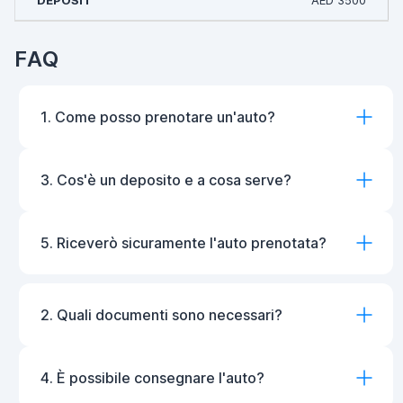
AED 3500
FAQ
1. Come posso prenotare un'auto?
3. Cos'è un deposito e a cosa serve?
5. Riceverò sicuramente l'auto prenotata?
2. Quali documenti sono necessari?
4. È possibile consegnare l'auto?