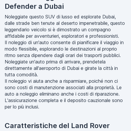
Defender a Dubai
Noleggiate questo SUV di lusso ed esplorate Dubai,
dalle strade ben tenute al deserto impenetrabile, questo
leggendario veicolo si è dimostrato un compagno
affidabile per avventurieri, esploratori e professionisti.
Il noleggio di un'auto consente di pianificare il viaggio in
modo flessibile, esplorando le destinazioni al proprio
ritmo senza dipendere dagli orari dei trasporti pubblici.
Noleggiate un'auto prima di arrivare, prendetela
direttamente all'aeroporto di Dubai e girate la città in
tutta comodità.
Il noleggio vi aiuta anche a risparmiare, poiché non ci
sono costi di manutenzione associati alla proprietà. Le
auto a noleggio eliminano anche i costi di riparazione.
L'assicurazione completa e il deposito cauzionale sono
per lo più inclusi.
Caratteristiche del Land Rover