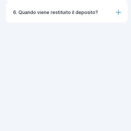
6. Quando viene restituito il deposito?