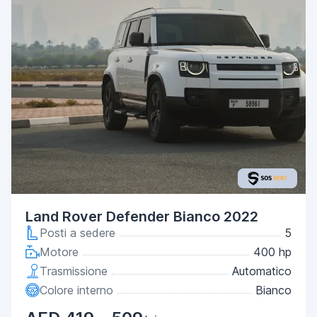
Land Rover Defender Bianco 2022
Posti a sedere
5
Motore
400 hp
Trasmissione
Automatico
Colore interno
Bianco