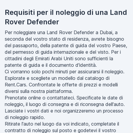
Requisiti per il noleggio di una Land
Rover Defender
Per noleggiare una Land Rover Defender a Dubai, a
seconda del vostro stato di residenza, avrete bisogno
del passaporto, della patente di guida del vostro Paese,
del permesso di guida internazionale e del visto. Per i
cittadini degli Emirati Arabi Uniti sono sufficienti la
patente di guida e il documento d'identità.
Ci vorranno solo pochi minuti per assicurarsi il noleggio.
Esplorate e scegliete un modello dal catalogo di
Rent.Cars. Confrontate le offerte di prezzi e modelli
diversi sulla nostra piattaforma.
Prenotate online o contattateci. Specificate le date di
noleggio, il luogo di consegna e di riconsegna dell'auto.
Lasciate i vostri dati e noi organizzeremo un processo
di noleggio rapido.
Ritirate l'auto nel luogo da voi indicato, completate il
contratto di noleggio sul posto e godetevi il vostro