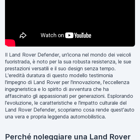
Il Land Rover Defender, un'icona nel mondo dei veicoli
fuoristrada, è noto per la sua robusta resistenza, le sue
prestazioni versatili e il suo design senza tempo.
L'eredità duratura di questo modello testimonia
l'impegno di Land Rover per l'innovazione, l'eccellenza
ingegneristica e lo spirito di avventura che ha
affascinato gli appassionati per generazioni. Esplorando
l'evoluzione, le caratteristiche e l'impatto culturale del
Land Rover Defender, scopriamo cosa rende quest'auto
una vera e propria leggenda automobilistica.
Perché noleggiare una Land Rover