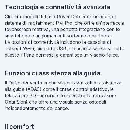
Tecnologia e connettività avanzate
Gli ultimi modelli di Land Rover Defender includono il
sistema di infotainment Pivi Pro, che offre un'interfaccia
touchscreen reattiva, una perfetta integrazione con lo
smartphone e aggiornamenti software over-the-air.
Le opzioni di connettività includono la capacità di
hotspot Wi-Fi, più porte USB e la ricarica wireless. Tutto
questo li tiene connessi e garantisce un viaggio felice.
Funzioni di assistenza alla guida
Il Defender vanta anche sistemi avanzati di assistenza
alla guida (ADAS) come il cruise control adattivo, le
telecamere 3D surround e lo specchietto retrovisore
Clear Sight che offre una visuale senza ostacoli
indipendentemente dal carico.
Il comfort