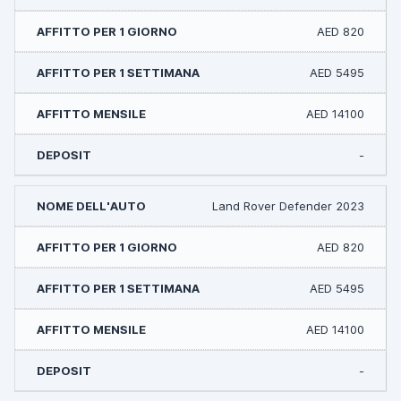
AED 820
AED 5495
AED 14100
-
Land Rover Defender 2023
AED 820
AED 5495
AED 14100
-