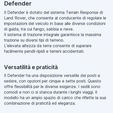
Defender
Il Defender è dotato del sistema Terrain Response di
Land Rover, che consente al conducente di regolare le
impostazioni del veicolo in base alle diverse condizioni
di guida, tra cui fango, sabbia e neve.
Il sistema di trazione integrale garantisce la massima
trazione su diversi tipi di terreno.
L'elevata altezza da terra consente di superare
facilmente pendii ripidi e terreni accidentati.
Versatilità e praticità
Il Defender ha una disposizione versatile dei posti a
sedere, con opzioni per cinque e sette posti. Questo
offre flessibilità per le diverse esigenze. I sedili sono
comodi e non ci si stanca durante i lunghi viaggi. Il
modello ha un ampio spazio di carico che riflette la sua
combinazione di praticità ed eleganza.