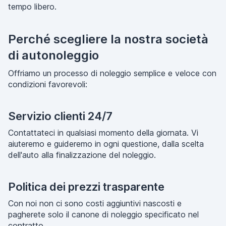
tempo libero.
Perché scegliere la nostra società
di autonoleggio
Offriamo un processo di noleggio semplice e veloce con
condizioni favorevoli:
Servizio clienti 24/7
Contattateci in qualsiasi momento della giornata. Vi
aiuteremo e guideremo in ogni questione, dalla scelta
dell'auto alla finalizzazione del noleggio.
Politica dei prezzi trasparente
Con noi non ci sono costi aggiuntivi nascosti e
pagherete solo il canone di noleggio specificato nel
contratto.