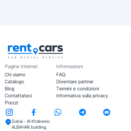
Pagine Internet
Informazioni
Chi siamo
FAQ
Catalogo
Diventare partner
Blog
Termini e condizioni
Contattateci
Informativa sulla privacy
Prezzi
Dubai - Al Khabeesi
ALBAHAR building