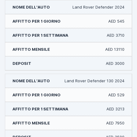
Land Rover Defender 2024
AED 545
AED 3710
AED 13110
AED 3000
Land Rover Defender 130 2024
AED 529
AED 3213
AED 7950