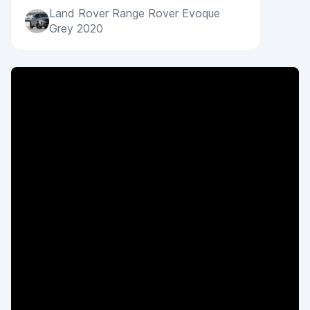
Land Rover Range Rover Evoque
Grey 2020