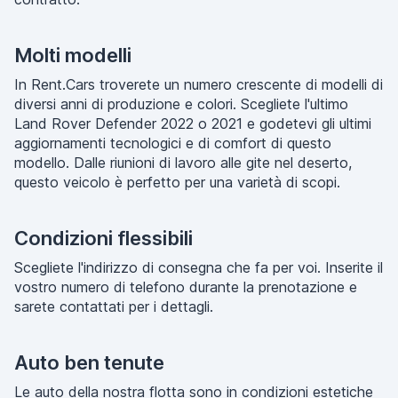
Molti modelli
In Rent.Cars troverete un numero crescente di modelli di
diversi anni di produzione e colori. Scegliete l'ultimo
Land Rover Defender 2022 o 2021 e godetevi gli ultimi
aggiornamenti tecnologici e di comfort di questo
modello. Dalle riunioni di lavoro alle gite nel deserto,
questo veicolo è perfetto per una varietà di scopi.
Condizioni flessibili
Scegliete l'indirizzo di consegna che fa per voi. Inserite il
vostro numero di telefono durante la prenotazione e
sarete contattati per i dettagli.
Auto ben tenute
Le auto della nostra flotta sono in condizioni estetiche