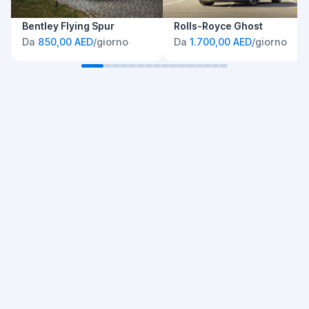
Bentley Flying Spur
Rolls-Royce Ghost
Da
850,00 AED
/giorno
Da
1.700,00 AED
/giorno