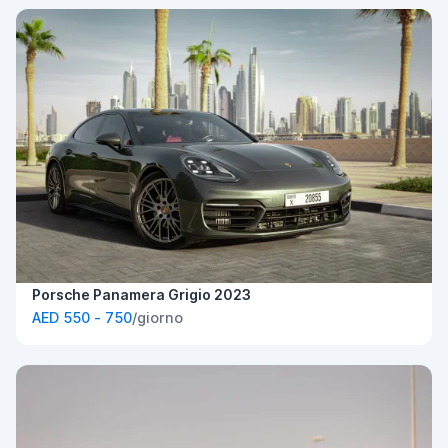
Porsche Panamera Grigio 2023
AED 550 - 750
/giorno