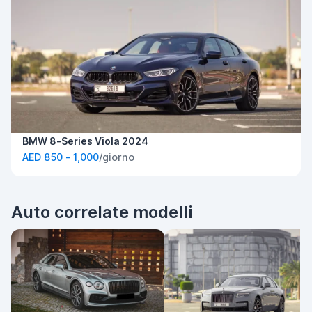
BMW 8-Series Viola 2024
AED 850 - 1,000
/giorno
Auto correlate modelli