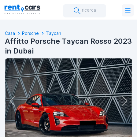
ricerca
Casa
Porsche
Taycan
Affitto Porsche Taycan Rosso 2023
in Dubai