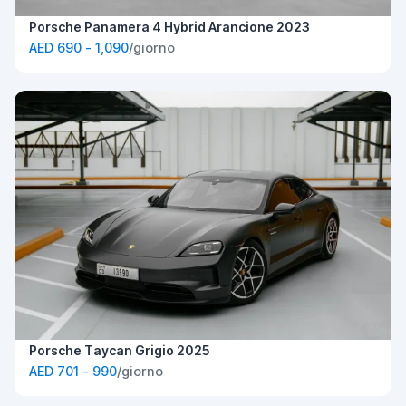
Porsche Panamera 4 Hybrid Arancione 2023
AED 690 - 1,090
/giorno
Porsche Taycan Grigio 2025
AED 701 - 990
/giorno