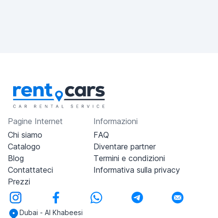
Pagine Internet
Informazioni
Chi siamo
FAQ
Catalogo
Diventare partner
Blog
Termini e condizioni
Contattateci
Informativa sulla privacy
Prezzi
Dubai - Al Khabeesi