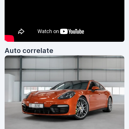
Auto correlate