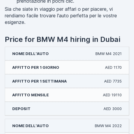
prenotazione in pochi clic.
Sia che siate in viaggio per affari o per piacere, vi
rendiamo facile trovare l'auto perfetta per le vostre
esigenze.
Price for BMW M4 hiring in Dubai
BMW M4 2021
AED 1170
AED 7735
AED 19110
AED 3000
BMW M4 2022