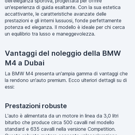
dell'eleganza sportiva, progettata per offrire
un'esperienza di guida esaltante. Con la sua estetica
accattivante, le caratteristiche avanzate delle
prestazioni e gli interni lussuosi, fonde perfettamente
potenza ed eleganza. Il modello è ideale per chi cerca
un equilibrio tra lusso e maneggevolezza.
Vantaggi del noleggio della BMW
M4 a Dubai
La BMW M4 presenta un'ampia gamma di vantaggi che
la rendono un'auto premium. Ecco ulteriori dettagli su di
essi:
Prestazioni robuste
L'auto è alimentata da un motore in linea da 3,0 litri
biturbo che produce circa 500 cavalli nel modello
standard e 635 cavalli nella versione Competition.