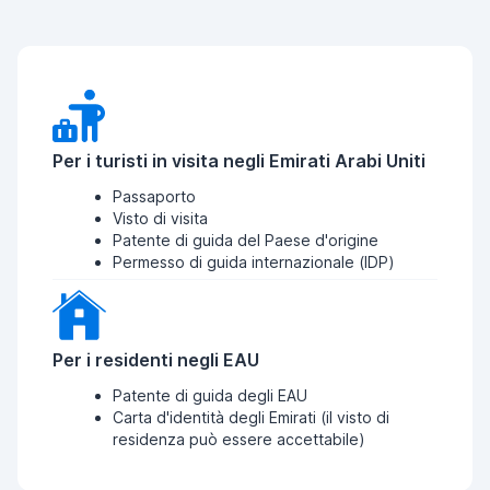
Per i turisti in visita negli Emirati Arabi Uniti
Passaporto
Visto di visita
Patente di guida del Paese d'origine
Permesso di guida internazionale (IDP)
Per i residenti negli EAU
Patente di guida degli EAU
Carta d'identità degli Emirati (il visto di
residenza può essere accettabile)