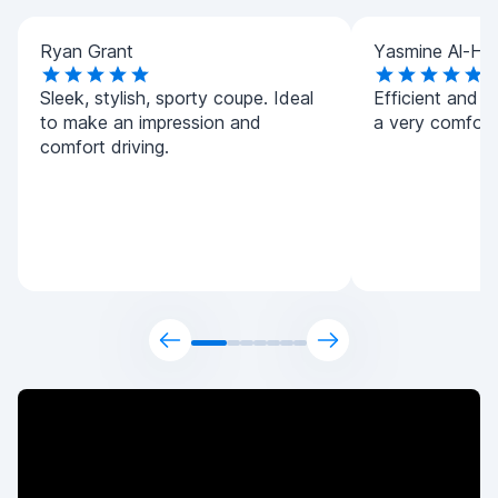
Ryan Grant
Yasmine Al-Ha
Sleek, stylish, sporty coupe. Ideal
Efficient and h
to make an impression and
a very comforta
comfort driving.