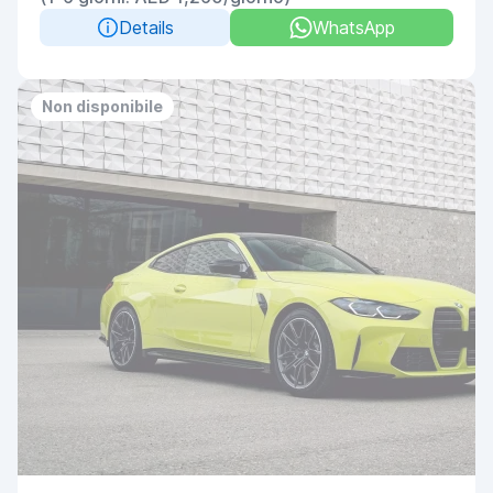
Details
WhatsApp
Non disponibile