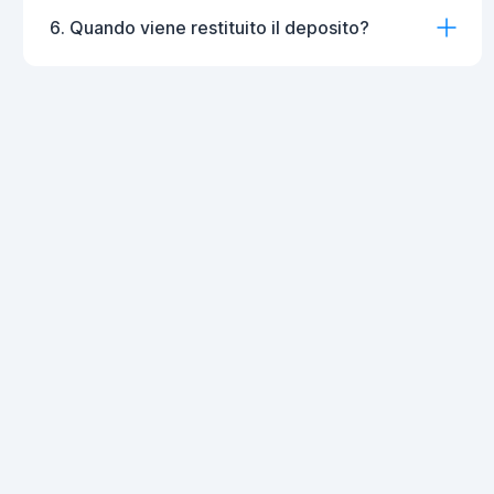
6. Quando viene restituito il deposito?