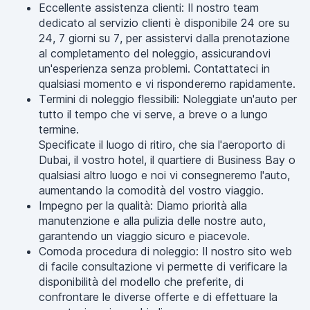
Eccellente assistenza clienti: Il nostro team
dedicato al servizio clienti è disponibile 24 ore su
24, 7 giorni su 7, per assistervi dalla prenotazione
al completamento del noleggio, assicurandovi
un'esperienza senza problemi. Contattateci in
qualsiasi momento e vi risponderemo rapidamente.
Termini di noleggio flessibili: Noleggiate un'auto per
tutto il tempo che vi serve, a breve o a lungo
termine.
Specificate il luogo di ritiro, che sia l'aeroporto di
Dubai, il vostro hotel, il quartiere di Business Bay o
qualsiasi altro luogo e noi vi consegneremo l'auto,
aumentando la comodità del vostro viaggio.
Impegno per la qualità: Diamo priorità alla
manutenzione e alla pulizia delle nostre auto,
garantendo un viaggio sicuro e piacevole.
Comoda procedura di noleggio: Il nostro sito web
di facile consultazione vi permette di verificare la
disponibilità del modello che preferite, di
confrontare le diverse offerte e di effettuare la