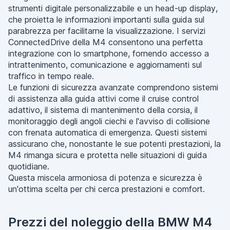
strumenti digitale personalizzabile e un head-up display,
che proietta le informazioni importanti sulla guida sul
parabrezza per facilitarne la visualizzazione. I servizi
ConnectedDrive della M4 consentono una perfetta
integrazione con lo smartphone, fornendo accesso a
intrattenimento, comunicazione e aggiornamenti sul
traffico in tempo reale.
Le funzioni di sicurezza avanzate comprendono sistemi
di assistenza alla guida attivi come il cruise control
adattivo, il sistema di mantenimento della corsia, il
monitoraggio degli angoli ciechi e l'avviso di collisione
con frenata automatica di emergenza. Questi sistemi
assicurano che, nonostante le sue potenti prestazioni, la
M4 rimanga sicura e protetta nelle situazioni di guida
quotidiane.
Questa miscela armoniosa di potenza e sicurezza è
un'ottima scelta per chi cerca prestazioni e comfort.
Prezzi del noleggio della BMW M4