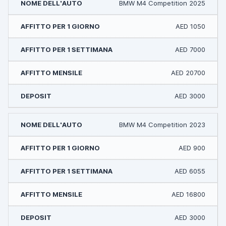
BMW M4 Competition 2025
AED 1050
AED 7000
AED 20700
AED 3000
BMW M4 Competition 2023
AED 900
AED 6055
AED 16800
AED 3000