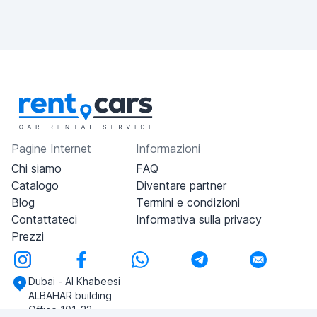
Pagine Internet
Informazioni
Chi siamo
FAQ
Catalogo
Diventare partner
Blog
Termini e condizioni
Contattateci
Informativa sulla privacy
Prezzi
Dubai - Al Khabeesi
ALBAHAR building
Office 101-33