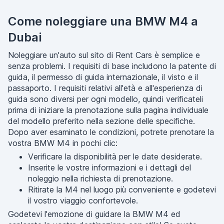
Come noleggiare una BMW M4 a
Dubai
Noleggiare un'auto sul sito di Rent Cars è semplice e
senza problemi. I requisiti di base includono la patente di
guida, il permesso di guida internazionale, il visto e il
passaporto. I requisiti relativi all'età e all'esperienza di
guida sono diversi per ogni modello, quindi verificateli
prima di iniziare la prenotazione sulla pagina individuale
del modello preferito nella sezione delle specifiche.
Dopo aver esaminato le condizioni, potrete prenotare la
vostra BMW M4 in pochi clic:
Verificare la disponibilità per le date desiderate.
Inserite le vostre informazioni e i dettagli del
noleggio nella richiesta di prenotazione.
Ritirate la M4 nel luogo più conveniente e godetevi
il vostro viaggio confortevole.
Godetevi l'emozione di guidare la BMW M4 ed