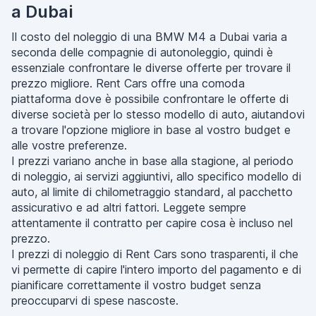
a Dubai
Il costo del noleggio di una BMW M4 a Dubai varia a
seconda delle compagnie di autonoleggio, quindi è
essenziale confrontare le diverse offerte per trovare il
prezzo migliore. Rent Cars offre una comoda
piattaforma dove è possibile confrontare le offerte di
diverse società per lo stesso modello di auto, aiutandovi
a trovare l'opzione migliore in base al vostro budget e
alle vostre preferenze.
I prezzi variano anche in base alla stagione, al periodo
di noleggio, ai servizi aggiuntivi, allo specifico modello di
auto, al limite di chilometraggio standard, al pacchetto
assicurativo e ad altri fattori. Leggete sempre
attentamente il contratto per capire cosa è incluso nel
prezzo.
I prezzi di noleggio di Rent Cars sono trasparenti, il che
vi permette di capire l'intero importo del pagamento e di
pianificare correttamente il vostro budget senza
preoccuparvi di spese nascoste.