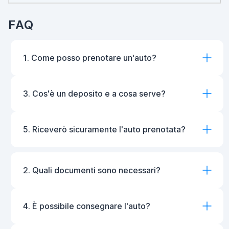
FAQ
1. Come posso prenotare un'auto?
3. Cos'è un deposito e a cosa serve?
5. Riceverò sicuramente l'auto prenotata?
2. Quali documenti sono necessari?
4. È possibile consegnare l'auto?