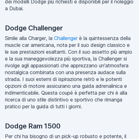
dei modelli Dodge più richiesti e disponibili per il noleggio
a Dubai.
Dodge Challenger
Simile alla Charger, la
Challenger
è la quintessenza della
muscle car americana, nota per il suo design classico e
le sue prestazioni esaltanti. Con il suo assetto più ampio
e la sua maneggevolezza più sportiva, la Challenger si
rivolge agli appassionati che apprezzano un'atmosfera
nostalgica combinata con una presenza audace sulla
strada. I suoi esterni di ispirazione retrò e le potenti
opzioni di motore assicurano una guida adrenalinica e
indimenticabile. Questa coupé è perfetta per chi è alla
ricerca di uno stile distintivo e sportivo che rimanga
pratico per la guida di tutti i giorni.
Dodge Ram 1500
Per chi ha bisogno di un pick-up robusto e potente, il