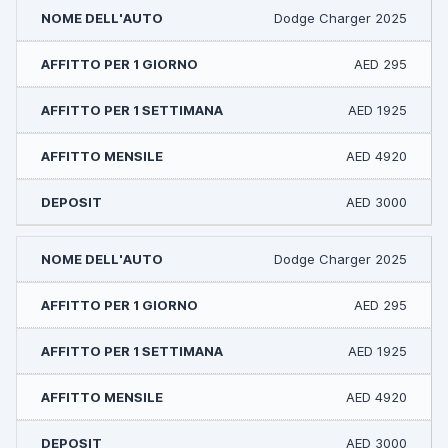
Dodge Charger 2025
AED 295
AED 1925
AED 4920
AED 3000
Dodge Charger 2025
AED 295
AED 1925
AED 4920
AED 3000