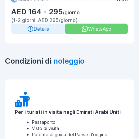
AED 164 - 295
/giorno
(1-2 giorni: AED 295/giorno)
Details
WhatsApp
Condizioni di
noleggio
Per i turisti in visita negli Emirati Arabi Uniti
Passaporto
Visto di visita
Patente di guida del Paese d'origine