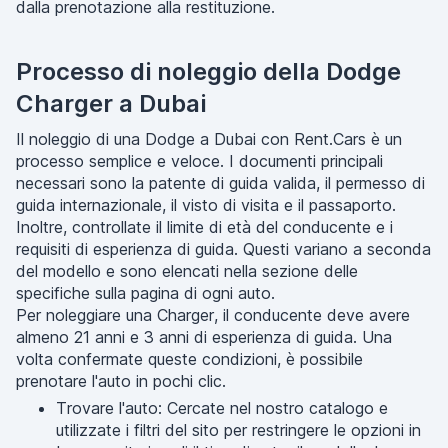
dalla prenotazione alla restituzione.
Processo di noleggio della Dodge
Charger a Dubai
Il noleggio di una Dodge a Dubai con Rent.Cars è un
processo semplice e veloce. I documenti principali
necessari sono la patente di guida valida, il permesso di
guida internazionale, il visto di visita e il passaporto.
Inoltre, controllate il limite di età del conducente e i
requisiti di esperienza di guida. Questi variano a seconda
del modello e sono elencati nella sezione delle
specifiche sulla pagina di ogni auto.
Per noleggiare una Charger, il conducente deve avere
almeno 21 anni e 3 anni di esperienza di guida. Una
volta confermate queste condizioni, è possibile
prenotare l'auto in pochi clic.
Trovare l'auto: Cercate nel nostro catalogo e
utilizzate i filtri del sito per restringere le opzioni in