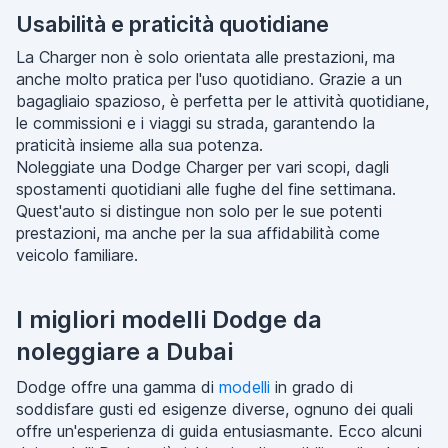
Usabilità e praticità quotidiane
La Charger non è solo orientata alle prestazioni, ma
anche molto pratica per l'uso quotidiano. Grazie a un
bagagliaio spazioso, è perfetta per le attività quotidiane,
le commissioni e i viaggi su strada, garantendo la
praticità insieme alla sua potenza.
Noleggiate una Dodge Charger per vari scopi, dagli
spostamenti quotidiani alle fughe del fine settimana.
Quest'auto si distingue non solo per le sue potenti
prestazioni, ma anche per la sua affidabilità come
veicolo familiare.
I migliori modelli Dodge da
noleggiare a Dubai
Dodge offre una gamma di
modelli
in grado di
soddisfare gusti ed esigenze diverse, ognuno dei quali
offre un'esperienza di guida entusiasmante. Ecco alcuni