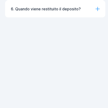
6. Quando viene restituito il deposito?