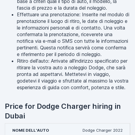
base a criteri quali il tipo di auto, il modello, la
fascia di prezzo e la durata del noleggio.
Effettuare una prenotazione: Inserite nel modulo di
prenotazione il luogo di ritiro, le date di noleggio e
le informazioni personali e di contatto. Una volta
confermata la prenotazione, riceverete una
notifica via e-mail o SMS con tutte le informazioni
pertinenti. Questa notifica servirà come conferma
e riferimento per il periodo di noleggio.
Ritiro dell'auto: Arrivate all'indirizzo specificato per
ritirare la vostra auto a noleggio Dodge, che sarà
pronta ad aspettarvi. Mettetevi in viaggio,
godetevi il viaggio e sfruttate al massimo la vostra
esperienza di guida con comfort, potenza e stile.
Price for Dodge Charger hiring in
Dubai
Dodge Charger 2022