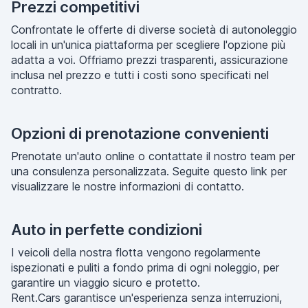
Prezzi competitivi
Confrontate le offerte di diverse società di autonoleggio
locali in un'unica piattaforma per scegliere l'opzione più
adatta a voi. Offriamo prezzi trasparenti, assicurazione
inclusa nel prezzo e tutti i costi sono specificati nel
contratto.
Opzioni di prenotazione convenienti
Prenotate un'auto online o contattate il nostro team per
una consulenza personalizzata. Seguite questo link per
visualizzare le nostre informazioni di contatto.
Auto in perfette condizioni
I veicoli della nostra flotta vengono regolarmente
ispezionati e puliti a fondo prima di ogni noleggio, per
garantire un viaggio sicuro e protetto.
Rent.Cars garantisce un'esperienza senza interruzioni,