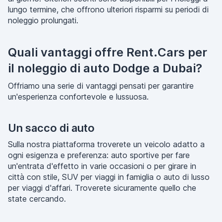
lungo termine, che offrono ulteriori risparmi su periodi di
noleggio prolungati.
Quali vantaggi offre Rent.Cars per
il noleggio di auto Dodge a Dubai?
Offriamo una serie di vantaggi pensati per garantire
un'esperienza confortevole e lussuosa.
Un sacco di auto
Sulla nostra piattaforma troverete un veicolo adatto a
ogni esigenza e preferenza: auto sportive per fare
un'entrata d'effetto in varie occasioni o per girare in
città con stile, SUV per viaggi in famiglia o auto di lusso
per viaggi d'affari. Troverete sicuramente quello che
state cercando.