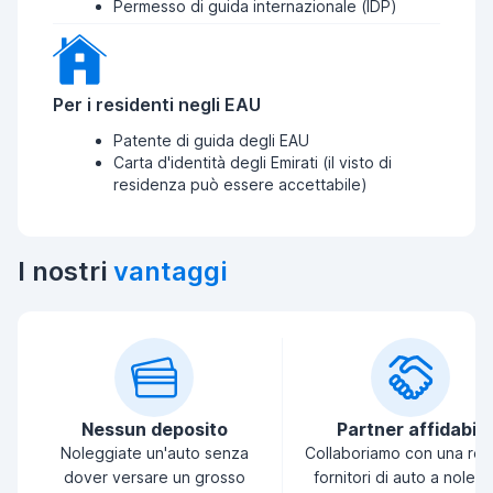
Permesso di guida internazionale (IDP)
Per i residenti negli EAU
Patente di guida degli EAU
Carta d'identità degli Emirati (il visto di
residenza può essere accettabile)
I nostri
vantaggi
Nessun deposito
Partner affidabili
Noleggiate un'auto senza
Collaboriamo con una ret
dover versare un grosso
fornitori di auto a noleg