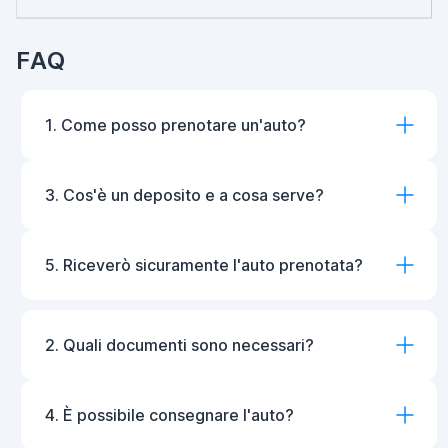
FAQ
1. Come posso prenotare un'auto?
3. Cos'è un deposito e a cosa serve?
5. Riceverò sicuramente l'auto prenotata?
2. Quali documenti sono necessari?
4. È possibile consegnare l'auto?