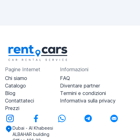
Pagine Internet
Informazioni
Chi siamo
FAQ
Catalogo
Diventare partner
Blog
Termini e condizioni
Contattateci
Informativa sulla privacy
Prezzi
Dubai - Al Khabeesi
ALBAHAR building