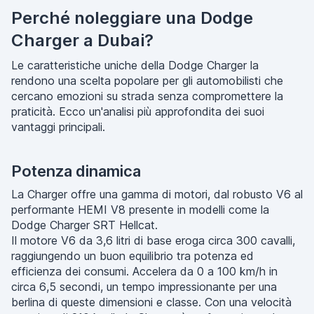
Perché noleggiare una Dodge
Charger a Dubai?
Le caratteristiche uniche della Dodge Charger la
rendono una scelta popolare per gli automobilisti che
cercano emozioni su strada senza compromettere la
praticità. Ecco un'analisi più approfondita dei suoi
vantaggi principali.
Potenza dinamica
La Charger offre una gamma di motori, dal robusto V6 al
performante HEMI V8 presente in modelli come la
Dodge Charger SRT Hellcat.
Il motore V6 da 3,6 litri di base eroga circa 300 cavalli,
raggiungendo un buon equilibrio tra potenza ed
efficienza dei consumi. Accelera da 0 a 100 km/h in
circa 6,5 secondi, un tempo impressionante per una
berlina di queste dimensioni e classe. Con una velocità