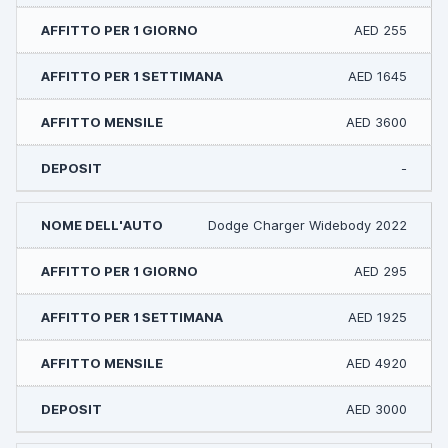
AED 255
AED 1645
AED 3600
-
Dodge Charger Widebody 2022
AED 295
AED 1925
AED 4920
AED 3000