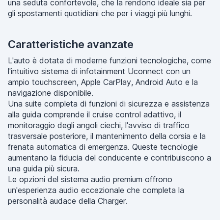
una seduta confortevole, che la rendono ideale sia per
gli spostamenti quotidiani che per i viaggi più lunghi.
Caratteristiche avanzate
L'auto è dotata di moderne funzioni tecnologiche, come
l'intuitivo sistema di infotainment Uconnect con un
ampio touchscreen, Apple CarPlay, Android Auto e la
navigazione disponibile.
Una suite completa di funzioni di sicurezza e assistenza
alla guida comprende il cruise control adattivo, il
monitoraggio degli angoli ciechi, l'avviso di traffico
trasversale posteriore, il mantenimento della corsia e la
frenata automatica di emergenza. Queste tecnologie
aumentano la fiducia del conducente e contribuiscono a
una guida più sicura.
Le opzioni del sistema audio premium offrono
un'esperienza audio eccezionale che completa la
personalità audace della Charger.