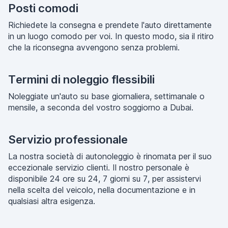
Posti comodi
Richiedete la consegna e prendete l'auto direttamente
in un luogo comodo per voi. In questo modo, sia il ritiro
che la riconsegna avvengono senza problemi.
Termini di noleggio flessibili
Noleggiate un'auto su base giornaliera, settimanale o
mensile, a seconda del vostro soggiorno a Dubai.
Servizio professionale
La nostra società di autonoleggio è rinomata per il suo
eccezionale servizio clienti. Il nostro personale è
disponibile 24 ore su 24, 7 giorni su 7, per assistervi
nella scelta del veicolo, nella documentazione e in
qualsiasi altra esigenza.