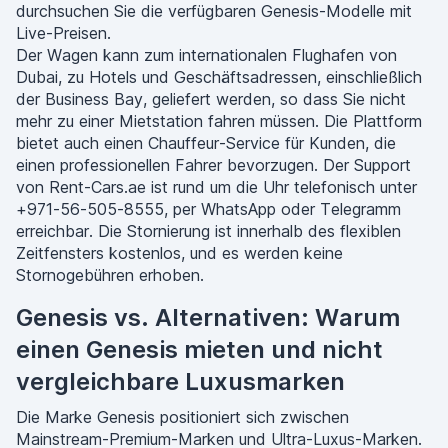
durchsuchen Sie die verfügbaren Genesis-Modelle mit
Live-Preisen.
Der Wagen kann zum internationalen Flughafen von
Dubai, zu Hotels und Geschäftsadressen, einschließlich
der Business Bay, geliefert werden, so dass Sie nicht
mehr zu einer Mietstation fahren müssen. Die Plattform
bietet auch einen Chauffeur-Service für Kunden, die
einen professionellen Fahrer bevorzugen. Der Support
von Rent-Cars.ae ist rund um die Uhr telefonisch unter
+971-56-505-8555, per WhatsApp oder Telegramm
erreichbar. Die Stornierung ist innerhalb des flexiblen
Zeitfensters kostenlos, und es werden keine
Stornogebühren erhoben.
Genesis vs. Alternativen: Warum
einen Genesis mieten und nicht
vergleichbare Luxusmarken
Die Marke Genesis positioniert sich zwischen
Mainstream-Premium-Marken und Ultra-Luxus-Marken.