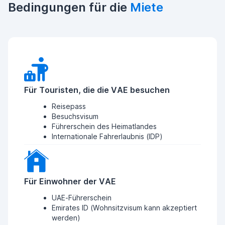
Bedingungen für die
Miete
Für Touristen, die die VAE besuchen
Reisepass
Besuchsvisum
Führerschein des Heimatlandes
Internationale Fahrerlaubnis (IDP)
Für Einwohner der VAE
UAE-Führerschein
Emirates ID (Wohnsitzvisum kann akzeptiert
werden)