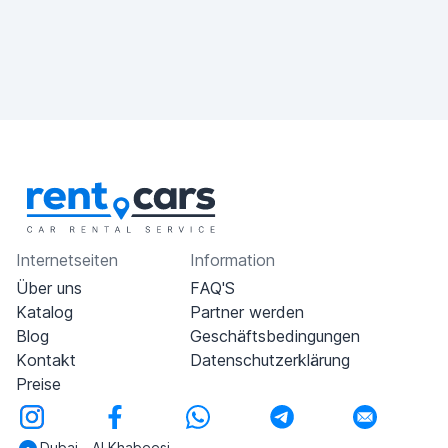
Internetseiten
Information
Über uns
FAQ'S
Katalog
Partner werden
Blog
Geschäftsbedingungen
Kontakt
Datenschutzerklärung
Preise
Dubai - Al Khabeesi