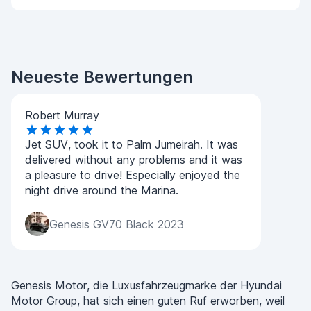
Neueste Bewertungen
Robert Murray
Jet SUV, took it to Palm Jumeirah. It was
delivered without any problems and it was
a pleasure to drive! Especially enjoyed the
night drive around the Marina.
Genesis GV70 Black 2023
Genesis Motor, die Luxusfahrzeugmarke der Hyundai
Motor Group, hat sich einen guten Ruf erworben, weil