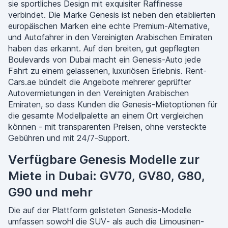
sie sportliches Design mit exquisiter Raffinesse
verbindet. Die Marke Genesis ist neben den etablierten
europäischen Marken eine echte Premium-Alternative,
und Autofahrer in den Vereinigten Arabischen Emiraten
haben das erkannt. Auf den breiten, gut gepflegten
Boulevards von Dubai macht ein Genesis-Auto jede
Fahrt zu einem gelassenen, luxuriösen Erlebnis. Rent-
Cars.ae bündelt die Angebote mehrerer geprüfter
Autovermietungen in den Vereinigten Arabischen
Emiraten, so dass Kunden die Genesis-Mietoptionen für
die gesamte Modellpalette an einem Ort vergleichen
können - mit transparenten Preisen, ohne versteckte
Gebühren und mit 24/7-Support.
Verfügbare Genesis Modelle zur
Miete in Dubai: GV70, GV80, G80,
G90 und mehr
Die auf der Plattform gelisteten Genesis-Modelle
umfassen sowohl die SUV- als auch die Limousinen-