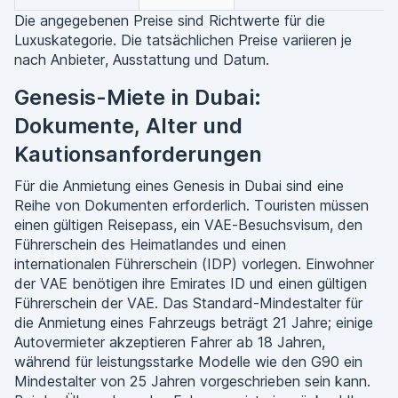
Die angegebenen Preise sind Richtwerte für die
Luxuskategorie. Die tatsächlichen Preise variieren je
nach Anbieter, Ausstattung und Datum.
Genesis-Miete in Dubai:
Dokumente, Alter und
Kautionsanforderungen
Für die Anmietung eines Genesis in Dubai sind eine
Reihe von Dokumenten erforderlich. Touristen müssen
einen gültigen Reisepass, ein VAE-Besuchsvisum, den
Führerschein des Heimatlandes und einen
internationalen Führerschein (IDP) vorlegen. Einwohner
der VAE benötigen ihre Emirates ID und einen gültigen
Führerschein der VAE. Das Standard-Mindestalter für
die Anmietung eines Fahrzeugs beträgt 21 Jahre; einige
Autovermieter akzeptieren Fahrer ab 18 Jahren,
während für leistungsstarke Modelle wie den G90 ein
Mindestalter von 25 Jahren vorgeschrieben sein kann.