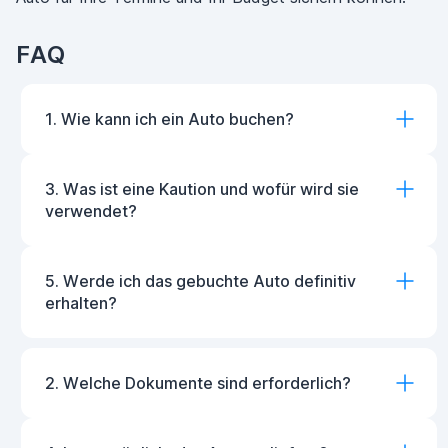
FAQ
1. Wie kann ich ein Auto buchen?
3. Was ist eine Kaution und wofür wird sie
verwendet?
5. Werde ich das gebuchte Auto definitiv
erhalten?
2. Welche Dokumente sind erforderlich?