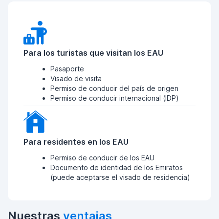
Para los turistas que visitan los EAU
Pasaporte
Visado de visita
Permiso de conducir del país de origen
Permiso de conducir internacional (IDP)
Para residentes en los EAU
Permiso de conducir de los EAU
Documento de identidad de los Emiratos
(puede aceptarse el visado de residencia)
Nuestras
ventajas