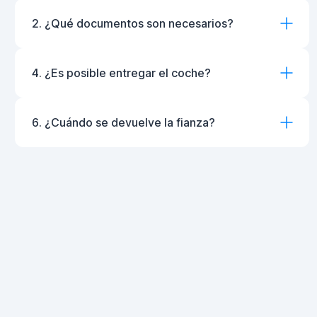
2. ¿Qué documentos son necesarios?
4. ¿Es posible entregar el coche?
6. ¿Cuándo se devuelve la fianza?