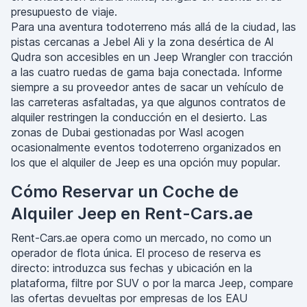
presupuesto de viaje.
Para una aventura todoterreno más allá de la ciudad, las
pistas cercanas a Jebel Ali y la zona desértica de Al
Qudra son accesibles en un Jeep Wrangler con tracción
a las cuatro ruedas de gama baja conectada. Informe
siempre a su proveedor antes de sacar un vehículo de
las carreteras asfaltadas, ya que algunos contratos de
alquiler restringen la conducción en el desierto. Las
zonas de Dubai gestionadas por Wasl acogen
ocasionalmente eventos todoterreno organizados en
los que el alquiler de Jeep es una opción muy popular.
Cómo Reservar un Coche de
Alquiler Jeep en Rent-Cars.ae
Rent-Cars.ae opera como un mercado, no como un
operador de flota única. El proceso de reserva es
directo: introduzca sus fechas y ubicación en la
plataforma, filtre por SUV o por la marca Jeep, compare
las ofertas devueltas por empresas de los EAU