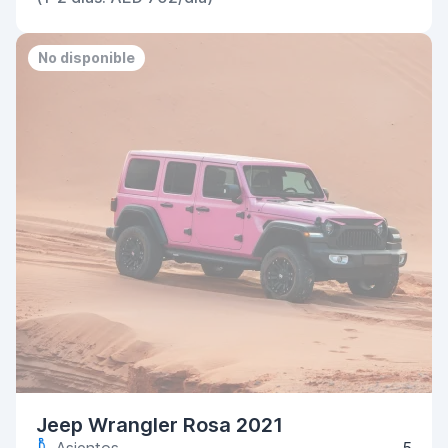
No disponible
Jeep Wrangler Rosa 2021