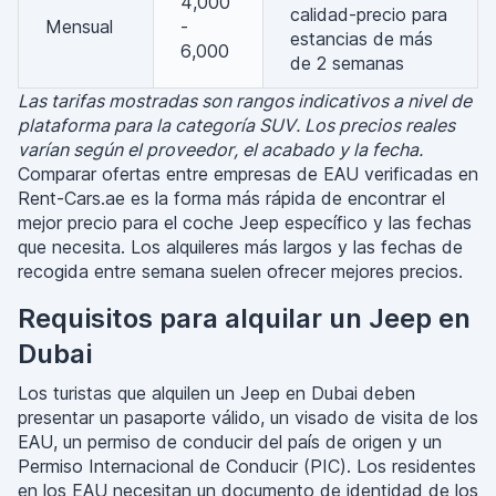
4,000
calidad-precio para
Mensual
-
estancias de más
6,000
de 2 semanas
Las tarifas mostradas son rangos indicativos a nivel de
plataforma para la categoría SUV. Los precios reales
varían según el proveedor, el acabado y la fecha.
Comparar ofertas entre empresas de EAU verificadas en
Rent-Cars.ae es la forma más rápida de encontrar el
mejor precio para el coche Jeep específico y las fechas
que necesita. Los alquileres más largos y las fechas de
recogida entre semana suelen ofrecer mejores precios.
Requisitos para alquilar un Jeep en
Dubai
Los turistas que alquilen un Jeep en Dubai deben
presentar un pasaporte válido, un visado de visita de los
EAU, un permiso de conducir del país de origen y un
Permiso Internacional de Conducir (PIC). Los residentes
en los EAU necesitan un documento de identidad de los