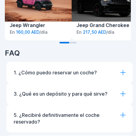
Jeep Wrangler
Jeep Grand Cherokee
En
160,00 AED
/día
En
217,50 AED
/día
FAQ
1. ¿Cómo puedo reservar un coche?
3. ¿Qué es un depósito y para qué sirve?
5. ¿Recibiré definitivamente el coche
reservado?