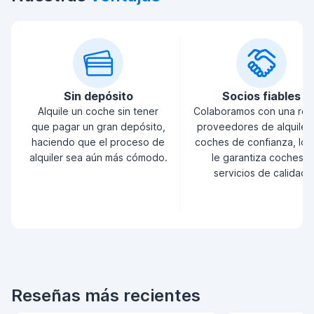
Sin depósito
Socios fiables
Alquile un coche sin tener
Colaboramos con una red
que pagar un gran depósito,
proveedores de alquiler
haciendo que el proceso de
coches de confianza, lo 
alquiler sea aún más cómodo.
le garantiza coches y
servicios de calidad.
Reseñas más recientes