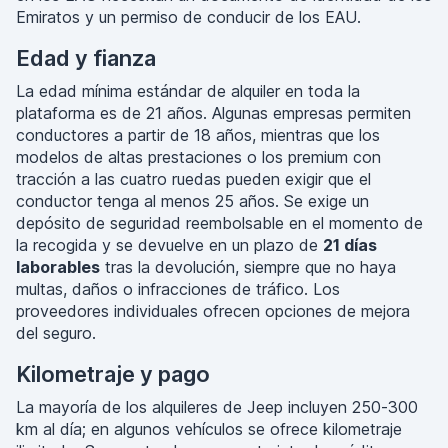
Emiratos y un permiso de conducir de los EAU.
Edad y fianza
La edad mínima estándar de alquiler en toda la
plataforma es de 21 años. Algunas empresas permiten
conductores a partir de 18 años, mientras que los
modelos de altas prestaciones o los premium con
tracción a las cuatro ruedas pueden exigir que el
conductor tenga al menos 25 años. Se exige un
depósito de seguridad reembolsable en el momento de
la recogida y se devuelve en un plazo de
21 días
laborables
tras la devolución, siempre que no haya
multas, daños o infracciones de tráfico. Los
proveedores individuales ofrecen opciones de mejora
del seguro.
Kilometraje y pago
La mayoría de los alquileres de Jeep incluyen 250-300
km al día; en algunos vehículos se ofrece kilometraje