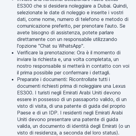
ES300 che si desidera noleggiare a Dubai. Quindi,
selezionate le date di noleggio e inserite i vostri
dati, come nome, numero di telefono e metodo di
comunicazione preferito, per prenotare l'auto. Se
avete bisogno di assistenza, potete parlare
direttamente con un responsabile utilizzando
l'opzione "Chat su WhatsApp".
Verificare la prenotazione: Ora è il momento di
inviare la richiesta e, una volta completata, un
nostro responsabile si metterà in contatto con voi
il prima possibile per confermare i dettagli.
Preparate i documenti: Ricontrollate tutti i
documenti richiesti prima di noleggiare una Lexus
ES300. I turisti negli Emirati Arabi Uniti devono
essere in possesso di un passaporto valido, di un
visto di visita, di una patente di guida del proprio
Paese e di un IDP. I residenti negli Emirati Arabi
Uniti devono presentare una patente di guida
valida, un documento di identità degli Emirati (o un
visto di residenza, a seconda del loro status).