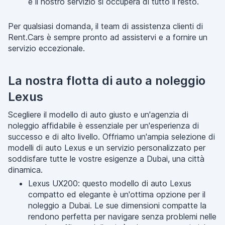
e il nostro servizio si occuperà di tutto il resto.
Per qualsiasi domanda, il team di assistenza clienti di
Rent.Cars è sempre pronto ad assistervi e a fornire un
servizio eccezionale.
La nostra flotta di auto a noleggio
Lexus
Scegliere il modello di auto giusto e un'agenzia di
noleggio affidabile è essenziale per un'esperienza di
successo e di alto livello. Offriamo un'ampia selezione di
modelli di auto Lexus e un servizio personalizzato per
soddisfare tutte le vostre esigenze a Dubai, una città
dinamica.
Lexus UX200: questo modello di auto Lexus
compatto ed elegante è un'ottima opzione per il
noleggio a Dubai. Le sue dimensioni compatte la
rendono perfetta per navigare senza problemi nelle