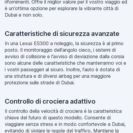
rifornimenti. Offre il miglior valore per il vostro viaggio ed
è un'ottima opzione per esplorare la vibrante città di
Dubai e non solo.
Caratteristiche di sicurezza avanzate
In una Lexus ES300 a noleggio, la sicurezza è al primo
posto. Il monitoraggio dell'angolo cieco, i sistemi di
avviso di collisione e l'avviso di deviazione dalla corsia
sono alcune delle caratteristiche che manterranno voi e
i vostri passeggeri al sicuro. Inoltre, l'auto è dotata di
una struttura e di diversi airbag per una maggiore
protezione sulle strade di Dubai.
Controllo di crociera adattivo
Il controllo della velocità di crociera è la caratteristica
chiave del futuro di questo modello. Consente di
viaggiare senza stress e in modo confortevole a Dubai,
evitando di violare le regole del traffico. Mantiene la