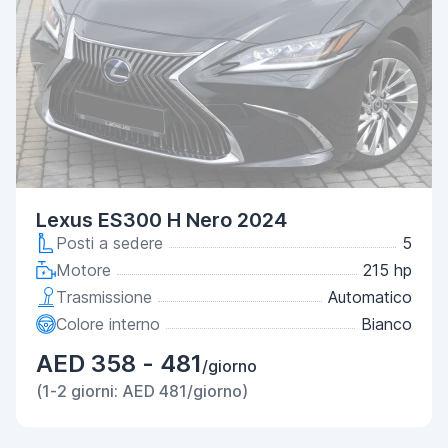
Lexus ES300 H Nero 2024
Posti a sedere
5
Motore
215 hp
Trasmissione
Automatico
Colore interno
Bianco
AED 358 - 481
/giorno
(1-2 giorni: AED 481/giorno)