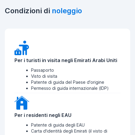
Condizioni di
noleggio
Per i turisti in visita negli Emirati Arabi Uniti
Passaporto
Visto di visita
Patente di guida del Paese d'origine
Permesso di guida internazionale (IDP)
Per i residenti negli EAU
Patente di guida degli EAU
Carta d'identità degli Emirati (il visto di