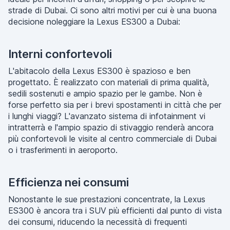
strade di Dubai. Ci sono altri motivi per cui è una buona
decisione noleggiare la Lexus ES300 a Dubai:
Interni confortevoli
L'abitacolo della Lexus ES300 è spazioso e ben
progettato. È realizzato con materiali di prima qualità,
sedili sostenuti e ampio spazio per le gambe. Non è
forse perfetto sia per i brevi spostamenti in città che per
i lunghi viaggi? L'avanzato sistema di infotainment vi
intratterrà e l'ampio spazio di stivaggio renderà ancora
più confortevoli le visite al centro commerciale di Dubai
o i trasferimenti in aeroporto.
Efficienza nei consumi
Nonostante le sue prestazioni concentrate, la Lexus
ES300 è ancora tra i SUV più efficienti dal punto di vista
dei consumi, riducendo la necessità di frequenti