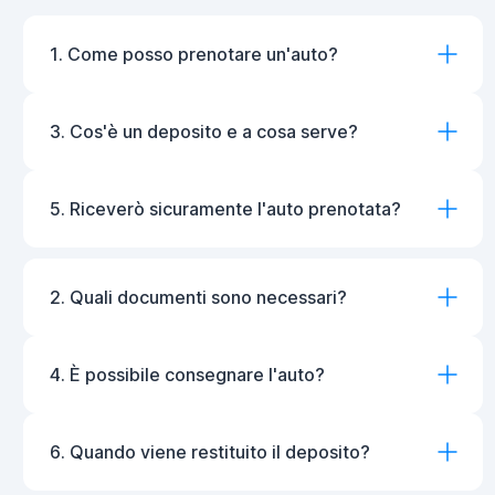
1. Come posso prenotare un'auto?
3. Cos'è un deposito e a cosa serve?
5. Riceverò sicuramente l'auto prenotata?
2. Quali documenti sono necessari?
4. È possibile consegnare l'auto?
6. Quando viene restituito il deposito?