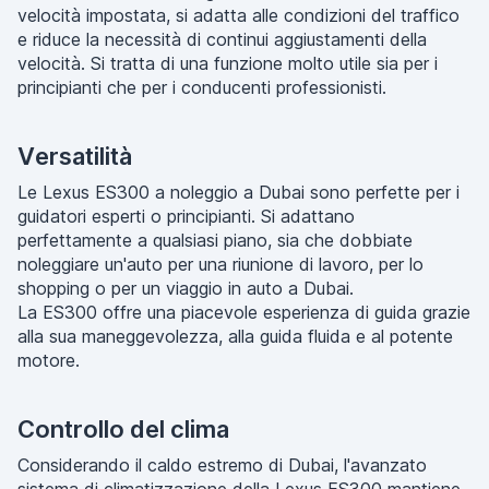
velocità impostata, si adatta alle condizioni del traffico
e riduce la necessità di continui aggiustamenti della
velocità. Si tratta di una funzione molto utile sia per i
principianti che per i conducenti professionisti.
Versatilità
Le Lexus ES300 a noleggio a Dubai sono perfette per i
guidatori esperti o principianti. Si adattano
perfettamente a qualsiasi piano, sia che dobbiate
noleggiare un'auto per una riunione di lavoro, per lo
shopping o per un viaggio in auto a Dubai.
La ES300 offre una piacevole esperienza di guida grazie
alla sua maneggevolezza, alla guida fluida e al potente
motore.
Controllo del clima
Considerando il caldo estremo di Dubai, l'avanzato