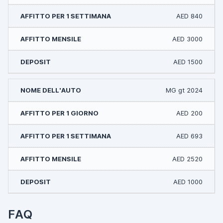
AED 840
AED 3000
AED 1500
MG gt 2024
AED 200
AED 693
AED 2520
AED 1000
FAQ