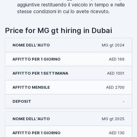
aggiuntive restituendo il veicolo in tempo e nelle
stesse condizioni in cui lo avete ricevuto.
Price for MG gt hiring in Dubai
MG gt 2024
AED 169
AED 1001
AED 2700
-
MG gt 2025
AED 130