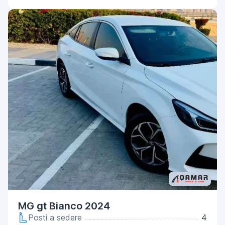
MG gt Bianco 2024
Posti a sedere
4