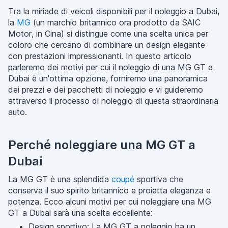
Tra la miriade di veicoli disponibili per il noleggio a Dubai,
la
MG
(un marchio britannico ora prodotto da SAIC
Motor, in Cina) si distingue come una scelta unica per
coloro che cercano di combinare un design elegante
con prestazioni impressionanti. In questo articolo
parleremo dei motivi per cui il noleggio di una MG GT a
Dubai è un'ottima opzione, forniremo una panoramica
dei prezzi e dei pacchetti di noleggio e vi guideremo
attraverso il processo di noleggio di questa straordinaria
auto.
Perché noleggiare una MG GT a
Dubai
La MG GT è una splendida
coupé
sportiva che
conserva il suo spirito britannico e proietta eleganza e
potenza. Ecco alcuni motivi per cui noleggiare una MG
GT a Dubai sarà una scelta eccellente:
Design sportivo: La MG GT a noleggio ha un