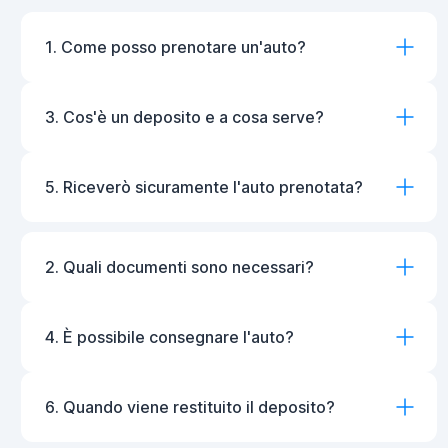
1. Come posso prenotare un'auto?
3. Cos'è un deposito e a cosa serve?
5. Riceverò sicuramente l'auto prenotata?
2. Quali documenti sono necessari?
4. È possibile consegnare l'auto?
6. Quando viene restituito il deposito?