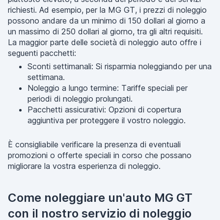
richiesti. Ad esempio, per la MG GT, i prezzi di noleggio
possono andare da un minimo di 150 dollari al giorno a
un massimo di 250 dollari al giorno, tra gli altri requisiti.
La maggior parte delle società di noleggio auto offre i
seguenti pacchetti:
Sconti settimanali: Si risparmia noleggiando per una
settimana.
Noleggio a lungo termine: Tariffe speciali per
periodi di noleggio prolungati.
Pacchetti assicurativi: Opzioni di copertura
aggiuntiva per proteggere il vostro noleggio.
È consigliabile verificare la presenza di eventuali
promozioni o offerte speciali in corso che possano
migliorare la vostra esperienza di noleggio.
Come noleggiare un'auto MG GT
con il nostro servizio di noleggio