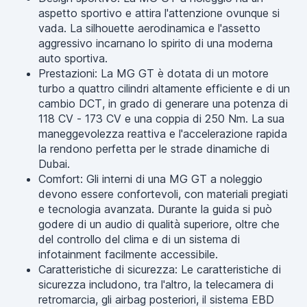
aspetto sportivo e attira l'attenzione ovunque si
vada. La silhouette aerodinamica e l'assetto
aggressivo incarnano lo spirito di una moderna
auto sportiva.
Prestazioni: La MG GT è dotata di un motore
turbo a quattro cilindri altamente efficiente e di un
cambio DCT, in grado di generare una potenza di
118 CV - 173 CV e una coppia di 250 Nm. La sua
maneggevolezza reattiva e l'accelerazione rapida
la rendono perfetta per le strade dinamiche di
Dubai.
Comfort: Gli interni di una MG GT a noleggio
devono essere confortevoli, con materiali pregiati
e tecnologia avanzata. Durante la guida si può
godere di un audio di qualità superiore, oltre che
del controllo del clima e di un sistema di
infotainment facilmente accessibile.
Caratteristiche di sicurezza: Le caratteristiche di
sicurezza includono, tra l'altro, la telecamera di
retromarcia, gli airbag posteriori, il sistema EBD