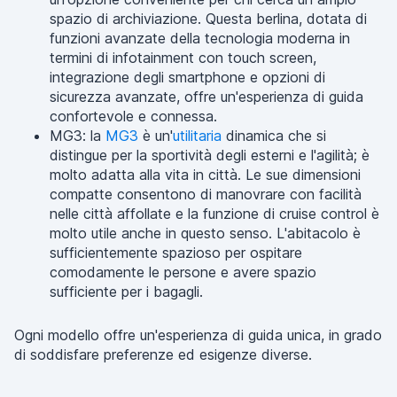
spazio di archiviazione. Questa berlina, dotata di
funzioni avanzate della tecnologia moderna in
termini di infotainment con touch screen,
integrazione degli smartphone e opzioni di
sicurezza avanzate, offre un'esperienza di guida
confortevole e connessa.
MG3: la
MG3
è un'
utilitaria
dinamica che si
distingue per la sportività degli esterni e l'agilità; è
molto adatta alla vita in città. Le sue dimensioni
compatte consentono di manovrare con facilità
nelle città affollate e la funzione di cruise control è
molto utile anche in questo senso. L'abitacolo è
sufficientemente spazioso per ospitare
comodamente le persone e avere spazio
sufficiente per i bagagli.
Ogni modello offre un'esperienza di guida unica, in grado
di soddisfare preferenze ed esigenze diverse.