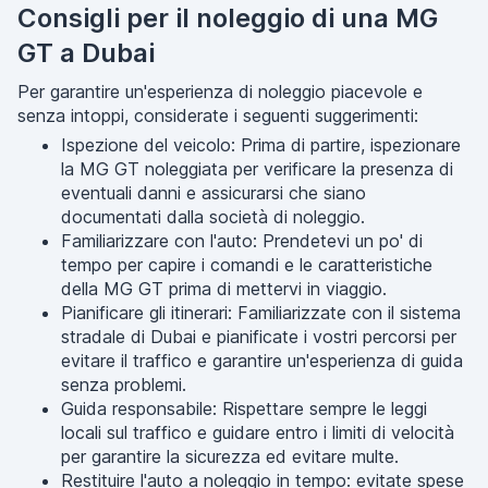
Consigli per il noleggio di una MG
GT a Dubai
Per garantire un'esperienza di noleggio piacevole e
senza intoppi, considerate i seguenti suggerimenti:
Ispezione del veicolo: Prima di partire, ispezionare
la MG GT noleggiata per verificare la presenza di
eventuali danni e assicurarsi che siano
documentati dalla società di noleggio.
Familiarizzare con l'auto: Prendetevi un po' di
tempo per capire i comandi e le caratteristiche
della MG GT prima di mettervi in viaggio.
Pianificare gli itinerari: Familiarizzate con il sistema
stradale di Dubai e pianificate i vostri percorsi per
evitare il traffico e garantire un'esperienza di guida
senza problemi.
Guida responsabile: Rispettare sempre le leggi
locali sul traffico e guidare entro i limiti di velocità
per garantire la sicurezza ed evitare multe.
Restituire l'auto a noleggio in tempo: evitate spese