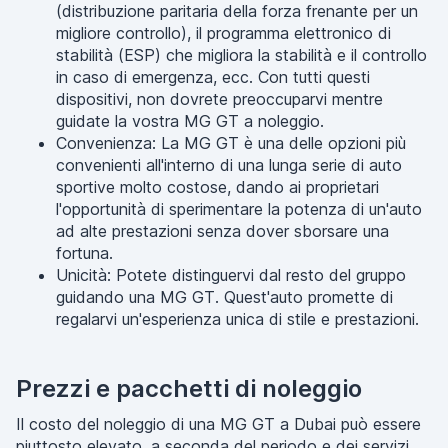
(distribuzione paritaria della forza frenante per un
migliore controllo), il programma elettronico di
stabilità (ESP) che migliora la stabilità e il controllo
in caso di emergenza, ecc. Con tutti questi
dispositivi, non dovrete preoccuparvi mentre
guidate la vostra MG GT a noleggio.
Convenienza: La MG GT è una delle opzioni più
convenienti all'interno di una lunga serie di auto
sportive molto costose, dando ai proprietari
l'opportunità di sperimentare la potenza di un'auto
ad alte prestazioni senza dover sborsare una
fortuna.
Unicità: Potete distinguervi dal resto del gruppo
guidando una MG GT. Quest'auto promette di
regalarvi un'esperienza unica di stile e prestazioni.
Prezzi e pacchetti di noleggio
Il costo del noleggio di una MG GT a Dubai può essere
piuttosto elevato, a seconda del periodo e dei servizi