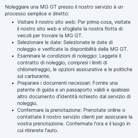
Noleggiare una MG GT presso il nostro servizio è un
processo semplice e diretto:
Visitare il nostro sito web: Per prima cosa, visitate
il nostro sito web e sfogliate la nostra flotta di
veicoli per trovare la MG GT.
Selezionare le date: Selezionate le date di
noleggio e verificate la disponibilità della MG GT.
Esaminare le condizioni di noleggio: Leggete il
contratto di noleggio, compresi i limiti di
chilometraggio, le opzioni assicurative e le politiche
sul carburante.
Preparare i documenti necessari: Fornire una
patente di guida e un passaporto validi e qualsiasi
altro documento d'identità richiesto dal servizio di
noleggio.
Confermare la prenotazione: Prenotate online o
contattate il nostro servizio clienti per assicurare la
vostra prenotazione. Confermate l'ora e il luogo in
cui ritirerete l'auto.