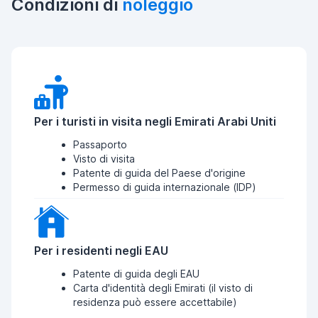
Condizioni di
noleggio
Per i turisti in visita negli Emirati Arabi Uniti
Passaporto
Visto di visita
Patente di guida del Paese d'origine
Permesso di guida internazionale (IDP)
Per i residenti negli EAU
Patente di guida degli EAU
Carta d'identità degli Emirati (il visto di
residenza può essere accettabile)