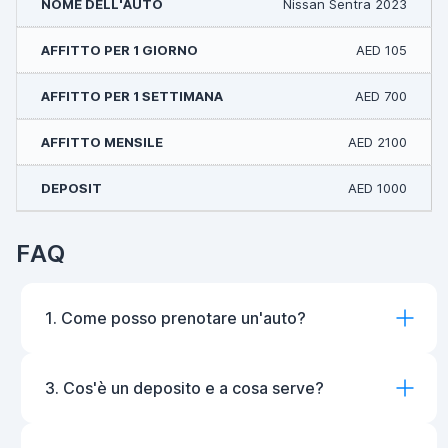
Nissan Sentra 2023
AED 105
AED 700
AED 2100
AED 1000
FAQ
1. Come posso prenotare un'auto?
3. Cos'è un deposito e a cosa serve?