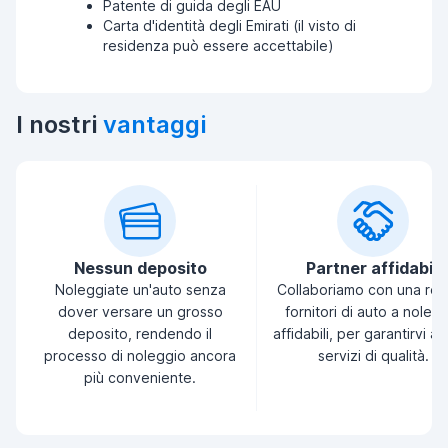
Patente di guida degli EAU
Carta d'identità degli Emirati (il visto di
residenza può essere accettabile)
I nostri
vantaggi
Nessun deposito
Partner affidabili
Noleggiate un'auto senza
Collaboriamo con una ret
dover versare un grosso
fornitori di auto a noleg
deposito, rendendo il
affidabili, per garantirvi a
processo di noleggio ancora
servizi di qualità.
più conveniente.