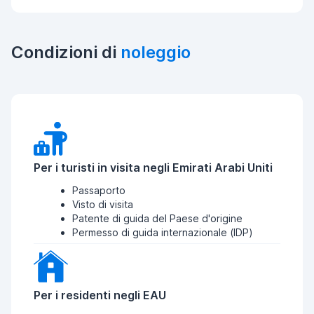
Condizioni di
noleggio
Per i turisti in visita negli Emirati Arabi Uniti
Passaporto
Visto di visita
Patente di guida del Paese d'origine
Permesso di guida internazionale (IDP)
Per i residenti negli EAU