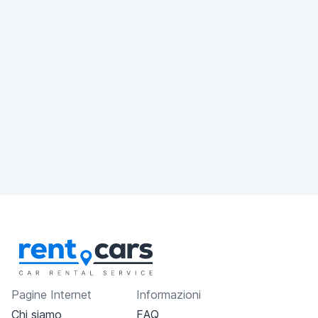
Pagine Internet
Informazioni
Chi siamo
FAQ