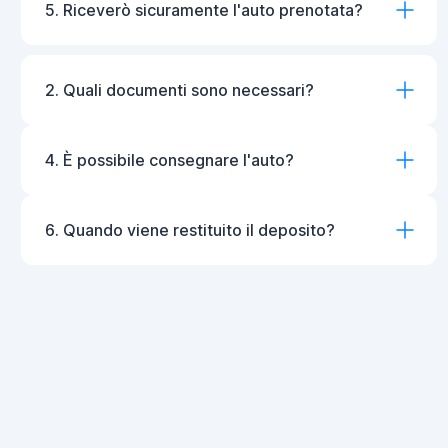
5. Riceverò sicuramente l'auto prenotata?
2. Quali documenti sono necessari?
4. È possibile consegnare l'auto?
6. Quando viene restituito il deposito?