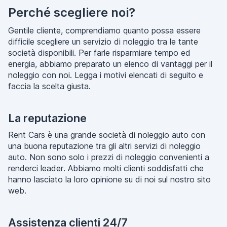
Perché scegliere noi?
Gentile cliente, comprendiamo quanto possa essere
difficile scegliere un servizio di noleggio tra le tante
società disponibili. Per farle risparmiare tempo ed
energia, abbiamo preparato un elenco di vantaggi per il
noleggio con noi. Legga i motivi elencati di seguito e
faccia la scelta giusta.
La reputazione
Rent Cars è una grande società di noleggio auto con
una buona reputazione tra gli altri servizi di noleggio
auto. Non sono solo i prezzi di noleggio convenienti a
renderci leader. Abbiamo molti clienti soddisfatti che
hanno lasciato la loro opinione su di noi sul nostro sito
web.
Assistenza clienti 24/7