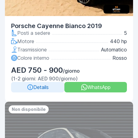
Porsche Cayenne Bianco 2019
Posti a sedere
5
Motore
440 hp
Trasmissione
Automatico
Colore interno
Rosso
AED 750 - 900
/giorno
(1-2 giorni: AED 900/giorno)
Details
WhatsApp
Non disponibile