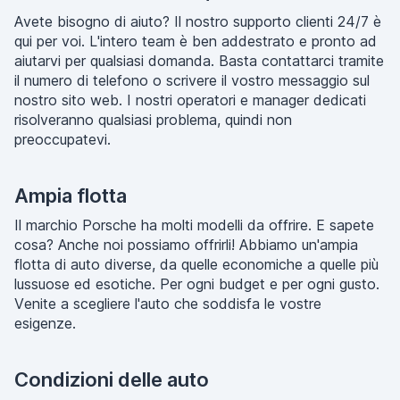
Avete bisogno di aiuto? Il nostro supporto clienti 24/7 è
qui per voi. L'intero team è ben addestrato e pronto ad
aiutarvi per qualsiasi domanda. Basta contattarci tramite
il numero di telefono o scrivere il vostro messaggio sul
nostro sito web. I nostri operatori e manager dedicati
risolveranno qualsiasi problema, quindi non
preoccupatevi.
Ampia flotta
Il marchio Porsche ha molti modelli da offrire. E sapete
cosa? Anche noi possiamo offrirli! Abbiamo un'ampia
flotta di auto diverse, da quelle economiche a quelle più
lussuose ed esotiche. Per ogni budget e per ogni gusto.
Venite a scegliere l'auto che soddisfa le vostre
esigenze.
Condizioni delle auto