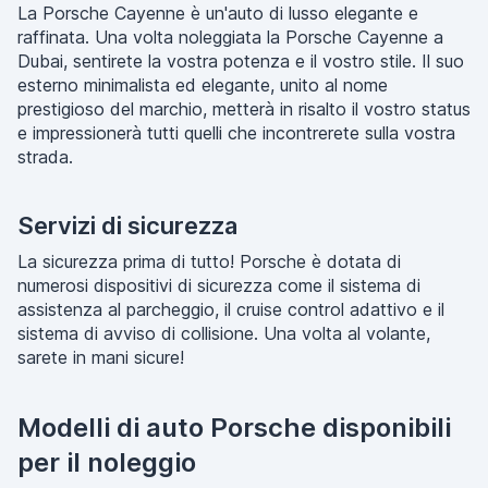
La Porsche Cayenne è un'auto di lusso elegante e
raffinata. Una volta noleggiata la Porsche Cayenne a
Dubai, sentirete la vostra potenza e il vostro stile. Il suo
esterno minimalista ed elegante, unito al nome
prestigioso del marchio, metterà in risalto il vostro status
e impressionerà tutti quelli che incontrerete sulla vostra
strada.
Servizi di sicurezza
La sicurezza prima di tutto! Porsche è dotata di
numerosi dispositivi di sicurezza come il sistema di
assistenza al parcheggio, il cruise control adattivo e il
sistema di avviso di collisione. Una volta al volante,
sarete in mani sicure!
Modelli di auto Porsche disponibili
per il noleggio