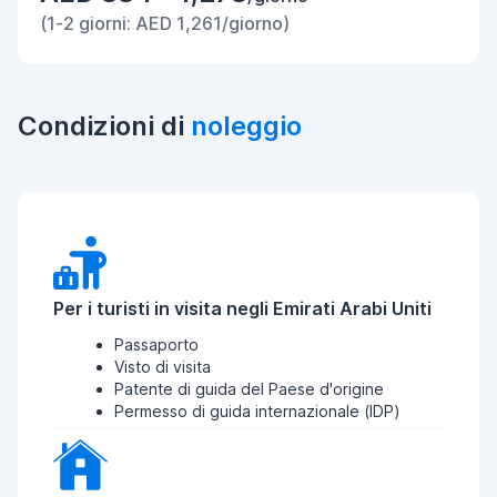
(1-2 giorni: AED 1,261/giorno)
Condizioni di
noleggio
Per i turisti in visita negli Emirati Arabi Uniti
Passaporto
Visto di visita
Patente di guida del Paese d'origine
Permesso di guida internazionale (IDP)