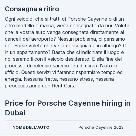
Consegna e ritiro
Ogni veicolo, che si tratti di Porsche Cayenne o di un
altro modello o marca, viene consegnato da noi. Volete
che la vostra auto venga consegnata direttamente ai
cancelli dell'aeroporto? Nessun problema, ci pensiamo
noi. Forse volete che ve la consegniamo in albergo? O
in un appartamento? Basta che ci indichiate il luogo e
noi saremo lì con il veicolo desiderato. E alla fine del
processo di noleggio saremo lieti di ritirare l'auto in
ufficio. Questi servizi vi faranno risparmiare tempo ed
energia. Nessuna fretta, nessuno stress, nessuna
preoccupazione con Rent Cars.
Price for Porsche Cayenne hiring in
Dubai
Porsche Cayenne 2023