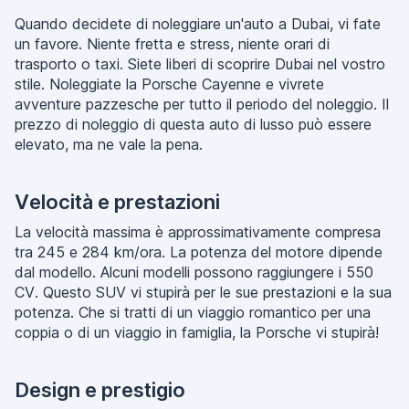
Quando decidete di noleggiare un'auto a Dubai, vi fate
un favore. Niente fretta e stress, niente orari di
trasporto o taxi. Siete liberi di scoprire Dubai nel vostro
stile. Noleggiate la Porsche Cayenne e vivrete
avventure pazzesche per tutto il periodo del noleggio. Il
prezzo di noleggio di questa auto di lusso può essere
elevato, ma ne vale la pena.
Velocità e prestazioni
La velocità massima è approssimativamente compresa
tra 245 e 284 km/ora. La potenza del motore dipende
dal modello. Alcuni modelli possono raggiungere i 550
CV. Questo SUV vi stupirà per le sue prestazioni e la sua
potenza. Che si tratti di un viaggio romantico per una
coppia o di un viaggio in famiglia, la Porsche vi stupirà!
Design e prestigio