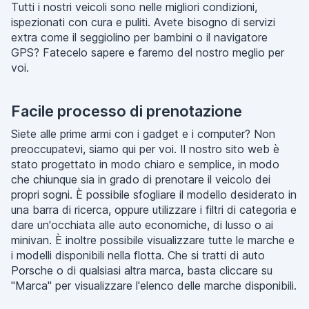
Tutti i nostri veicoli sono nelle migliori condizioni,
ispezionati con cura e puliti. Avete bisogno di servizi
extra come il seggiolino per bambini o il navigatore
GPS? Fatecelo sapere e faremo del nostro meglio per
voi.
Facile processo di prenotazione
Siete alle prime armi con i gadget e i computer? Non
preoccupatevi, siamo qui per voi. Il nostro sito web è
stato progettato in modo chiaro e semplice, in modo
che chiunque sia in grado di prenotare il veicolo dei
propri sogni. È possibile sfogliare il modello desiderato in
una barra di ricerca, oppure utilizzare i filtri di categoria e
dare un'occhiata alle auto economiche, di lusso o ai
minivan. È inoltre possibile visualizzare tutte le marche e
i modelli disponibili nella flotta. Che si tratti di auto
Porsche o di qualsiasi altra marca, basta cliccare su
"Marca" per visualizzare l'elenco delle marche disponibili.