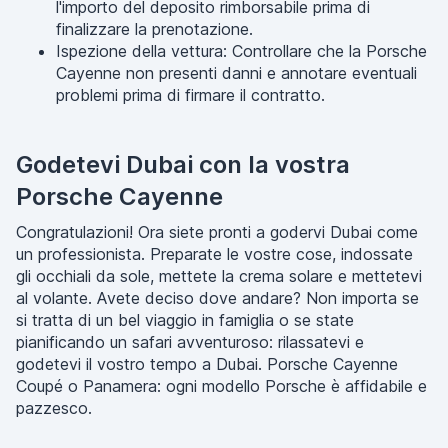
l'importo del deposito rimborsabile prima di
finalizzare la prenotazione.
Ispezione della vettura: Controllare che la Porsche
Cayenne non presenti danni e annotare eventuali
problemi prima di firmare il contratto.
Godetevi Dubai con la vostra
Porsche Cayenne
Congratulazioni! Ora siete pronti a godervi Dubai come
un professionista. Preparate le vostre cose, indossate
gli occhiali da sole, mettete la crema solare e mettetevi
al volante. Avete deciso dove andare? Non importa se
si tratta di un bel viaggio in famiglia o se state
pianificando un safari avventuroso: rilassatevi e
godetevi il vostro tempo a Dubai. Porsche Cayenne
Coupé o Panamera: ogni modello Porsche è affidabile e
pazzesco.