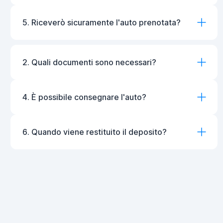
5. Riceverò sicuramente l'auto prenotata?
2. Quali documenti sono necessari?
4. È possibile consegnare l'auto?
6. Quando viene restituito il deposito?