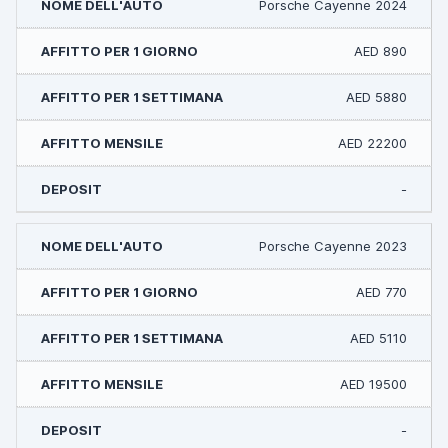
Porsche Cayenne 2024
AED 890
AED 5880
AED 22200
-
Porsche Cayenne 2023
AED 770
AED 5110
AED 19500
-