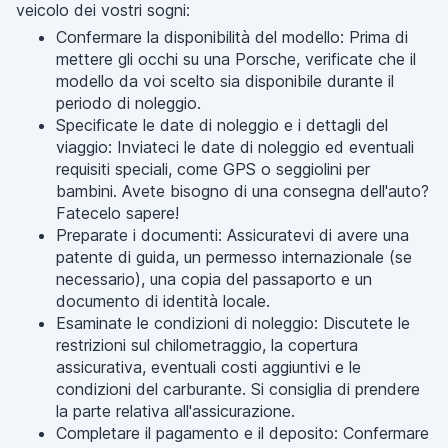
veicolo dei vostri sogni:
Confermare la disponibilità del modello: Prima di
mettere gli occhi su una Porsche, verificate che il
modello da voi scelto sia disponibile durante il
periodo di noleggio.
Specificate le date di noleggio e i dettagli del
viaggio: Inviateci le date di noleggio ed eventuali
requisiti speciali, come GPS o seggiolini per
bambini. Avete bisogno di una consegna dell'auto?
Fatecelo sapere!
Preparate i documenti: Assicuratevi di avere una
patente di guida, un permesso internazionale (se
necessario), una copia del passaporto e un
documento di identità locale.
Esaminate le condizioni di noleggio: Discutete le
restrizioni sul chilometraggio, la copertura
assicurativa, eventuali costi aggiuntivi e le
condizioni del carburante. Si consiglia di prendere
la parte relativa all'assicurazione.
Completare il pagamento e il deposito: Confermare