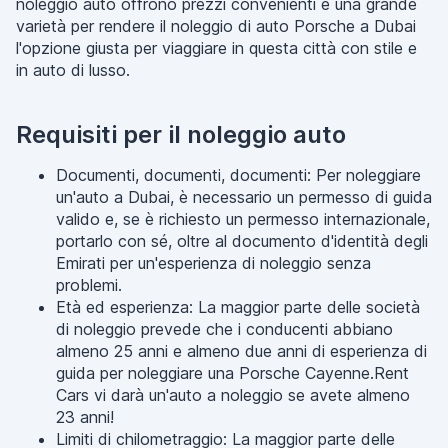
noleggio auto offrono prezzi convenienti e una grande
varietà per rendere il noleggio di auto Porsche a Dubai
l'opzione giusta per viaggiare in questa città con stile e
in auto di lusso.
Requisiti per il noleggio auto
Documenti, documenti, documenti: Per noleggiare
un'auto a Dubai, è necessario un permesso di guida
valido e, se è richiesto un permesso internazionale,
portarlo con sé, oltre al documento d'identità degli
Emirati per un'esperienza di noleggio senza
problemi.
Età ed esperienza: La maggior parte delle società
di noleggio prevede che i conducenti abbiano
almeno 25 anni e almeno due anni di esperienza di
guida per noleggiare una Porsche Cayenne.Rent
Cars vi darà un'auto a noleggio se avete almeno
23 anni!
Limiti di chilometraggio: La maggior parte delle