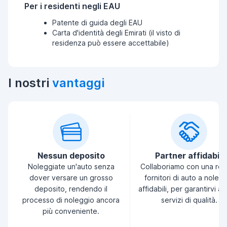
Per i residenti negli EAU
Patente di guida degli EAU
Carta d'identità degli Emirati (il visto di
residenza può essere accettabile)
I nostri
vantaggi
Nessun deposito
Partner affidabili
Noleggiate un'auto senza
Collaboriamo con una ret
dover versare un grosso
fornitori di auto a noleg
deposito, rendendo il
affidabili, per garantirvi a
processo di noleggio ancora
servizi di qualità.
più conveniente.