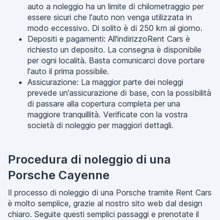
auto a noleggio ha un limite di chilometraggio per
essere sicuri che l'auto non venga utilizzata in
modo eccessivo. Di solito è di 250 km al giorno.
Depositi e pagamenti: All'indirizzoRent Cars è
richiesto un deposito. La consegna è disponibile
per ogni località. Basta comunicarci dove portare
l'auto il prima possibile.
Assicurazione: La maggior parte dei noleggi
prevede un'assicurazione di base, con la possibilità
di passare alla copertura completa per una
maggiore tranquillità. Verificate con la vostra
società di noleggio per maggiori dettagli.
Procedura di noleggio di una
Porsche Cayenne
Il processo di noleggio di una Porsche tramite Rent Cars
è molto semplice, grazie al nostro sito web dal design
chiaro. Seguite questi semplici passaggi e prenotate il