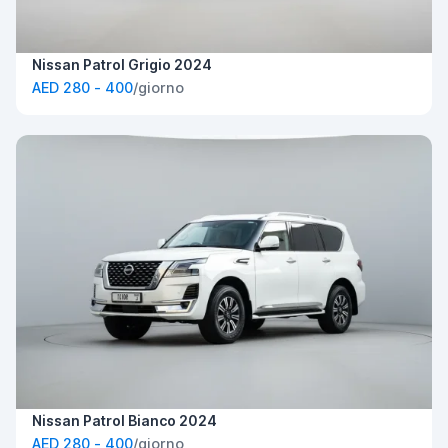
Nissan Patrol Grigio 2024
AED 280 - 400
/giorno
Nissan Patrol Bianco 2024
AED 280 - 400
/giorno