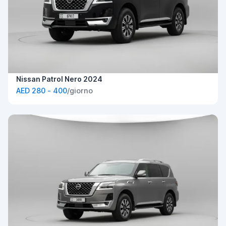
Nissan Patrol Nero 2024
AED 280 - 400
/giorno