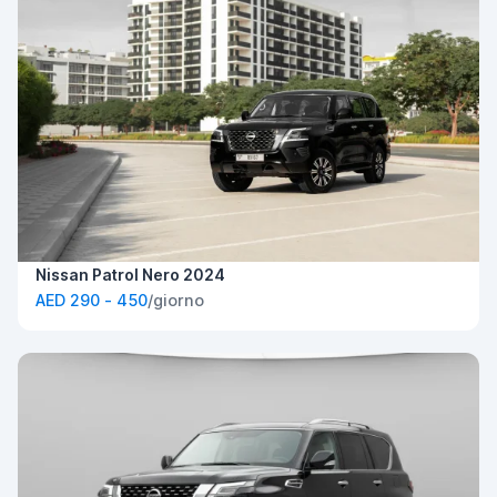
Nissan Patrol Nero 2024
AED 290 - 450
/giorno