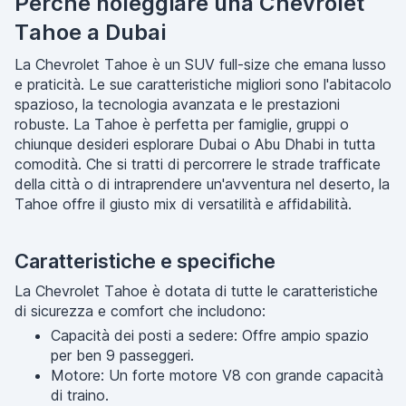
Perché noleggiare una Chevrolet
Tahoe a Dubai
La Chevrolet Tahoe è un SUV full-size che emana lusso
e praticità. Le sue caratteristiche migliori sono l'abitacolo
spazioso, la tecnologia avanzata e le prestazioni
robuste. La Tahoe è perfetta per famiglie, gruppi o
chiunque desideri esplorare Dubai o Abu Dhabi in tutta
comodità. Che si tratti di percorrere le strade trafficate
della città o di intraprendere un'avventura nel deserto, la
Tahoe offre il giusto mix di versatilità e affidabilità.
Caratteristiche e specifiche
La Chevrolet Tahoe è dotata di tutte le caratteristiche
di sicurezza e comfort che includono:
Capacità dei posti a sedere: Offre ampio spazio
per ben 9 passeggeri.
Motore: Un forte motore V8 con grande capacità
di traino.