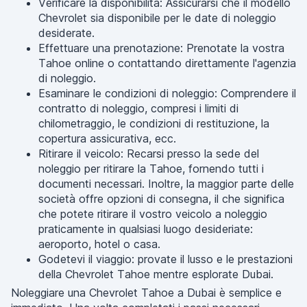
Verificare la disponibilità: Assicurarsi che il modello
Chevrolet sia disponibile per le date di noleggio
desiderate.
Effettuare una prenotazione: Prenotate la vostra
Tahoe online o contattando direttamente l'agenzia
di noleggio.
Esaminare le condizioni di noleggio: Comprendere il
contratto di noleggio, compresi i limiti di
chilometraggio, le condizioni di restituzione, la
copertura assicurativa, ecc.
Ritirare il veicolo: Recarsi presso la sede del
noleggio per ritirare la Tahoe, fornendo tutti i
documenti necessari. Inoltre, la maggior parte delle
società offre opzioni di consegna, il che significa
che potete ritirare il vostro veicolo a noleggio
praticamente in qualsiasi luogo desideriate:
aeroporto, hotel o casa.
Godetevi il viaggio: provate il lusso e le prestazioni
della Chevrolet Tahoe mentre esplorate Dubai.
Noleggiare una Chevrolet Tahoe a Dubai è semplice e