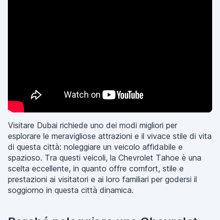
Visitare Dubai richiede uno dei modi migliori per
esplorare le meravigliose attrazioni e il vivace stile di vita
di questa città: noleggiare un veicolo affidabile e
spazioso. Tra questi veicoli, la Chevrolet Tahoe è una
scelta eccellente, in quanto offre comfort, stile e
prestazioni ai visitatori e ai loro familiari per godersi il
soggiorno in questa città dinamica.