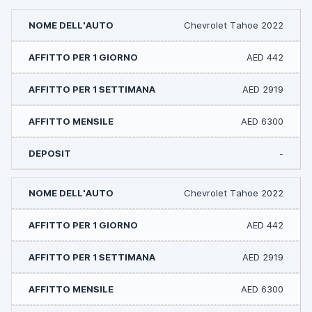
Chevrolet Tahoe 2022
AED 442
AED 2919
AED 6300
-
Chevrolet Tahoe 2022
AED 442
AED 2919
AED 6300