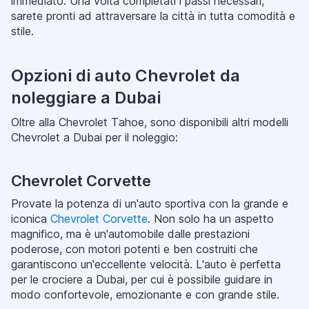
immediato. Una volta completati i passi necessari,
sarete pronti ad attraversare la città in tutta comodità e
stile.
Opzioni di auto Chevrolet da
noleggiare a Dubai
Oltre alla Chevrolet Tahoe, sono disponibili altri modelli
Chevrolet a Dubai per il noleggio:
Chevrolet Corvette
Provate la potenza di un'auto sportiva con la grande e
iconica
Chevrolet Corvette
. Non solo ha un aspetto
magnifico, ma è un'automobile dalle prestazioni
poderose, con motori potenti e ben costruiti che
garantiscono un'eccellente velocità. L'auto è perfetta
per le crociere a Dubai, per cui è possibile guidare in
modo confortevole, emozionante e con grande stile.