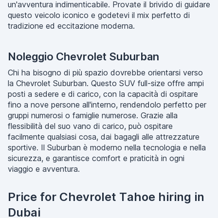
un'avventura indimenticabile. Provate il brivido di guidare
questo veicolo iconico e godetevi il mix perfetto di
tradizione ed eccitazione moderna.
Noleggio Chevrolet Suburban
Chi ha bisogno di più spazio dovrebbe orientarsi verso
la Chevrolet Suburban. Questo SUV full-size offre ampi
posti a sedere e di carico, con la capacità di ospitare
fino a nove persone all'interno, rendendolo perfetto per
gruppi numerosi o famiglie numerose. Grazie alla
flessibilità del suo vano di carico, può ospitare
facilmente qualsiasi cosa, dai bagagli alle attrezzature
sportive. Il Suburban è moderno nella tecnologia e nella
sicurezza, e garantisce comfort e praticità in ogni
viaggio e avventura.
Price for Chevrolet Tahoe hiring in
Dubai