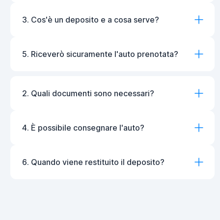
3. Cos'è un deposito e a cosa serve?
5. Riceverò sicuramente l'auto prenotata?
2. Quali documenti sono necessari?
4. È possibile consegnare l'auto?
6. Quando viene restituito il deposito?