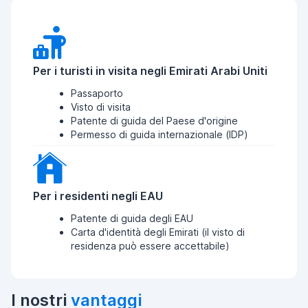
Per i turisti in visita negli Emirati Arabi Uniti
Passaporto
Visto di visita
Patente di guida del Paese d'origine
Permesso di guida internazionale (IDP)
Per i residenti negli EAU
Patente di guida degli EAU
Carta d'identità degli Emirati (il visto di
residenza può essere accettabile)
I nostri
vantaggi