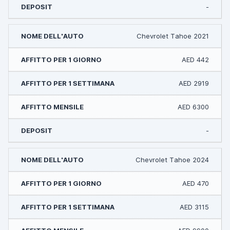
-
Chevrolet Tahoe 2021
AED 442
AED 2919
AED 6300
-
Chevrolet Tahoe 2024
AED 470
AED 3115