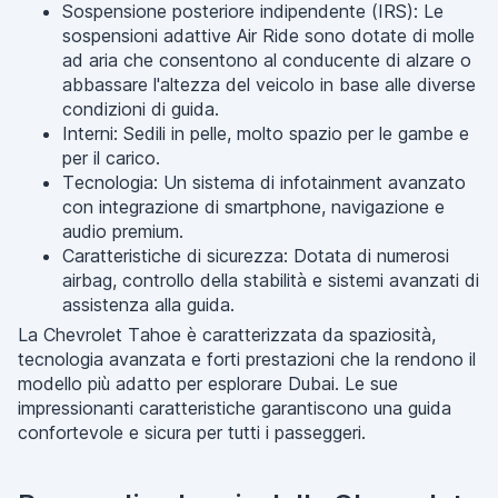
Sospensione posteriore indipendente (IRS): Le
sospensioni adattive Air Ride sono dotate di molle
ad aria che consentono al conducente di alzare o
abbassare l'altezza del veicolo in base alle diverse
condizioni di guida.
Interni: Sedili in pelle, molto spazio per le gambe e
per il carico.
Tecnologia: Un sistema di infotainment avanzato
con integrazione di smartphone, navigazione e
audio premium.
Caratteristiche di sicurezza: Dotata di numerosi
airbag, controllo della stabilità e sistemi avanzati di
assistenza alla guida.
La Chevrolet Tahoe è caratterizzata da spaziosità,
tecnologia avanzata e forti prestazioni che la rendono il
modello più adatto per esplorare Dubai. Le sue
impressionanti caratteristiche garantiscono una guida
confortevole e sicura per tutti i passeggeri.