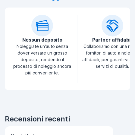
Nessun deposito
Partner affidabili
Noleggiate un'auto senza
Collaboriamo con una ret
dover versare un grosso
fornitori di auto a noleg
deposito, rendendo il
affidabili, per garantirvi a
processo di noleggio ancora
servizi di qualità.
più conveniente.
Recensioni recenti