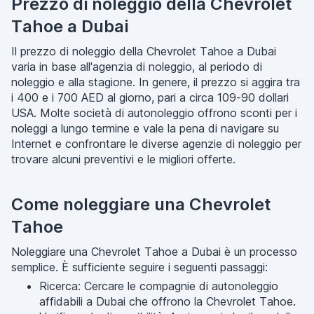
Prezzo di noleggio della Chevrolet
Tahoe a Dubai
Il prezzo di noleggio della Chevrolet Tahoe a Dubai
varia in base all'agenzia di noleggio, al periodo di
noleggio e alla stagione. In genere, il prezzo si aggira tra
i 400 e i 700 AED al giorno, pari a circa 109-90 dollari
USA. Molte società di autonoleggio offrono sconti per i
noleggi a lungo termine e vale la pena di navigare su
Internet e confrontare le diverse agenzie di noleggio per
trovare alcuni preventivi e le migliori offerte.
Come noleggiare una Chevrolet
Tahoe
Noleggiare una Chevrolet Tahoe a Dubai è un processo
semplice. È sufficiente seguire i seguenti passaggi:
Ricerca: Cercare le compagnie di autonoleggio
affidabili a Dubai che offrono la Chevrolet Tahoe.