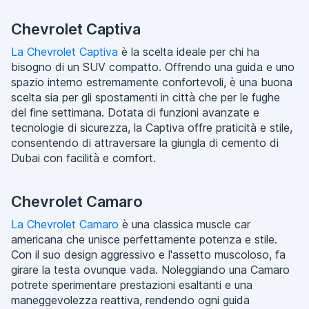
Chevrolet Captiva
La Chevrolet Captiva
è la scelta ideale per chi ha
bisogno di un SUV compatto. Offrendo una guida e uno
spazio interno estremamente confortevoli, è una buona
scelta sia per gli spostamenti in città che per le fughe
del fine settimana. Dotata di funzioni avanzate e
tecnologie di sicurezza, la Captiva offre praticità e stile,
consentendo di attraversare la giungla di cemento di
Dubai con facilità e comfort.
Chevrolet Camaro
La Chevrolet Camaro
è una classica muscle car
americana che unisce perfettamente potenza e stile.
Con il suo design aggressivo e l'assetto muscoloso, fa
girare la testa ovunque vada. Noleggiando una Camaro
potrete sperimentare prestazioni esaltanti e una
maneggevolezza reattiva, rendendo ogni guida