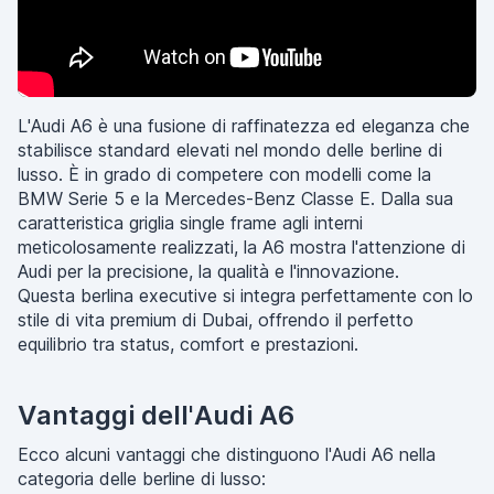
L'Audi A6 è una fusione di raffinatezza ed eleganza che
stabilisce standard elevati nel mondo delle berline di
lusso. È in grado di competere con modelli come la
BMW Serie 5 e la Mercedes-Benz Classe E. Dalla sua
caratteristica griglia single frame agli interni
meticolosamente realizzati, la A6 mostra l'attenzione di
Audi per la precisione, la qualità e l'innovazione.
Questa berlina executive si integra perfettamente con lo
stile di vita premium di Dubai, offrendo il perfetto
equilibrio tra status, comfort e prestazioni.
Vantaggi dell'Audi A6
Ecco alcuni vantaggi che distinguono l'Audi A6 nella
categoria delle berline di lusso: