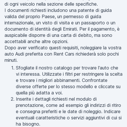
di ogni veicolo nella sezione delle specifiche.
I documenti richiesti includono una patente di guida
valida del proprio Paese, un permesso di guida
internazionale, un visto di visita e un passaporto o un
documento di identità degli Emirati. Per il pagamento, è
auspicabile disporre di una carta di debito, ma sono
accettabili anche altre opzioni.
Dopo aver verificato questi requisiti, noleggiare la vostra
auto Audi preferita con Rent Cars richiederà solo pochi
minuti.
Sfogliate il nostro catalogo per trovare l'auto che
vi interessa. Utilizzate i filtri per restringere la scelta
e trovare i migliori abbinamenti. Confrontate
diverse offerte per lo stesso modello e cliccate su
quella più adatta a voi.
Inserite i dettagli richiesti nel modulo di
prenotazione, come ad esempio gli indirizzi di ritiro
e consegna preferiti e le date di noleggio. Indicare
eventuali caratteristiche o servizi aggiuntivi di cui si
ha bisogno.