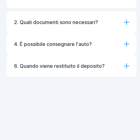
2. Quali documenti sono necessari?
4. È possibile consegnare l'auto?
6. Quando viene restituito il deposito?