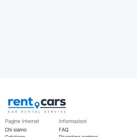
Pagine Internet
Informazioni
Chi siamo
FAQ