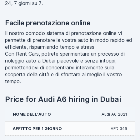
24, 7 giorni su 7.
Facile prenotazione online
Il nostro comodo sistema di prenotazione online vi
permette di prenotare la vostra auto in modo rapido ed
efficiente, risparmiando tempo e stress.
Con Rent Cars, potrete sperimentare un processo di
noleggio auto a Dubai piacevole e senza intoppi,
permettendovi di concentrarvi interamente sulla
scoperta della città e di sfruttare al meglio il vostro
tempo.
Price for Audi A6 hiring in Dubai
Audi A6 2021
AED 349