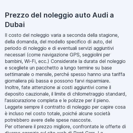
Prezzo del noleggio auto Audi a
Dubai
Il costo del noleggio varia a seconda della stagione,
della domanda, del modello specifico di auto, del
periodo di noleggio e di eventuali servizi aggiuntivi
necessari (come navigazione GPS, seggiolini per
bambini, Wi-Fi, ecc.) Considerate la durata del noleggio
e scegliete un pacchetto a lungo termine su base
settimanale o mensile, perché spesso hanno una tariffa
giornaliera più bassa e possono farvi risparmiare.
Inoltre, fate attenzione ai costi aggiuntivi come il
deposito cauzionale, il limite di chilometraggio standard,
l'assicurazione completa e le polizze per il pieno.
Leggete sempre il contratto di noleggio per capire cosa
è incluso nel costo totale, poiché alcune società
potrebbero avere delle spese nascoste.
Per ottenere il prezzo migliore, confrontate le offerte di