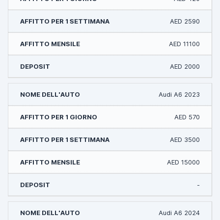
AED 2590
AED 11100
AED 2000
Audi A6 2023
AED 570
AED 3500
AED 15000
-
Audi A6 2024