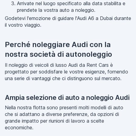
Arrivate nel luogo specificato alla data stabilita e
prendete la vostra auto a noleggio.
Godetevi l'emozione di guidare l'Audi A6 a Dubai durante
il vostro viaggio.
Perché noleggiare Audi con la
nostra società di autonoleggio
Il noleggio di veicoli di lusso Audi da Rent Cars è
progettato per soddisfare le vostre esigenze, fornendo
una serie di vantaggi che ci distinguono sul mercato.
Ampia selezione di auto a noleggio Audi
Nella nostra flotta sono presenti molti modelli di auto
che si adattano a diverse preferenze, da opzioni di
grande impatto per riunioni di lavoro a scelte
economiche.