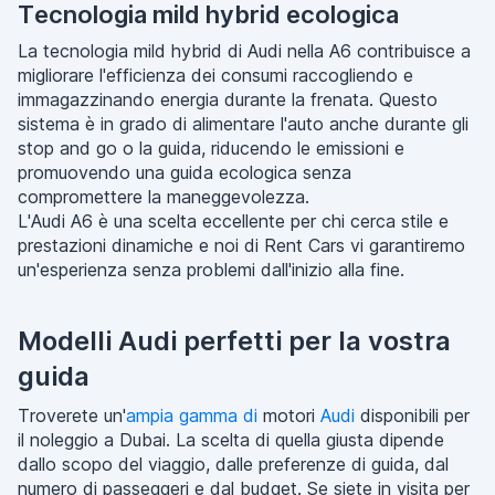
Tecnologia mild hybrid ecologica
La tecnologia mild hybrid di Audi nella A6 contribuisce a
migliorare l'efficienza dei consumi raccogliendo e
immagazzinando energia durante la frenata. Questo
sistema è in grado di alimentare l'auto anche durante gli
stop and go o la guida, riducendo le emissioni e
promuovendo una guida ecologica senza
compromettere la maneggevolezza.
L'Audi A6 è una scelta eccellente per chi cerca stile e
prestazioni dinamiche e noi di Rent Cars vi garantiremo
un'esperienza senza problemi dall'inizio alla fine.
Modelli Audi perfetti per la vostra
guida
Troverete un'
ampia gamma di
motori
Audi
disponibili per
il noleggio a Dubai. La scelta di quella giusta dipende
dallo scopo del viaggio, dalle preferenze di guida, dal
numero di passeggeri e dal budget. Se siete in visita per