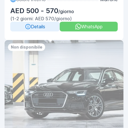
AED 500 - 570
/giorno
(1-2 giorni: AED 570/giorno)
Details
WhatsApp
Non disponibile