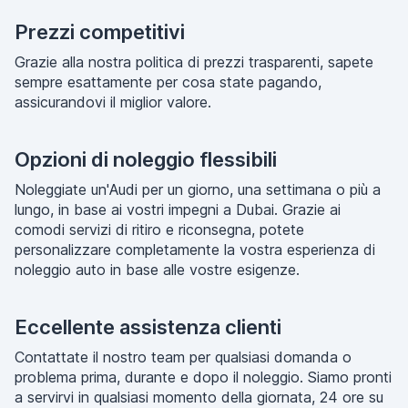
Prezzi competitivi
Grazie alla nostra politica di prezzi trasparenti, sapete
sempre esattamente per cosa state pagando,
assicurandovi il miglior valore.
Opzioni di noleggio flessibili
Noleggiate un'Audi per un giorno, una settimana o più a
lungo, in base ai vostri impegni a Dubai. Grazie ai
comodi servizi di ritiro e riconsegna, potete
personalizzare completamente la vostra esperienza di
noleggio auto in base alle vostre esigenze.
Eccellente assistenza clienti
Contattate il nostro team per qualsiasi domanda o
problema prima, durante e dopo il noleggio. Siamo pronti
a servirvi in qualsiasi momento della giornata, 24 ore su