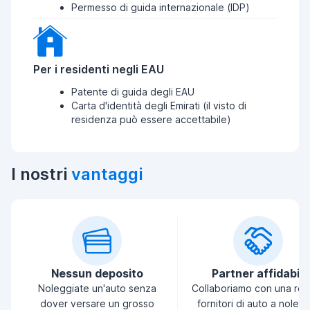
Permesso di guida internazionale (IDP)
Per i residenti negli EAU
Patente di guida degli EAU
Carta d'identità degli Emirati (il visto di
residenza può essere accettabile)
I nostri
vantaggi
Nessun deposito
Partner affidabili
Noleggiate un'auto senza
Collaboriamo con una ret
dover versare un grosso
fornitori di auto a noleg