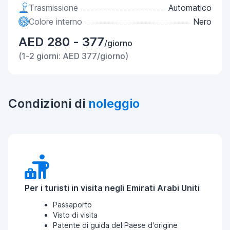
Trasmissione
Automatico
Colore interno
Nero
AED 280 - 377
/giorno
(1-2 giorni: AED 377/giorno)
Condizioni di
noleggio
Per i turisti in visita negli Emirati Arabi Uniti
Passaporto
Visto di visita
Patente di guida del Paese d'origine