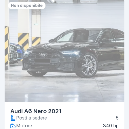
Non disponibile
Audi A6 Nero 2021
Posti a sedere
5
Motore
340 hp