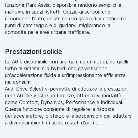
funzione Park Assist disponibile rendono semplici le
manovre in spazi ristretti. Grazie ai sensori che
circondano l'auto, il sistema è in grado di identificare i
punti di parcheggio e di guidarvi, migliorando la
comodità nelle aree urbane trafficate.
Prestazioni solide
La A6 è disponibile con una gamma di motori, da quelli
turbo ai sistemi mild hybrid, che garantiscono
un'accelerazione fluida e un'impressionante efficienza
nei consumi.
Audi Drive Select vi permette di adattare le prestazioni
della A6 alle vostre preferenze, offrendovi modalità
come Comfort, Dynamics, Performance e Individual.
Questa funzione consente di regolare la risposta
dell'acceleratore, lo sterzo e le sospensioni per adattarsi
a diversi ambienti di guida o stati d'animo.