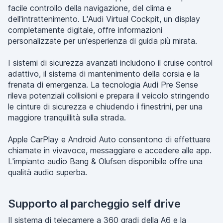
facile controllo della navigazione, del clima e
dell'intrattenimento. L'Audi Virtual Cockpit, un display
completamente digitale, offre informazioni
personalizzate per un'esperienza di guida più mirata.
I sistemi di sicurezza avanzati includono il cruise control
adattivo, il sistema di mantenimento della corsia e la
frenata di emergenza. La tecnologia Audi Pre Sense
rileva potenziali collisioni e prepara il veicolo stringendo
le cinture di sicurezza e chiudendo i finestrini, per una
maggiore tranquillità sulla strada.
Apple CarPlay e Android Auto consentono di effettuare
chiamate in vivavoce, messaggiare e accedere alle app.
L'impianto audio Bang & Olufsen disponibile offre una
qualità audio superba.
Supporto al parcheggio self drive
Il sistema di telecamere a 360 gradi della A6 e la