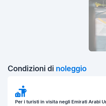
Condizioni di
noleggio
Per i turisti in visita negli Emirati Arabi Un