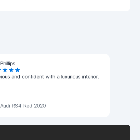
Phillips
ious and confident with a luxurious interior.
Audi RS4 Red 2020