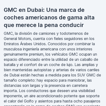
GMC en Dubai: Una marca de
coches americanos de gama alta
que merece la pena conducir
GMC, la división de camiones y todoterrenos de
General Motors, cuenta con fieles seguidores en los
Emiratos Árabes Unidos. Conocidos por combinar la
musculosa ingeniería americana con unos interiores
genuinamente premium, los vehículos GMC ocupan un
espacio diferenciado entre la utilidad de un caballo de
batalla y el confort de un coche de lujo. Las amplias y
bien mantenidas autopistas y arterias de varios carriles
de Dubai están hechas a medida para los SUV GMC de
tamaño completo: hay espacio para maniobrar, las
distancias son largas y la presencia en carretera
importa. Los conductores que deseen una visibilidad
imponente, un aire acondicionado potente que soporte
el calor del Golfo y asientos para hasta ocho pasajeros