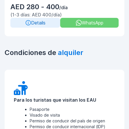
AED 280 - 400
/día
(1-3 días: AED 400/día)
Details
WhatsApp
Condiciones de
alquiler
Para los turistas que visitan los EAU
Pasaporte
Visado de visita
Permiso de conducir del país de origen
Permiso de conducir internacional (IDP)