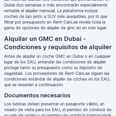
Dubai dos semanas o más encontrarán especialmente
rentable el alquiler mensual. La plataforma incluye
coches de lujo junto a SUV más asequibles, por lo que
filtrar por presupuesto en Rent-Cars.ae revela toda la
gama de opciones de alquiler de gmc en un solo lugar.
Alquilar un GMC en Dubai -
Condiciones y requisitos de alquiler
Antes de alquilar un coche GMC en Dubai o en cualquier
lugar de los EAU, entender las condiciones de alquiler
protege tanto su presupuesto como su depósito de
seguridad. Los proveedores de Rent-Cars.ae siguen las
condiciones estándar de alquiler de coches en los EAU,
que se resumen a continuación.
Documentos necesarios
Los turistas deben presentar un pasaporte válido, un
visado de visita para los EAU, el permiso de conducir de
su país de origen y un permiso de conducir internacional