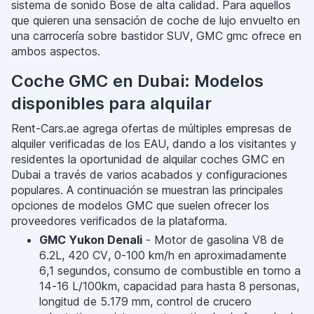
sistema de sonido Bose de alta calidad. Para aquellos
que quieren una sensación de coche de lujo envuelto en
una carrocería sobre bastidor SUV, GMC gmc ofrece en
ambos aspectos.
Coche GMC en Dubai: Modelos
disponibles para alquilar
Rent-Cars.ae agrega ofertas de múltiples empresas de
alquiler verificadas de los EAU, dando a los visitantes y
residentes la oportunidad de alquilar coches GMC en
Dubai a través de varios acabados y configuraciones
populares. A continuación se muestran las principales
opciones de modelos GMC que suelen ofrecer los
proveedores verificados de la plataforma.
GMC Yukon Denali
- Motor de gasolina V8 de
6.2L, 420 CV, 0-100 km/h en aproximadamente
6,1 segundos, consumo de combustible en torno a
14-16 L/100km, capacidad para hasta 8 personas,
longitud de 5.179 mm, control de crucero