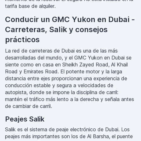
tarifa base de alquiler.
Conducir un GMC Yukon en Dubai -
Carreteras, Salik y consejos
prácticos
La red de carreteras de Dubai es una de las más
desarrolladas del mundo, y el GMC Yukon en Dubai se
siente como en casa en Sheikh Zayed Road, Al Khail
Road y Emirates Road. El potente motor y la larga
distancia entre ejes proporcionan una experiencia de
conducción estable y segura a velocidades de
autopista, donde se impone la disciplina de carril:
mantén el tráfico más lento a la derecha y señala antes
de cambiar de carril.
Peajes Salik
Salik es el sistema de peaje electrónico de Dubai. Los
peajes más importantes son los de Al Barsha, el puente