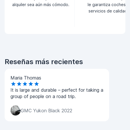
alquiler sea aún más cómodo.
le garantiza coches y
servicios de calidad.
Reseñas más recientes
Maria Thomas
It is large and durable – perfect for taking a
group of people on a road trip.
GMC Yukon Black 2022