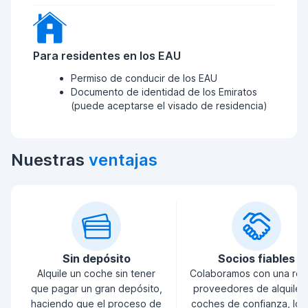
Para residentes en los EAU
Permiso de conducir de los EAU
Documento de identidad de los Emiratos
(puede aceptarse el visado de residencia)
Nuestras
ventajas
Sin depósito
Socios fiables
Alquile un coche sin tener
Colaboramos con una red
que pagar un gran depósito,
proveedores de alquiler
haciendo que el proceso de
coches de confianza, lo 