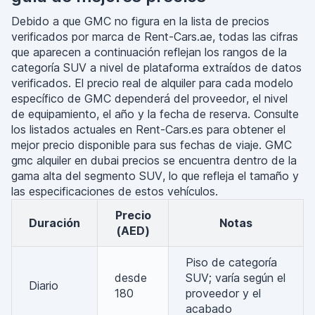
Debido a que GMC no figura en la lista de precios
verificados por marca de Rent-Cars.ae, todas las cifras
que aparecen a continuación reflejan los rangos de la
categoría SUV a nivel de plataforma extraídos de datos
verificados. El precio real de alquiler para cada modelo
específico de GMC dependerá del proveedor, el nivel
de equipamiento, el año y la fecha de reserva. Consulte
los listados actuales en Rent-Cars.es para obtener el
mejor precio disponible para sus fechas de viaje. GMC
gmc alquiler en dubai precios se encuentra dentro de la
gama alta del segmento SUV, lo que refleja el tamaño y
las especificaciones de estos vehículos.
Precio
Duración
Notas
(AED)
Piso de categoría
desde
SUV; varía según el
Diario
180
proveedor y el
acabado