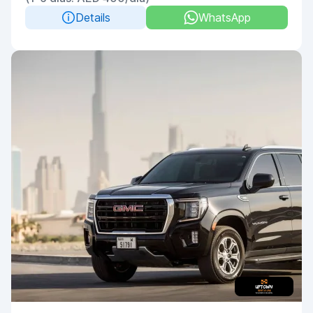
Details
WhatsApp