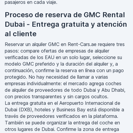
pasajeros en cada viaje.
Proceso de reserva de GMC Rental
Dubai - Entrega gratuita y atención
al cliente
Reservar un alquiler GMC en Rent-Cars.ae requiere tres
pasos: compare ofertas de empresas de alquiler
verificadas de los EAU en un solo lugar, seleccione su
modelo GMC preferido y la duración del alquiler y, a
continuación, confirme la reserva en línea con un pago
protegido. No hay necesidad de llamar a varias
empresas individualmente: el mercado agrega coches
de alquiler de proveedores de todo Dubai y Abu Dhabi,
con precios transparentes y sin cargos ocultos.
La entrega gratuita en el Aeropuerto Internacional de
Dubai (DXB), hoteles y Business Bay está disponible a
través de proveedores verificados en la plataforma.
También se puede organizar la entrega del coche en
otros lugares de Dubai. Confirme la zona de entrega