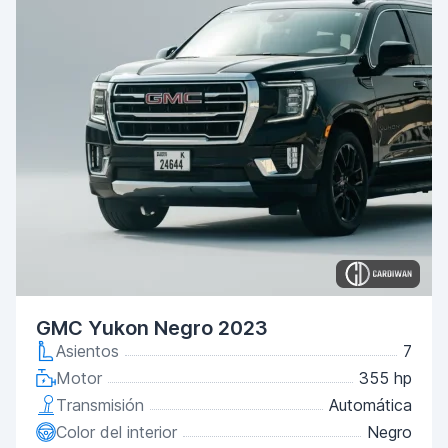
GMC Yukon Negro 2023
Asientos
7
Motor
355 hp
Transmisión
Automática
Color del interior
Negro