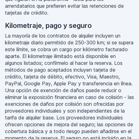
arrendatarios que prefieren evitar las retenciones de
tarjetas de crédito.
Kilometraje, pago y seguro
La mayoría de los contratos de alquiler incluyen un
kilometraje diario permitido de 250-300 km; si se supera
este límite, se cobra un cargo por kilómetro facturado
aparte. El kilometraje ilimitado está disponible en
algunos listados; confírmelo al hacer la reserva. Los
métodos de pago aceptados incluyen tarjeta de
crédito, tarjeta de débito, efectivo, Visa, Maestro,
PayPal, Google Pay, Apple Pay y transferencia en línea.
Una opción de exención de daños puede reducir o
eliminar la exposición financiera en caso de colisión - las
exenciones de daños por colisión son ofrecidas por
proveedores individuales y son independientes de la
tarifa de alquiler base. Los proveedores individuales
ofrecen opciones de mejora del seguro; las opciones de
cobertura básica y a todo riesgo pueden añadirse en el
momento de la reserva. El seguro no está incluido en la