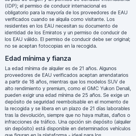
(IDP); el permiso de conducir internacional es
obligatorio para la mayoría de los proveedores de EAU
verificados cuando se alquila como visitante. Los
residentes en los EAU necesitan su documento de
identidad de los Emiratos y un permiso de conducir de
los EAU válido. El permiso de conducir debe ser original;
no se aceptan fotocopias en la recogida.
Edad mínima y fianza
La edad mínima de alquiler es de 21 años. Algunos
proveedores de EAU verificados aceptan arrendatarios
a partir de 18 años, mientras que los modelos SUV de
alto rendimiento y premium, como el GMC Yukon Denali,
pueden exigir una edad mínima de 25 años. Se exige un
depósito de seguridad reembolsable en el momento de
la recogida y se libera en un plazo de 21 días laborables
tras la devolución, siempre que no haya multas, daños o
infracciones de tráfico. Una opción sin depósito (alquiler
sin depósito) está disponible en determinados vehículos
que figuran en la plataforma - ideal para los