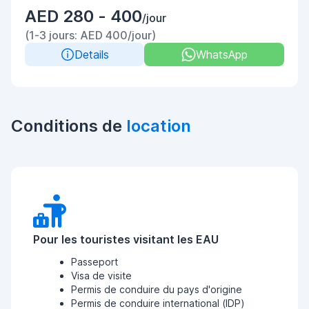
AED 280 - 400
/jour
(1-3 jours: AED 400/jour)
Details
WhatsApp
Conditions de
location
Pour les touristes visitant les EAU
Passeport
Visa de visite
Permis de conduire du pays d'origine
Permis de conduire international (IDP)