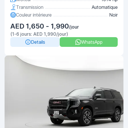
Transmission
Automatique
Couleur intérieure
Noir
AED 1,650 - 1,990
/jour
(1-6 jours: AED 1,990/jour)
Details
WhatsApp