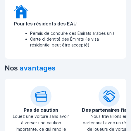
Pour les résidents des EAU
Permis de conduire des Émirats arabes unis
Carte d'identité des Émirats (le visa
résidentiel peut être accepté)
Nos
avantages
Pas de caution
Des partenaires fiab
Louez une voiture sans avoir
Nous travaillons en
à verser une caution
partenariat avec un rés
importante, ce qui rend le
de loueurs de voiture