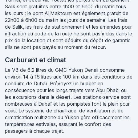
Salik sont gratuites entre 1h00 et 6h00 du matin tous
les jours ; le pont Al Maktoum est également gratuit de
22h00 à 6h00 du matin les jours de semaine. Les frais
de Salik, les frais de stationnement et les amendes pour
infraction au code de la route ne sont pas inclus dans le
prix de la location et sont déduits du dépôt de garantie
s'ils ne sont pas payés au moment du retour.
Carburant et climat
Le V8 de 6,2 litres du GMC Yukon Denali consomme
environ 14 à 16 litres aux 100 km dans les conditions de
conduite de Dubaï. Prévoyez un budget en
conséquence pour les longs trajets vers Abu Dhabi ou
les excursions dans le désert. Les stations-service sont
nombreuses à Dubaï et les pompistes font le plein pour
vous. Le système de chauffage, de ventilation et de
climatisation multizone du Yukon gère efficacement les
températures estivales, assurant le confort des
passagers à chaque trajet.