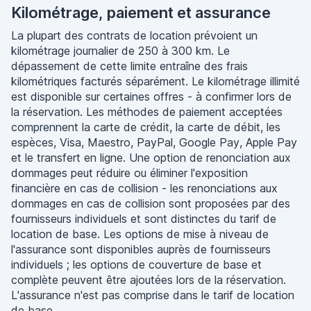
Kilométrage, paiement et assurance
La plupart des contrats de location prévoient un
kilométrage journalier de 250 à 300 km. Le
dépassement de cette limite entraîne des frais
kilométriques facturés séparément. Le kilométrage illimité
est disponible sur certaines offres - à confirmer lors de
la réservation. Les méthodes de paiement acceptées
comprennent la carte de crédit, la carte de débit, les
espèces, Visa, Maestro, PayPal, Google Pay, Apple Pay
et le transfert en ligne. Une option de renonciation aux
dommages peut réduire ou éliminer l'exposition
financière en cas de collision - les renonciations aux
dommages en cas de collision sont proposées par des
fournisseurs individuels et sont distinctes du tarif de
location de base. Les options de mise à niveau de
l'assurance sont disponibles auprès de fournisseurs
individuels ; les options de couverture de base et
complète peuvent être ajoutées lors de la réservation.
L'assurance n'est pas comprise dans le tarif de location
de base.