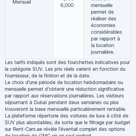
Mensuel
6,000
mensuelle
permet de
réaliser des
économies
considérables
par rapport à
la location
journalière.
Les tarifs indiqués sont des fourchettes indicatives pour
la catégorie SUV. Les prix réels varient en fonction du
fournisseur, de la finition et de la date.
Le choix d'une période de location hebdomadaire ou
mensuelle permet d'obtenir une réduction significative
par rapport aux réservations journalières. Les visiteurs
séjournant à Dubaï pendant deux semaines ou plus
trouveront la base mensuelle particulièrement rentable.
La plateforme répertorie des voitures de luxe à côté de
SUV plus abordables, de sorte que le filtrage par budget
sur Rent-Cars.ae révèle l'éventail complet des options
de location de GMC en un seul endroit.