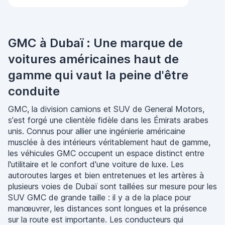
GMC à Dubaï : Une marque de
voitures américaines haut de
gamme qui vaut la peine d'être
conduite
GMC, la division camions et SUV de General Motors,
s'est forgé une clientèle fidèle dans les Émirats arabes
unis. Connus pour allier une ingénierie américaine
musclée à des intérieurs véritablement haut de gamme,
les véhicules GMC occupent un espace distinct entre
l'utilitaire et le confort d'une voiture de luxe. Les
autoroutes larges et bien entretenues et les artères à
plusieurs voies de Dubaï sont taillées sur mesure pour les
SUV GMC de grande taille : il y a de la place pour
manœuvrer, les distances sont longues et la présence
sur la route est importante. Les conducteurs qui