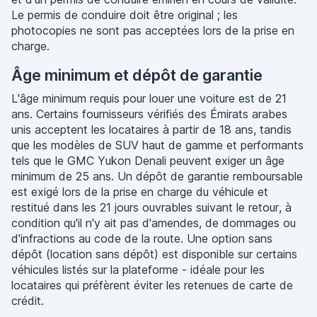
Le permis de conduire doit être original ; les
photocopies ne sont pas acceptées lors de la prise en
charge.
Âge minimum et dépôt de garantie
L'âge minimum requis pour louer une voiture est de 21
ans. Certains fournisseurs vérifiés des Émirats arabes
unis acceptent les locataires à partir de 18 ans, tandis
que les modèles de SUV haut de gamme et performants
tels que le GMC Yukon Denali peuvent exiger un âge
minimum de 25 ans. Un dépôt de garantie remboursable
est exigé lors de la prise en charge du véhicule et
restitué dans les 21 jours ouvrables suivant le retour, à
condition qu'il n'y ait pas d'amendes, de dommages ou
d'infractions au code de la route. Une option sans
dépôt (location sans dépôt) est disponible sur certains
véhicules listés sur la plateforme - idéale pour les
locataires qui préfèrent éviter les retenues de carte de
crédit.