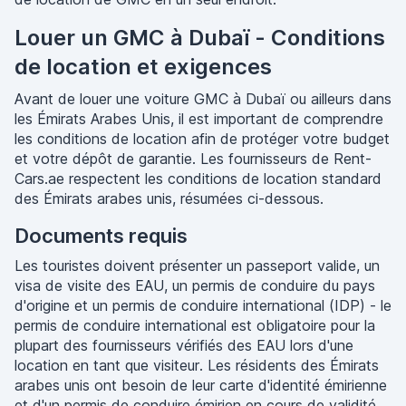
Louer un GMC à Dubaï - Conditions
de location et exigences
Avant de louer une voiture GMC à Dubaï ou ailleurs dans
les Émirats Arabes Unis, il est important de comprendre
les conditions de location afin de protéger votre budget
et votre dépôt de garantie. Les fournisseurs de Rent-
Cars.ae respectent les conditions de location standard
des Émirats arabes unis, résumées ci-dessous.
Documents requis
Les touristes doivent présenter un passeport valide, un
visa de visite des EAU, un permis de conduire du pays
d'origine et un permis de conduire international (IDP) - le
permis de conduire international est obligatoire pour la
plupart des fournisseurs vérifiés des EAU lors d'une
location en tant que visiteur. Les résidents des Émirats
arabes unis ont besoin de leur carte d'identité émirienne
et d'un permis de conduire émirien en cours de validité.