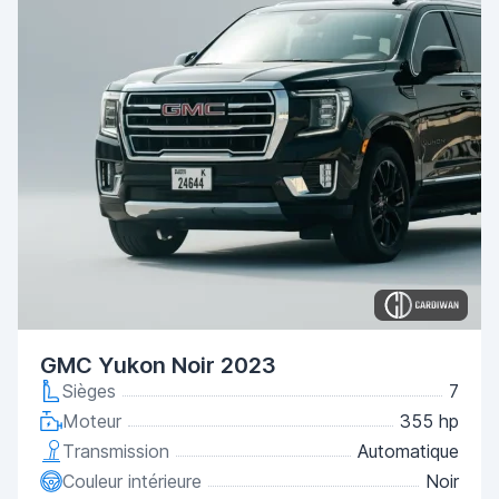
GMC Yukon Noir 2023
Sièges
7
Moteur
355 hp
Transmission
Automatique
Couleur intérieure
Noir