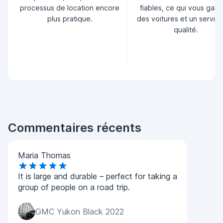
processus de location encore
fiables, ce qui vous garan
plus pratique.
des voitures et un servic
qualité.
Commentaires récents
Maria Thomas
It is large and durable – perfect for taking a
group of people on a road trip.
GMC Yukon Black 2022