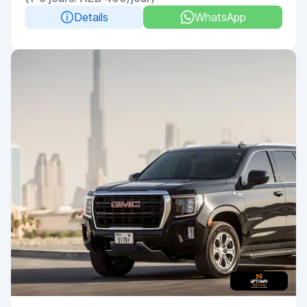
Details
WhatsApp