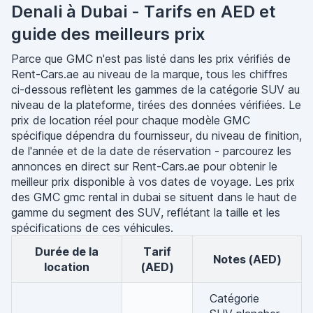
Denali à Dubai - Tarifs en AED et
guide des meilleurs prix
Parce que GMC n'est pas listé dans les prix vérifiés de
Rent-Cars.ae au niveau de la marque, tous les chiffres
ci-dessous reflètent les gammes de la catégorie SUV au
niveau de la plateforme, tirées des données vérifiées. Le
prix de location réel pour chaque modèle GMC
spécifique dépendra du fournisseur, du niveau de finition,
de l'année et de la date de réservation - parcourez les
annonces en direct sur Rent-Cars.ae pour obtenir le
meilleur prix disponible à vos dates de voyage. Les prix
des GMC gmc rental in dubai se situent dans le haut de
gamme du segment des SUV, reflétant la taille et les
spécifications de ces véhicules.
Durée de la
Tarif
Notes (AED)
location
(AED)
Catégorie