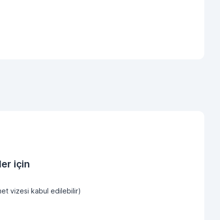
er için
et vizesi kabul edilebilir)