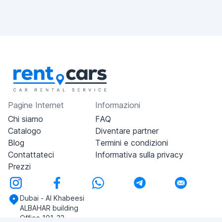
Pagine Internet
Informazioni
Chi siamo
FAQ
Catalogo
Diventare partner
Blog
Termini e condizioni
Contattateci
Informativa sulla privacy
Prezzi
Dubai - Al Khabeesi
ALBAHAR building
Office 101-33