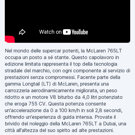
Nel mondo delle supercar potenti, la McLaren 765LT
occupa un posto a sé stante. Questo capolavoro in
edizione limitata rappresenta il top della tecnologia
stradale del marchio, con ogni componente al servizio di
prestazioni senza compromessi. Facente parte della
gamma Longtail (LT) di McLaren, presenta una
carrozzeria aerodinamicamente migliorata, un peso
ridotto e un motore V8 biturbo da 4,0 litri potenziato
che eroga 755 CV. Questa potenza consente
un'accelerazione da 0 a 100 km/h in soli 2,8 secondi,
offrendo un'esperienza di guida intensa. Provate il
brivido del noleggio della McLaren 765LT a Dubai, una
città all'altezza del suo spirito ad alte prestazioni.