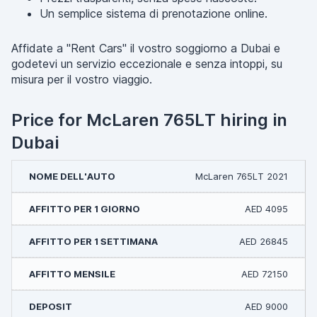
Un semplice sistema di prenotazione online.
Affidate a "Rent Cars" il vostro soggiorno a Dubai e
godetevi un servizio eccezionale e senza intoppi, su
misura per il vostro viaggio.
Price for McLaren 765LT hiring in
Dubai
McLaren 765LT 2021
AED 4095
AED 26845
AED 72150
AED 9000