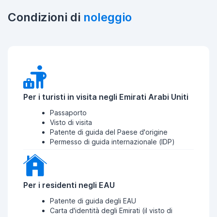
Condizioni di
noleggio
Per i turisti in visita negli Emirati Arabi Uniti
Passaporto
Visto di visita
Patente di guida del Paese d'origine
Permesso di guida internazionale (IDP)
Per i residenti negli EAU
Patente di guida degli EAU
Carta d'identità degli Emirati (il visto di