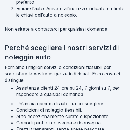
preferito.
Ritirare l'auto: Arrivate all'indirizzo indicato e ritirate
le chiavi dell'auto a noleggio.
Non esitate a contattarci per qualsiasi domanda.
Perché scegliere i nostri servizi di
noleggio auto
Forniamo i migliori servizi e condizioni flessibili per
soddisfare le vostre esigenze individuali. Ecco cosa ci
distingue:
Assistenza clienti 24 ore su 24, 7 giorni su 7, per
rispondere a qualsiasi domanda.
Un'ampia gamma di auto tra cui scegliere.
Condizioni di noleggio flessibili.
Auto eccezionalmente curate e ispezionate.
Comodi punti di consegna e riconsegna.
Prezzi trasparenti, senza spese nascoste.