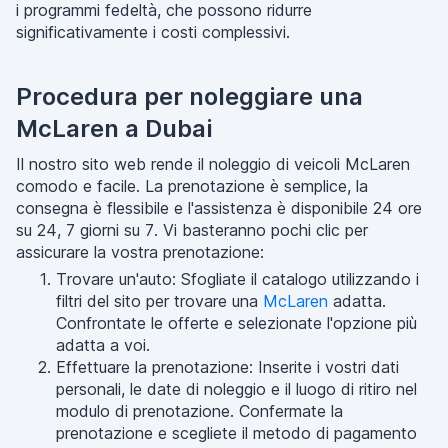
i programmi fedeltà, che possono ridurre
significativamente i costi complessivi.
Procedura per noleggiare una
McLaren a Dubai
Il nostro sito web rende il noleggio di veicoli McLaren
comodo e facile. La prenotazione è semplice, la
consegna è flessibile e l'assistenza è disponibile 24 ore
su 24, 7 giorni su 7. Vi basteranno pochi clic per
assicurare la vostra prenotazione:
Trovare un'auto: Sfogliate il catalogo utilizzando i
filtri del sito per trovare una
McLaren
adatta.
Confrontate le offerte e selezionate l'opzione più
adatta a voi.
Effettuare la prenotazione: Inserite i vostri dati
personali, le date di noleggio e il luogo di ritiro nel
modulo di prenotazione. Confermate la
prenotazione e scegliete il metodo di pagamento