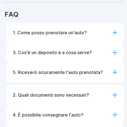
FAQ
1. Come posso prenotare un'auto?
3. Cos'è un deposito e a cosa serve?
5. Riceverò sicuramente l'auto prenotata?
2. Quali documenti sono necessari?
4. È possibile consegnare l'auto?