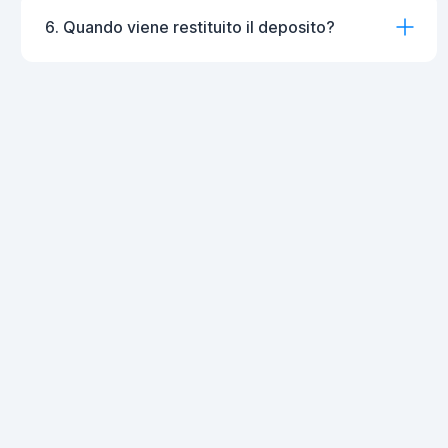
6. Quando viene restituito il deposito?