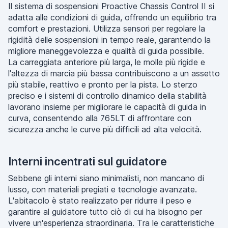
Il sistema di sospensioni Proactive Chassis Control II si
adatta alle condizioni di guida, offrendo un equilibrio tra
comfort e prestazioni. Utilizza sensori per regolare la
rigidità delle sospensioni in tempo reale, garantendo la
migliore maneggevolezza e qualità di guida possibile.
La carreggiata anteriore più larga, le molle più rigide e
l'altezza di marcia più bassa contribuiscono a un assetto
più stabile, reattivo e pronto per la pista. Lo sterzo
preciso e i sistemi di controllo dinamico della stabilità
lavorano insieme per migliorare le capacità di guida in
curva, consentendo alla 765LT di affrontare con
sicurezza anche le curve più difficili ad alta velocità.
Interni incentrati sul guidatore
Sebbene gli interni siano minimalisti, non mancano di
lusso, con materiali pregiati e tecnologie avanzate.
L'abitacolo è stato realizzato per ridurre il peso e
garantire al guidatore tutto ciò di cui ha bisogno per
vivere un'esperienza straordinaria. Tra le caratteristiche