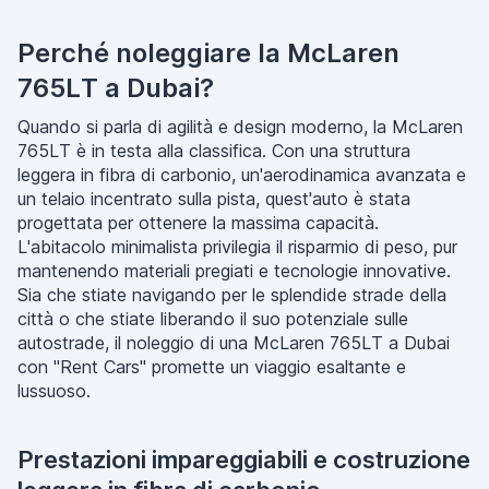
Perché noleggiare la McLaren
765LT a Dubai?
Quando si parla di agilità e design moderno, la McLaren
765LT è in testa alla classifica. Con una struttura
leggera in fibra di carbonio, un'aerodinamica avanzata e
un telaio incentrato sulla pista, quest'auto è stata
progettata per ottenere la massima capacità.
L'abitacolo minimalista privilegia il risparmio di peso, pur
mantenendo materiali pregiati e tecnologie innovative.
Sia che stiate navigando per le splendide strade della
città o che stiate liberando il suo potenziale sulle
autostrade, il noleggio di una McLaren 765LT a Dubai
con "Rent Cars" promette un viaggio esaltante e
lussuoso.
Prestazioni impareggiabili e costruzione