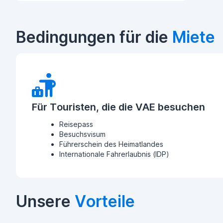
Bedingungen für die
Miete
Für Touristen, die die VAE besuchen
Reisepass
Besuchsvisum
Führerschein des Heimatlandes
Internationale Fahrerlaubnis (IDP)
Unsere
Vorteile