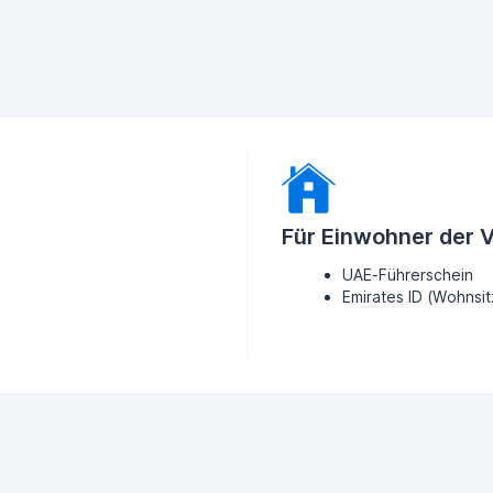
Für Einwohner der 
UAE-Führerschein
Emirates ID (Wohnsi