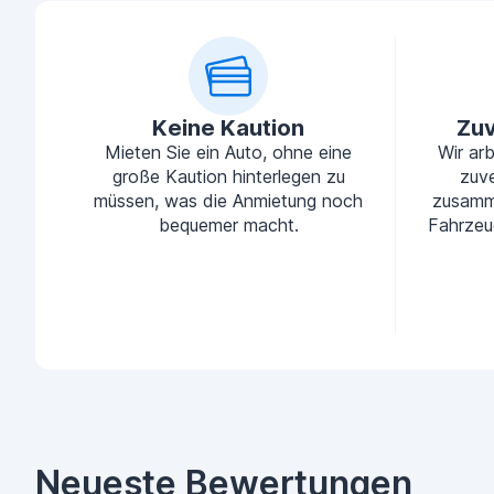
Keine Kaution
Zuv
Mieten Sie ein Auto, ohne eine
Wir ar
große Kaution hinterlegen zu
zuve
müssen, was die Anmietung noch
zusamm
bequemer macht.
Fahrzeu
Neueste Bewertungen