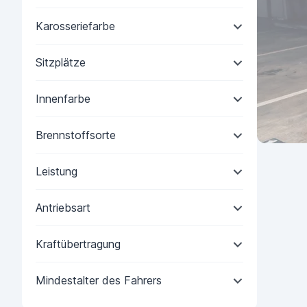
Karosseriefarbe
Sitzplätze
Innenfarbe
Brennstoffsorte
Leistung
Antriebsart
Kraftübertragung
Mindestalter des Fahrers