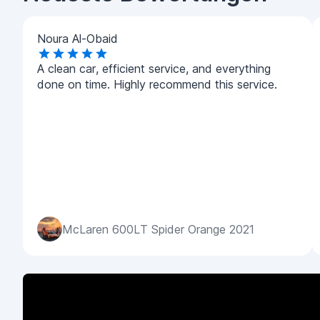
Noura Al-Obaid
A clean car, efficient service, and everything
done on time. Highly recommend this service.
McLaren 600LT Spider Orange 2021