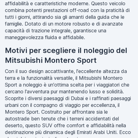
affidabilità e caratteristiche moderne. Questo veicolo
combina potenti prestazioni off-road con la praticità di
tutti i giorni, attirando sia gli amanti della guida che le
famiglie. Dotato di un motore robusto e di avanzate
capacità di trazione integrale, garantisce una
maneggevolezza fluida e affidabile.
Motivi per scegliere il noleggio del
Mitsubishi Montero Sport
Con il suo design accattivante, l'eccellente altezza da
terra e la funzionalità versatile, il Mitsubishi Montero
Sport a noleggio è un'ottima scelta per i viaggiatori che
cercano l'avventura pur mantenendo lusso e solidità.
Scoprite i diversi paesaggi di Dubai e i raffinati paesaggi
urbani con il compagno di viaggio per eccellenza, il
Montero Sport. Costruito per affrontare sia le
autostrade ben tenute che i terreni accidentati del
deserto, questo SUV offre comfort e affidabilità nella
destinazione più dinamica degli Emirati Arabi Uniti. Ecco