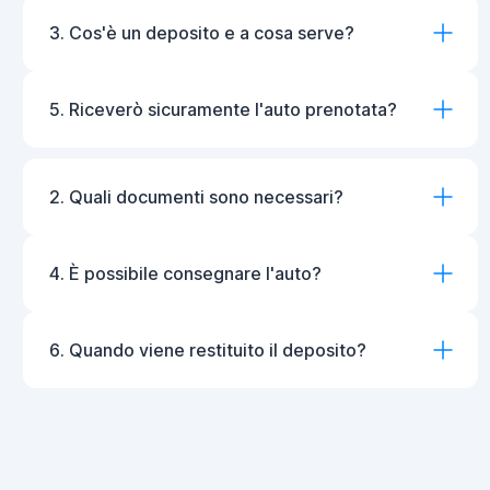
3. Cos'è un deposito e a cosa serve?
5. Riceverò sicuramente l'auto prenotata?
2. Quali documenti sono necessari?
4. È possibile consegnare l'auto?
6. Quando viene restituito il deposito?