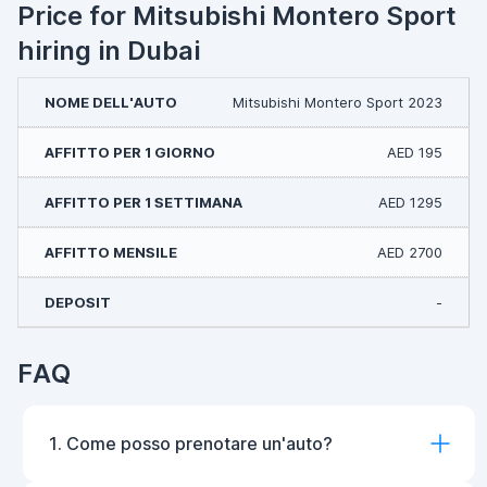
Price for Mitsubishi Montero Sport
hiring in Dubai
Mitsubishi Montero Sport 2023
AED 195
AED 1295
AED 2700
-
FAQ
1. Come posso prenotare un'auto?