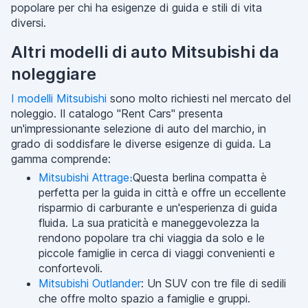
popolare per chi ha esigenze di guida e stili di vita
diversi.
Altri modelli di auto Mitsubishi da
noleggiare
I modelli Mitsubishi
sono molto richiesti nel mercato del
noleggio. Il catalogo "Rent Cars" presenta
un'impressionante selezione di auto del marchio, in
grado di soddisfare le diverse esigenze di guida. La
gamma comprende:
Mitsubishi Attrage։
Questa berlina compatta è
perfetta per la guida in città e offre un eccellente
risparmio di carburante e un'esperienza di guida
fluida. La sua praticità e maneggevolezza la
rendono popolare tra chi viaggia da solo e le
piccole famiglie in cerca di viaggi convenienti e
confortevoli.
Mitsubishi Outlander
: Un SUV con tre file di sedili
che offre molto spazio a famiglie e gruppi.