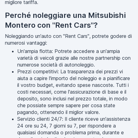
migliore tariffa.
Perché noleggiare una Mitsubishi
Montero con "Rent Cars"?
Noleggiando un'auto con "Rent Cars", potrete godere di
numerosi vantaggi:
Un'ampia flotta: Potrete accedere a un'ampia
varietà di veicoli grazie alle nostre partnership con
numerose società di autonoleggio.
Prezzi competitivi: La trasparenza dei prezzi vi
aiuta a capire l'importo del noleggio e a pianificare
il vostro budget, evitando spese nascoste. Tutti i
costi necessari, come l'assicurazione di base e il
deposito, sono inclusi nel prezzo totale, in modo
che possiate sempre sapere per cosa state
pagando, ottenendo il miglior valore.
Servizio clienti 24/7: Il cliente riceve un'assistenza
24 ore su 24, 7 giorni su 7, per rispondere a
qualsiasi domanda o problema prima, durante e