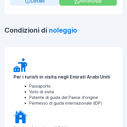
Details
WhatsApp
Condizioni di
noleggio
Per i turisti in visita negli Emirati Arabi Uniti
Passaporto
Visto di visita
Patente di guida del Paese d'origine
Permesso di guida internazionale (IDP)