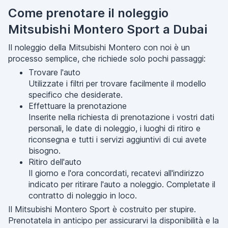
Come prenotare il noleggio
Mitsubishi Montero Sport a Dubai
Il noleggio della Mitsubishi Montero con noi è un
processo semplice, che richiede solo pochi passaggi:
Trovare l'auto
Utilizzate i filtri per trovare facilmente il modello
specifico che desiderate.
Effettuare la prenotazione
Inserite nella richiesta di prenotazione i vostri dati
personali, le date di noleggio, i luoghi di ritiro e
riconsegna e tutti i servizi aggiuntivi di cui avete
bisogno.
Ritiro dell'auto
Il giorno e l'ora concordati, recatevi all'indirizzo
indicato per ritirare l'auto a noleggio. Completate il
contratto di noleggio in loco.
Il Mitsubishi Montero Sport è costruito per stupire.
Prenotatela in anticipo per assicurarvi la disponibilità e la