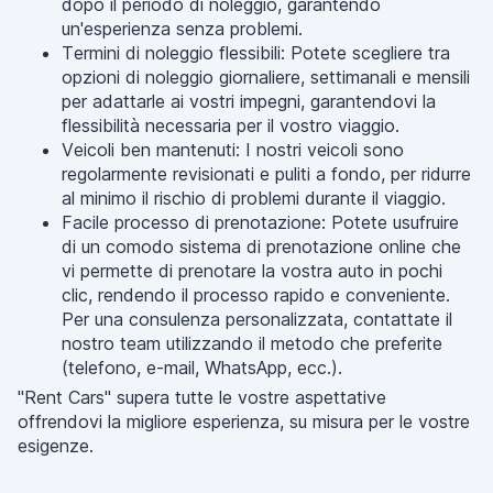
dopo il periodo di noleggio, garantendo
un'esperienza senza problemi.
Termini di noleggio flessibili: Potete scegliere tra
opzioni di noleggio giornaliere, settimanali e mensili
per adattarle ai vostri impegni, garantendovi la
flessibilità necessaria per il vostro viaggio.
Veicoli ben mantenuti: I nostri veicoli sono
regolarmente revisionati e puliti a fondo, per ridurre
al minimo il rischio di problemi durante il viaggio.
Facile processo di prenotazione: Potete usufruire
di un comodo sistema di prenotazione online che
vi permette di prenotare la vostra auto in pochi
clic, rendendo il processo rapido e conveniente.
Per una consulenza personalizzata, contattate il
nostro team utilizzando il metodo che preferite
(telefono, e-mail, WhatsApp, ecc.).
"Rent Cars" supera tutte le vostre aspettative
offrendovi la migliore esperienza, su misura per le vostre
esigenze.