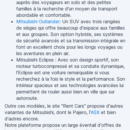
auprès des voyageurs en solo et des petites
familles à la recherche d'un moyen de transport
abordable et confortable.
Mitsubishi Outlander
: Un SUV avec trois rangées
de sièges qui offre beaucoup d'espace aux familles
et aux groupes. Son option hybride, ses systèmes
de sécurité avancés et sa transmission intégrale en
font un excellent choix pour les longs voyages ou
les aventures en plein air.
Mitsubishi Eclipse : Avec son design sportif, son
moteur turbocompressé et sa conduite dynamique,
l'Eclipse est une voiture remarquable si vous
recherchez à la fois le style et la performance. Son
intérieur spacieux et ses technologies avancées lui
permettent de rouler aussi bien en ville que sur
autoroute.
Outre ces modèles, le site "Rent Cars" propose d'autres
variantes de Mitsubishi, dont le Pajero, l'
ASX
et bien
d'autres encore.
Notre plateforme propose un large éventail d'offres de