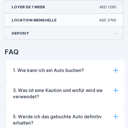
AED 1295
AED 2700
-
FAQ
1. Wie kann ich ein Auto buchen?
3. Was ist eine Kaution und wofür wird sie
verwendet?
5. Werde ich das gebuchte Auto definitiv
erhalten?