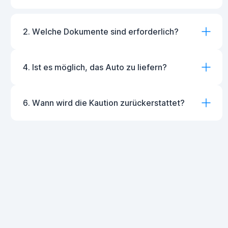
2. Welche Dokumente sind erforderlich?
4. Ist es möglich, das Auto zu liefern?
6. Wann wird die Kaution zurückerstattet?