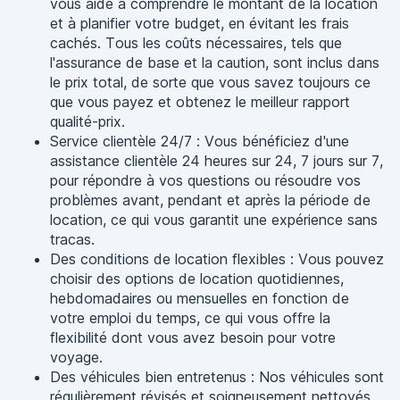
vous aide à comprendre le montant de la location
et à planifier votre budget, en évitant les frais
cachés. Tous les coûts nécessaires, tels que
l'assurance de base et la caution, sont inclus dans
le prix total, de sorte que vous savez toujours ce
que vous payez et obtenez le meilleur rapport
qualité-prix.
Service clientèle 24/7 : Vous bénéficiez d'une
assistance clientèle 24 heures sur 24, 7 jours sur 7,
pour répondre à vos questions ou résoudre vos
problèmes avant, pendant et après la période de
location, ce qui vous garantit une expérience sans
tracas.
Des conditions de location flexibles : Vous pouvez
choisir des options de location quotidiennes,
hebdomadaires ou mensuelles en fonction de
votre emploi du temps, ce qui vous offre la
flexibilité dont vous avez besoin pour votre
voyage.
Des véhicules bien entretenus : Nos véhicules sont
régulièrement révisés et soigneusement nettoyés,