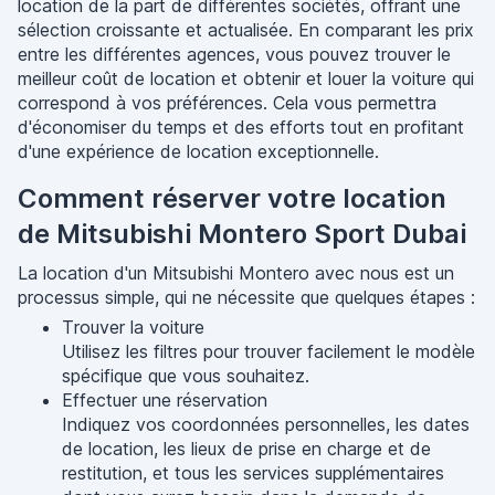
location de la part de différentes sociétés, offrant une
sélection croissante et actualisée. En comparant les prix
entre les différentes agences, vous pouvez trouver le
meilleur coût de location et obtenir et louer la voiture qui
correspond à vos préférences. Cela vous permettra
d'économiser du temps et des efforts tout en profitant
d'une expérience de location exceptionnelle.
Comment réserver votre location
de Mitsubishi Montero Sport Dubai
La location d'un Mitsubishi Montero avec nous est un
processus simple, qui ne nécessite que quelques étapes :
Trouver la voiture
Utilisez les filtres pour trouver facilement le modèle
spécifique que vous souhaitez.
Effectuer une réservation
Indiquez vos coordonnées personnelles, les dates
de location, les lieux de prise en charge et de
restitution, et tous les services supplémentaires