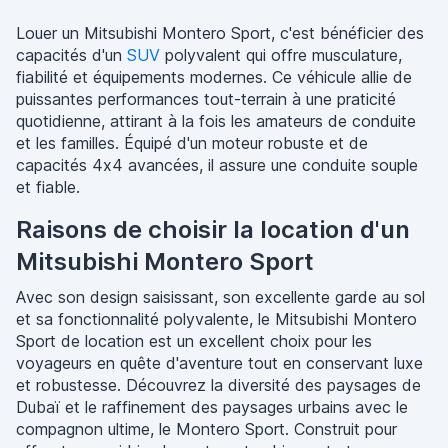
Louer un Mitsubishi Montero Sport, c'est bénéficier des
capacités d'un
SUV
polyvalent qui offre musculature,
fiabilité et équipements modernes. Ce véhicule allie de
puissantes performances tout-terrain à une praticité
quotidienne, attirant à la fois les amateurs de conduite
et les familles. Équipé d'un moteur robuste et de
capacités 4x4 avancées, il assure une conduite souple
et fiable.
Raisons de choisir la location d'un
Mitsubishi Montero Sport
Avec son design saisissant, son excellente garde au sol
et sa fonctionnalité polyvalente, le Mitsubishi Montero
Sport de location est un excellent choix pour les
voyageurs en quête d'aventure tout en conservant luxe
et robustesse. Découvrez la diversité des paysages de
Dubaï et le raffinement des paysages urbains avec le
compagnon ultime, le Montero Sport. Construit pour