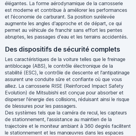
élégantes. La forme aérodynamique de la carrosserie
est moderne et contribue à améliorer les performances
et l'économie de carburant. Sa position surélevée
augmente les angles d'approche et de départ, ce qui
permet au véhicule de franchir sans effort les pentes
abruptes, les passages d'eau et les terrains accidentés.
Des dispositifs de sécurité complets
Les caractéristiques de la voiture telles que le freinage
antiblocage (ABS), le contrôle électronique de la
stabilité (ESC), le contrôle de descente et l'antipatinage
assurent une conduite sûre et confiante où que vous
alliez. La carrosserie RISE (Reinforced Impact Safety
Evolution) de Mitsubishi est conçue pour absorber et
disperser l'énergie des collisions, réduisant ainsi le risque
de blessures pour les passagers.
Des systèmes tels que la caméra de recul, les capteurs
de stationnement, l'assistance au maintien de la
trajectoire et le moniteur ambiant à 360 degrés facilitent
le stationnement et les manœuvres dans les espaces