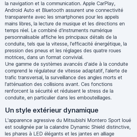
la navigation et la communication. Apple CarPlay,
Android Auto et Bluetooth assurent une connectivité
transparente avec les smartphones pour les appels
mains libres, la lecture de musique et les directions en
temps réel. Le combiné d'instruments numérique
personnalisable affiche les principaux détails de la
conduite, tels que la vitesse, l'efficacité énergétique, la
pression des pneus et les réglages des quatre roues
motrices, dans un format convivial.
Une gamme de systèmes avancés d'aide à la conduite
comprend le régulateur de vitesse adaptatif, l'alerte de
trafic transversal, la surveillance des angles morts et
l'atténuation des collisions avant. Ces fonctions
renforcent la sécurité et réduisent le stress de la
conduite, en particulier dans les embouteillages.
Un style extérieur dynamique
L'apparence agressive du Mitsubishi Montero Sport loué
est soulignée par la calandre Dynamic Shield distinctive,
les phares à LED élégants et les jantes en alliage