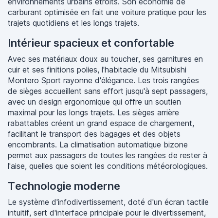
environnements urbains étroits. Son économie de
carburant optimisée en fait une voiture pratique pour les
trajets quotidiens et les longs trajets.
Intérieur spacieux et confortable
Avec ses matériaux doux au toucher, ses garnitures en
cuir et ses finitions polies, l'habitacle du Mitsubishi
Montero Sport rayonne d'élégance. Les trois rangées
de sièges accueillent sans effort jusqu'à sept passagers,
avec un design ergonomique qui offre un soutien
maximal pour les longs trajets. Les sièges arrière
rabattables créent un grand espace de chargement,
facilitant le transport des bagages et des objets
encombrants. La climatisation automatique bizone
permet aux passagers de toutes les rangées de rester à
l'aise, quelles que soient les conditions météorologiques.
Technologie moderne
Le système d'infodivertissement, doté d'un écran tactile
intuitif, sert d'interface principale pour le divertissement,