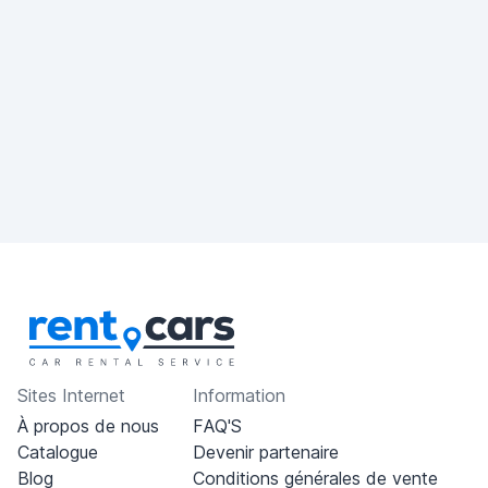
Sites Internet
Information
À propos de nous
FAQ'S
Catalogue
Devenir partenaire
Blog
Conditions générales de vente