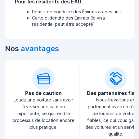
Pour les résidents des EAU
Permis de conduire des Émirats arabes unis
Carte d'identité des Émirats (le visa
résidentiel peut être accepté)
Nos
avantages
Pas de caution
Des partenaires fiab
Louez une voiture sans avoir
Nous travaillons en
à verser une caution
partenariat avec un rés
importante, ce qui rend le
de loueurs de voiture
processus de location encore
fiables, ce qui vous garan
plus pratique.
des voitures et un servic
qualité.