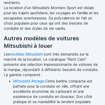
restreints.
La location d'un Mitsubishi Montero Sport est idéale
pour les trajets quotidiens, les voyages en famille et les
escapades aventureuses. Sa polyvalence en fait un
choix populaire pour ceux qui ont des besoins de
conduite et des styles de vie variés.
Autres modèles de voitures
Mitsubishi à louer
Les
modèles Mitsubishi
sont très demandés sur le
marché de la location. Le catalogue "Rent Cars"
présente une sélection impressionnante de voitures de
la marque, répondant à différents besoins de conduite.
La gamme comprend :
Mitsubishi Attrage։
Cette berline compacte est
parfaite pour la conduite en ville, offrant une
excellente économie de carburant et une
expérience de conduite en douceur. Son côté
pratique et sa maniabilité la rendent populaire