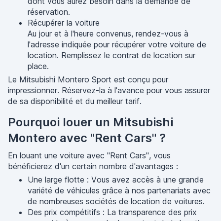
dont vous aurez besoin dans la demande de
réservation.
Récupérer la voiture
Au jour et à l'heure convenus, rendez-vous à
l'adresse indiquée pour récupérer votre voiture de
location. Remplissez le contrat de location sur
place.
Le Mitsubishi Montero Sport est conçu pour
impressionner. Réservez-la à l'avance pour vous assurer
de sa disponibilité et du meilleur tarif.
Pourquoi louer un Mitsubishi
Montero avec "Rent Cars" ?
En louant une voiture avec "Rent Cars", vous
bénéficierez d'un certain nombre d'avantages :
Une large flotte : Vous avez accès à une grande
variété de véhicules grâce à nos partenariats avec
de nombreuses sociétés de location de voitures.
Des prix compétitifs : La transparence des prix