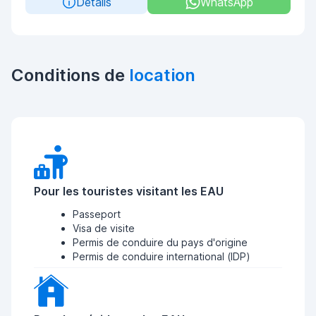
Details
WhatsApp
Conditions de
location
Pour les touristes visitant les EAU
Passeport
Visa de visite
Permis de conduire du pays d'origine
Permis de conduire international (IDP)