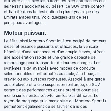
affronter aussi bien les autoroutes bien entretenues que
les terrains accidentés du désert, ce SUV offre confort
et fiabilité dans la destination la plus dynamique des
Émirats arabes unis. Voici quelques-uns de ses
principaux avantages :
Moteur puissant
Le Mitsubishi Montero Sport loué est équipé de moteurs
diesel et essence puissants et efficaces, le véhicule
bénéficie d'une puissance et d'un couple élevés, offrant
une accélération rapide et une grande capacité de
remorquage pour transporter de lourdes charges. Les
systèmes 4RM avancés avec modes de conduite
sélectionnables sont adaptés au sable, à la boue, au
gravier ou aux surfaces rocheuses. Associé à une garde
au sol élevée et à une suspension renforcée, ce SUV
garantit des performances et une stabilité optimales,
même sur les pistes tout-terrain les plus difficiles. Le
rayon de braquage et la maniabilité du Montero Sport lui
permettent également de se faufiler dans des