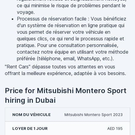
ce qui minimise le risque de problèmes pendant le
voyage.
Processus de réservation facile : Vous bénéficiez
d'un système de réservation en ligne pratique qui
vous permet de réserver votre véhicule en
quelques clics, ce qui rend le processus rapide et
pratique. Pour une consultation personnalisée,
contactez notre équipe en utilisant votre méthode
préférée (téléphone, email, WhatsApp, etc.).
"Rent Cars" dépasse toutes vos attentes en vous
offrant la meilleure expérience, adaptée à vos besoins.
Price for Mitsubishi Montero Sport
hiring in Dubai
Mitsubishi Montero Sport 2023
AED 195