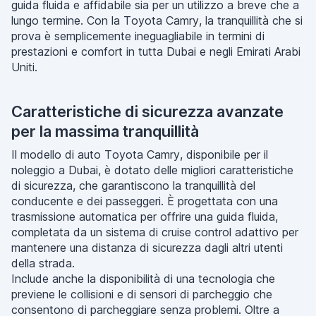
guida fluida e affidabile sia per un utilizzo a breve che a
lungo termine. Con la Toyota Camry, la tranquillità che si
prova è semplicemente ineguagliabile in termini di
prestazioni e comfort in tutta Dubai e negli Emirati Arabi
Uniti.
Caratteristiche di sicurezza avanzate
per la massima tranquillità
Il modello di auto Toyota Camry, disponibile per il
noleggio a Dubai, è dotato delle migliori caratteristiche
di sicurezza, che garantiscono la tranquillità del
conducente e dei passeggeri. È progettata con una
trasmissione automatica per offrire una guida fluida,
completata da un sistema di cruise control adattivo per
mantenere una distanza di sicurezza dagli altri utenti
della strada.
Include anche la disponibilità di una tecnologia che
previene le collisioni e di sensori di parcheggio che
consentono di parcheggiare senza problemi. Oltre a