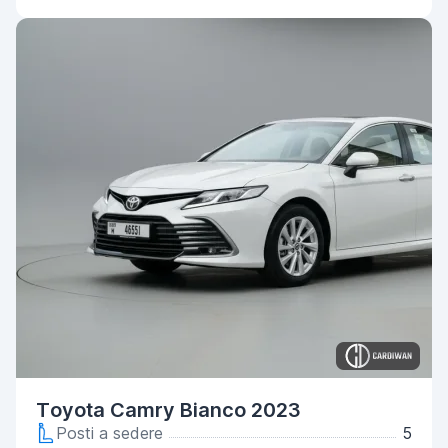
Toyota Camry Bianco 2023
Posti a sedere
5