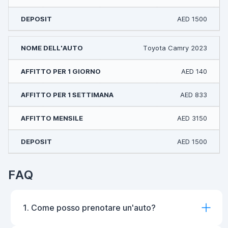
AED 1500
Toyota Camry 2023
AED 140
AED 833
AED 3150
AED 1500
FAQ
1. Come posso prenotare un'auto?