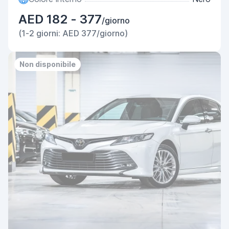
AED 182 - 377
/giorno
(1-2 giorni: AED 377/giorno)
Non disponibile