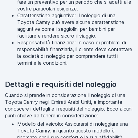
fare un preventivo per un periodo che si adatti alle
vostre particolari esigenze.
Caratteristiche aggiuntive: Il noleggio di una
Toyota Camry può avere alcune caratteristiche
aggiuntive come i seggiolini per bambini per
facilitare e rendere sicuro il viaggio.
Responsabilità finanziaria: In caso di problemi di
responsabilità finanziaria, il cliente deve contattare
la società di noleggio per comprendere tutti i
termini e le condizioni.
Dettagli e requisiti del noleggio
Quando si prende in considerazione il noleggio di una
Toyota Camry negli Emirati Arabi Uniti, è importante
conoscere i dettagli e i requisiti del noleggio. Ecco alcuni
punti chiave da tenere in considerazione:
Modello del veicolo: Assicurarsi di noleggiare una
Toyota Camry, in quanto questo modello è
rinomato per il suo comfort e la sua affidabilità.