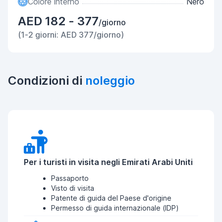
Colore interno
Nero
AED 182 - 377
/giorno
(1-2 giorni: AED 377/giorno)
Condizioni di
noleggio
Per i turisti in visita negli Emirati Arabi Uniti
Passaporto
Visto di visita
Patente di guida del Paese d'origine
Permesso di guida internazionale (IDP)