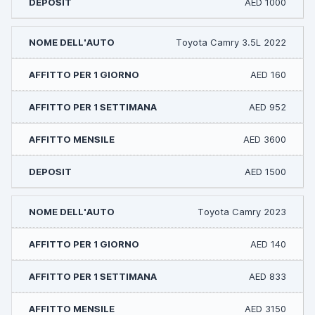
AED 1000
Toyota Camry 3.5L 2022
AED 160
AED 952
AED 3600
AED 1500
Toyota Camry 2023
AED 140
AED 833
AED 3150