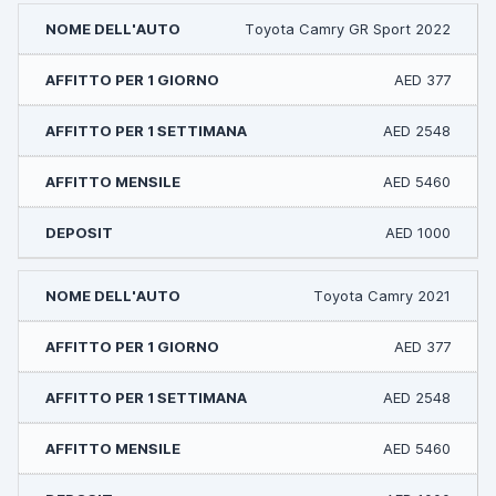
Toyota Camry GR Sport 2022
AED 377
AED 2548
AED 5460
AED 1000
Toyota Camry 2021
AED 377
AED 2548
AED 5460