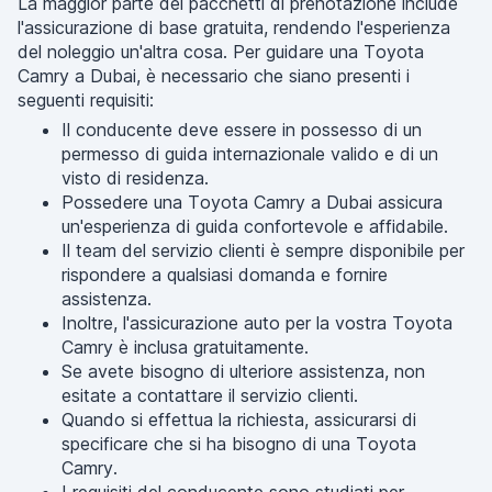
La maggior parte dei pacchetti di prenotazione include
l'assicurazione di base gratuita, rendendo l'esperienza
del noleggio un'altra cosa. Per guidare una Toyota
Camry a Dubai, è necessario che siano presenti i
seguenti requisiti:
Il conducente deve essere in possesso di un
permesso di guida internazionale valido e di un
visto di residenza.
Possedere una Toyota Camry a Dubai assicura
un'esperienza di guida confortevole e affidabile.
Il team del servizio clienti è sempre disponibile per
rispondere a qualsiasi domanda e fornire
assistenza.
Inoltre, l'assicurazione auto per la vostra Toyota
Camry è inclusa gratuitamente.
Se avete bisogno di ulteriore assistenza, non
esitate a contattare il servizio clienti.
Quando si effettua la richiesta, assicurarsi di
specificare che si ha bisogno di una Toyota
Camry.