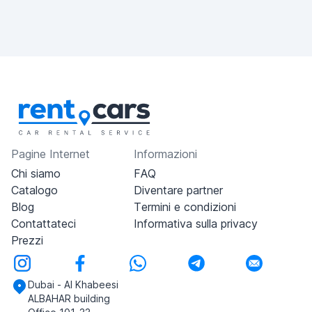
Pagine Internet
Informazioni
Chi siamo
FAQ
Catalogo
Diventare partner
Blog
Termini e condizioni
Contattateci
Informativa sulla privacy
Prezzi
Dubai - Al Khabeesi
ALBAHAR building