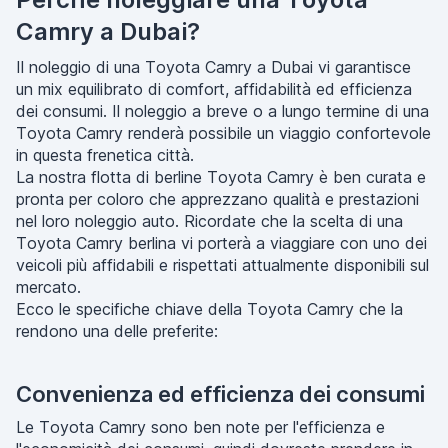
Camry a Dubai?
Il noleggio di una Toyota Camry a Dubai vi garantisce
un mix equilibrato di comfort, affidabilità ed efficienza
dei consumi. Il noleggio a breve o a lungo termine di una
Toyota Camry renderà possibile un viaggio confortevole
in questa frenetica città.
La nostra flotta di berline Toyota Camry è ben curata e
pronta per coloro che apprezzano qualità e prestazioni
nel loro noleggio auto. Ricordate che la scelta di una
Toyota Camry berlina vi porterà a viaggiare con uno dei
veicoli più affidabili e rispettati attualmente disponibili sul
mercato.
Ecco le specifiche chiave della Toyota Camry che la
rendono una delle preferite:
Convenienza ed efficienza dei consumi
Le Toyota Camry sono ben note per l'efficienza e