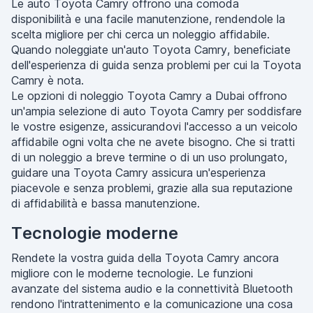
Le auto Toyota Camry offrono una comoda
disponibilità e una facile manutenzione, rendendole la
scelta migliore per chi cerca un noleggio affidabile.
Quando noleggiate un'auto Toyota Camry, beneficiate
dell'esperienza di guida senza problemi per cui la Toyota
Camry è nota.
Le opzioni di noleggio Toyota Camry a Dubai offrono
un'ampia selezione di auto Toyota Camry per soddisfare
le vostre esigenze, assicurandovi l'accesso a un veicolo
affidabile ogni volta che ne avete bisogno. Che si tratti
di un noleggio a breve termine o di un uso prolungato,
guidare una Toyota Camry assicura un'esperienza
piacevole e senza problemi, grazie alla sua reputazione
di affidabilità e bassa manutenzione.
Tecnologie moderne
Rendete la vostra guida della Toyota Camry ancora
migliore con le moderne tecnologie. Le funzioni
avanzate del sistema audio e la connettività Bluetooth
rendono l'intrattenimento e la comunicazione una cosa