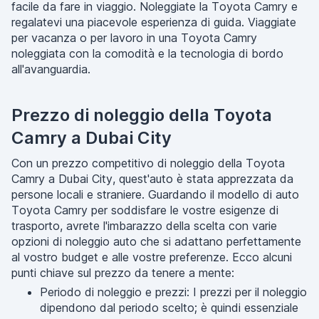
facile da fare in viaggio. Noleggiate la Toyota Camry e
regalatevi una piacevole esperienza di guida. Viaggiate
per vacanza o per lavoro in una Toyota Camry
noleggiata con la comodità e la tecnologia di bordo
all'avanguardia.
Prezzo di noleggio della Toyota
Camry a Dubai City
Con un prezzo competitivo di noleggio della Toyota
Camry a Dubai City, quest'auto è stata apprezzata da
persone locali e straniere. Guardando il modello di auto
Toyota Camry per soddisfare le vostre esigenze di
trasporto, avrete l'imbarazzo della scelta con varie
opzioni di noleggio auto che si adattano perfettamente
al vostro budget e alle vostre preferenze. Ecco alcuni
punti chiave sul prezzo da tenere a mente:
Periodo di noleggio e prezzi: I prezzi per il noleggio
dipendono dal periodo scelto; è quindi essenziale