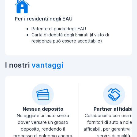
Per i residenti negli EAU
Patente di guida degli EAU
Carta d'identità degli Emirati (il visto di
residenza può essere accettabile)
I nostri
vantaggi
Nessun deposito
Partner affidabili
Noleggiate un'auto senza
Collaboriamo con una ret
dover versare un grosso
fornitori di auto a noleg
deposito, rendendo il
affidabili, per garantirvi a
processo di noleggio ancora
servizi di qualità.