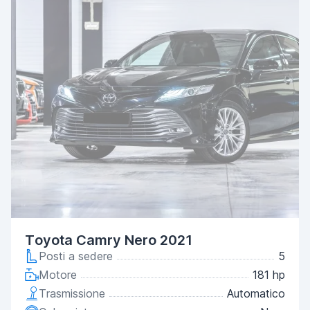
Toyota Camry Nero 2021
Posti a sedere
5
Motore
181 hp
Trasmissione
Automatico