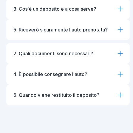
3. Cos'è un deposito e a cosa serve?
5. Riceverò sicuramente l'auto prenotata?
2. Quali documenti sono necessari?
4. È possibile consegnare l'auto?
6. Quando viene restituito il deposito?