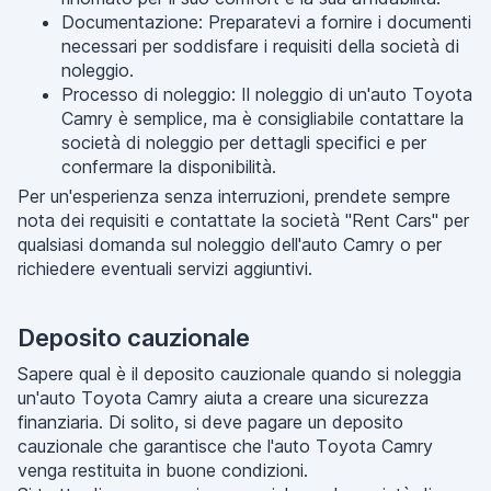
Documentazione: Preparatevi a fornire i documenti
necessari per soddisfare i requisiti della società di
noleggio.
Processo di noleggio: Il noleggio di un'auto Toyota
Camry è semplice, ma è consigliabile contattare la
società di noleggio per dettagli specifici e per
confermare la disponibilità.
Per un'esperienza senza interruzioni, prendete sempre
nota dei requisiti e contattate la società "Rent Cars" per
qualsiasi domanda sul noleggio dell'auto Camry o per
richiedere eventuali servizi aggiuntivi.
Deposito cauzionale
Sapere qual è il deposito cauzionale quando si noleggia
un'auto Toyota Camry aiuta a creare una sicurezza
finanziaria. Di solito, si deve pagare un deposito
cauzionale che garantisce che l'auto Toyota Camry
venga restituita in buone condizioni.