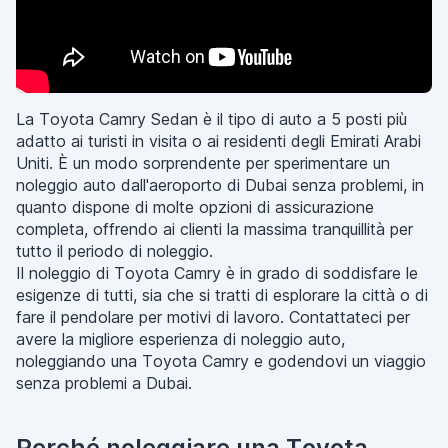
La Toyota Camry Sedan è il tipo di auto a 5 posti più
adatto ai turisti in visita o ai residenti degli Emirati Arabi
Uniti. È un modo sorprendente per sperimentare un
noleggio auto dall'aeroporto di Dubai senza problemi, in
quanto dispone di molte opzioni di assicurazione
completa, offrendo ai clienti la massima tranquillità per
tutto il periodo di noleggio.
Il noleggio di Toyota Camry è in grado di soddisfare le
esigenze di tutti, sia che si tratti di esplorare la città o di
fare il pendolare per motivi di lavoro. Contattateci per
avere la migliore esperienza di noleggio auto,
noleggiando una Toyota Camry e godendovi un viaggio
senza problemi a Dubai.
Perché noleggiare una Toyota