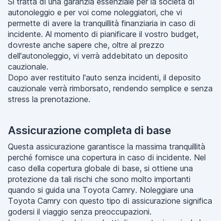
Si tratta di una garanzia essenziale per la società di
autonoleggio e per voi come noleggiatori, che vi
permette di avere la tranquillità finanziaria in caso di
incidente. Al momento di pianificare il vostro budget,
dovreste anche sapere che, oltre al prezzo
dell'autonoleggio, vi verrà addebitato un deposito
cauzionale.
Dopo aver restituito l'auto senza incidenti, il deposito
cauzionale verrà rimborsato, rendendo semplice e senza
stress la prenotazione.
Assicurazione completa di base
Questa assicurazione garantisce la massima tranquillità
perché fornisce una copertura in caso di incidente. Nel
caso della copertura globale di base, si ottiene una
protezione da tali rischi che sono molto importanti
quando si guida una Toyota Camry. Noleggiare una
Toyota Camry con questo tipo di assicurazione significa
godersi il viaggio senza preoccupazioni.