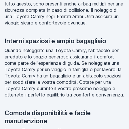
tutto questo, sono presenti anche airbag multipli per una
sicurezza completa in caso di collisione. Il noleggio di
una Toyota Camry negli Emirati Arabi Uniti assicura un
viaggio sicuro e confortevole ovunque.
Interni spaziosi e ampio bagagliaio
Quando noleggiate una Toyota Camry, l'abitacolo ben
arredato e lo spazio generoso assicurano il comfort
come parte dell'esperienza di guida. Se noleggiate una
Toyota Camry per un viaggio in famiglia o per lavoro, la
Toyota Camry ha un bagagliaio e un abitacolo spaziosi
per soddisfare la vostra comodità. Optate per una
Toyota Camry durante il vostro prossimo noleggio e
otterrete il perfetto equilibrio tra comfort e convenienza.
Comoda disponibilità e facile
manutenzione