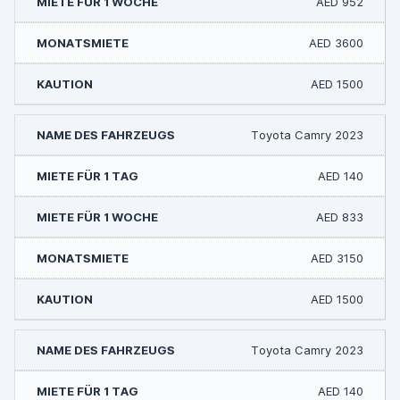
AED 952
AED 3600
AED 1500
Toyota Camry 2023
AED 140
AED 833
AED 3150
AED 1500
Toyota Camry 2023
AED 140