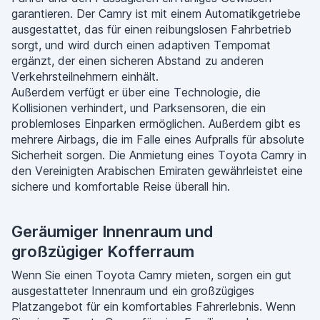
garantieren. Der Camry ist mit einem Automatikgetriebe
ausgestattet, das für einen reibungslosen Fahrbetrieb
sorgt, und wird durch einen adaptiven Tempomat
ergänzt, der einen sicheren Abstand zu anderen
Verkehrsteilnehmern einhält.
Außerdem verfügt er über eine Technologie, die
Kollisionen verhindert, und Parksensoren, die ein
problemloses Einparken ermöglichen. Außerdem gibt es
mehrere Airbags, die im Falle eines Aufpralls für absolute
Sicherheit sorgen. Die Anmietung eines Toyota Camry in
den Vereinigten Arabischen Emiraten gewährleistet eine
sichere und komfortable Reise überall hin.
Geräumiger Innenraum und
großzügiger Kofferraum
Wenn Sie einen Toyota Camry mieten, sorgen ein gut
ausgestatteter Innenraum und ein großzügiges
Platzangebot für ein komfortables Fahrerlebnis. Wenn