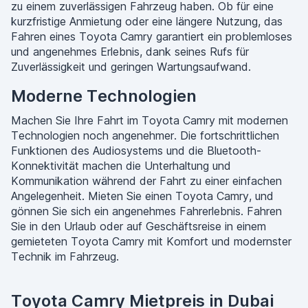
zu einem zuverlässigen Fahrzeug haben. Ob für eine
kurzfristige Anmietung oder eine längere Nutzung, das
Fahren eines Toyota Camry garantiert ein problemloses
und angenehmes Erlebnis, dank seines Rufs für
Zuverlässigkeit und geringen Wartungsaufwand.
Moderne Technologien
Machen Sie Ihre Fahrt im Toyota Camry mit modernen
Technologien noch angenehmer. Die fortschrittlichen
Funktionen des Audiosystems und die Bluetooth-
Konnektivität machen die Unterhaltung und
Kommunikation während der Fahrt zu einer einfachen
Angelegenheit. Mieten Sie einen Toyota Camry, und
gönnen Sie sich ein angenehmes Fahrerlebnis. Fahren
Sie in den Urlaub oder auf Geschäftsreise in einem
gemieteten Toyota Camry mit Komfort und modernster
Technik im Fahrzeug.
Toyota Camry Mietpreis in Dubai