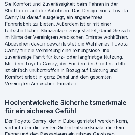
Sie Komfort und Zuverlässigkeit beim Fahren in der
Stadt oder auf der Autobahn. Das Design eines Toyota
Camry ist darauf ausgelegt, ein angenehmes
Fahrerlebnis zu bieten. Außerdem ist er mit einer
fortschrittlichen Klimaanlage ausgestattet, damit Sie sich
im Klima der Vereinigten Arabischen Emirate wohlfühlen.
Abgesehen davon gewährleistet die Wahl eines Toyota
Camry für die Vermietung eine reibungslose und
zuverlässige Fahrt für kurz- oder langfristige Nutzung.
Mit dem Toyota Camry, der Frieden des Geistes fühlte,
ist einfach unübertroffen in Bezug auf Leistung und
Komfort erlebt in ganz Dubai und den gesamten
Vereinigten Arabischen Emiraten.
Hochentwickelte Sicherheitsmerkmale
für ein sicheres Gefühl
Der Toyota Camry, der in Dubai gemietet werden kann,
verfügt über die besten Sicherheitsmerkmale, die dem
Fahrer und den Passagieren ein ruhiges Gewissen