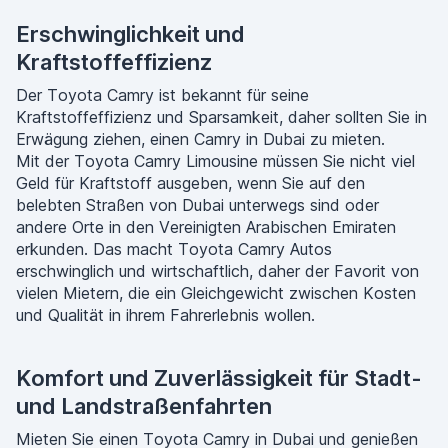
Erschwinglichkeit und
Kraftstoffeffizienz
Der Toyota Camry ist bekannt für seine
Kraftstoffeffizienz und Sparsamkeit, daher sollten Sie in
Erwägung ziehen, einen Camry in Dubai zu mieten.
Mit der Toyota Camry Limousine müssen Sie nicht viel
Geld für Kraftstoff ausgeben, wenn Sie auf den
belebten Straßen von Dubai unterwegs sind oder
andere Orte in den Vereinigten Arabischen Emiraten
erkunden. Das macht Toyota Camry Autos
erschwinglich und wirtschaftlich, daher der Favorit von
vielen Mietern, die ein Gleichgewicht zwischen Kosten
und Qualität in ihrem Fahrerlebnis wollen.
Komfort und Zuverlässigkeit für Stadt-
und Landstraßenfahrten
Mieten Sie einen Toyota Camry in Dubai und genießen