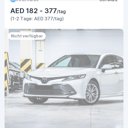
AED 182 - 377
/tag
(1-2 Tage: AED 377/tag)
Nicht verfügbar