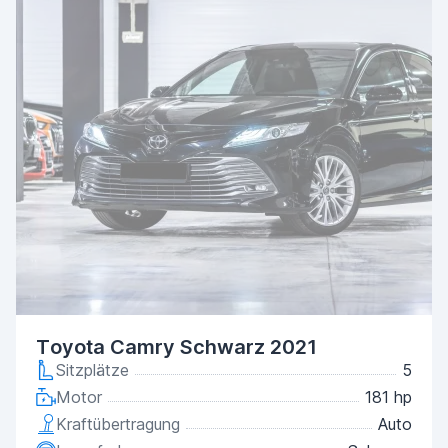
Toyota Camry Schwarz 2021
Sitzplätze
5
Motor
181 hp
Kraftübertragung
Auto