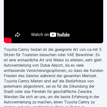
Toyota Camry Sedan ist die geeignete Art von ca mit 5
Sitzen für Touristen besuchen oder VAE Bewohner. Es
ist eine erstaunliche Art und Weise zu erleben, sehr glatt
Autovermietung von Dubai Airport, da es viele
umfassende Versicherungsoptionen, so dass die Kunden
Frieden des Geistes während der gesamten Mietzeit.
Toyota Camry Mieten sind auf die Bedürfnisse von
jedermann abgestimmt, sei es für die Erkundung der
Stadt oder das Pendeln für geschäftliche Zwecke.
Wenden Sie sich an uns, um die beste Erfahrung in der
Autovermietung zu machen, einen Toyota Camry zu