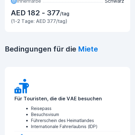
Innenfarbe
Schwarz
AED 182 - 377
/tag
(1-2 Tage: AED 377/tag)
Bedingungen für die
Miete
Für Touristen, die die VAE besuchen
Reisepass
Besuchsvisum
Führerschein des Heimatlandes
Internationale Fahrerlaubnis (IDP)