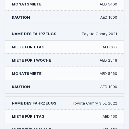
AED 5460
AED 1000
Toyota Camry 2021
AED 377
AED 2548
AED 5460
AED 1000
Toyota Camry 3.5L 2022
AED 160