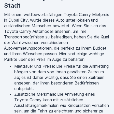
Stadt
Mit einem wettbewerbsfähigen Toyota Camry Mietpreis
in Dubai City, wurde dieses Auto unter lokalen und
ausländischen Menschen bewertet. Wenn Sie sich das
Toyota Camry Automodell ansehen, um Ihre
Transportbedürfnisse zu befriedigen, haben Sie die Qual
der Wahl zwischen verschiedenen
Autovermietungsoptionen, die perfekt zu Ihrem Budget
und Ihren Wünschen passen. Hier sind einige wichtige
Punkte über den Preis im Auge zu behalten:
Mietdauer und Preise: Die Preise für die Anmietung
hängen von dem von Ihnen gewählten Zeitraum
ab; es ist daher wichtig, dass Sie einen Zeitraum
angeben, der Ihren besonderen Bedürfnissen
entspricht.
Zusätzliche Merkmale: Die Anmietung eines
Toyota Camry kann mit zusätzlichen
Ausstattungsmerkmalen wie Kindersitzen versehen
sein, um die Fahrt zu erleichtern und sicherer zu