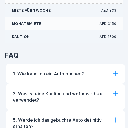
AED 833
AED 3150
AED 1500
FAQ
1. Wie kann ich ein Auto buchen?
3. Was ist eine Kaution und wofür wird sie
verwendet?
5. Werde ich das gebuchte Auto definitiv
erhalten?