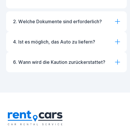
2. Welche Dokumente sind erforderlich?
4. Ist es möglich, das Auto zu liefern?
6. Wann wird die Kaution zurückerstattet?