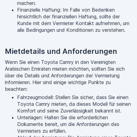
machen.
Finanzielle Haftung: Im Falle von Bedenken
hinsichtlich der finanziellen Haftung, sollte der
Kunde mit dem Vermieter Kontakt aufnehmen, um
alle Bedingungen und Konditionen zu verstehen.
Mietdetails und Anforderungen
Wenn Sie einen Toyota Camry in den Vereinigten
Arabischen Emiraten mieten möchten, sollten Sie sich
über die Details und Anforderungen der Vermietung
informieren. Hier sind einige wichtige Punkte zu
beachten:
Fahrzeugmodell: Stellen Sie sicher, dass Sie einen
Toyota Camry mieten, da dieses Modell für seinen
Komfort und seine Zuverlässigkeit bekannt ist.
Unterlagen: Halten Sie die erforderlichen
Dokumente bereit, um die Anforderungen des
Vermieters zu erfüllen.