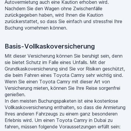
Autovermietung auch eine Kaution erhoben wird.
Nachdem Sie den Wagen ohne Zwischenfälle
zurückgegeben haben, wird Ihnen die Kaution
zurückerstattet, so dass Sie einfach und stressfrei Ihre
Buchung vornehmen können.
Basis-Vollkaskoversicherung
Mit dieser Versicherung können Sie beruhigt sein, denn
sie bietet Schutz im Falle eines Unfalls. Mit der
Grundkaskoversicherung sind Sie vor Risiken geschützt,
die beim Fahren eines Toyota Camry sehr wichtig sind.
Wenn Sie einen Toyota Camry mit dieser Art von
Versicherung mieten, können Sie Ihre Reise sorgenfrei
genießen.
In den meisten Buchungspaketen ist eine kostenlose
Vollkaskoversicherung enthalten, so dass die Anmietung
Ihres anderen Fahrzeugs zu einem ganz besonderen
Erlebnis wird. Um einen Toyota Camry in Dubai zu
fahren, müssen folgende Voraussetzungen erfüllt sein: