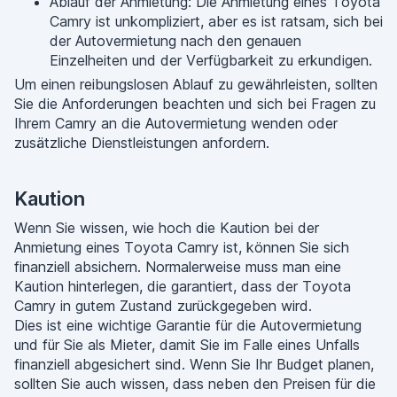
Ablauf der Anmietung: Die Anmietung eines Toyota
Camry ist unkompliziert, aber es ist ratsam, sich bei
der Autovermietung nach den genauen
Einzelheiten und der Verfügbarkeit zu erkundigen.
Um einen reibungslosen Ablauf zu gewährleisten, sollten
Sie die Anforderungen beachten und sich bei Fragen zu
Ihrem Camry an die Autovermietung wenden oder
zusätzliche Dienstleistungen anfordern.
Kaution
Wenn Sie wissen, wie hoch die Kaution bei der
Anmietung eines Toyota Camry ist, können Sie sich
finanziell absichern. Normalerweise muss man eine
Kaution hinterlegen, die garantiert, dass der Toyota
Camry in gutem Zustand zurückgegeben wird.
Dies ist eine wichtige Garantie für die Autovermietung
und für Sie als Mieter, damit Sie im Falle eines Unfalls
finanziell abgesichert sind. Wenn Sie Ihr Budget planen,
sollten Sie auch wissen, dass neben den Preisen für die