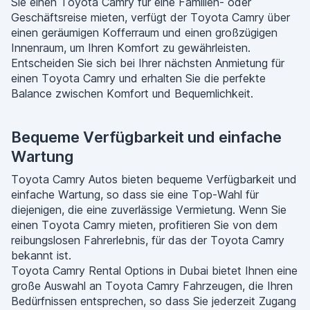
Sie einen Toyota Camry für eine Familien- oder
Geschäftsreise mieten, verfügt der Toyota Camry über
einen geräumigen Kofferraum und einen großzügigen
Innenraum, um Ihren Komfort zu gewährleisten.
Entscheiden Sie sich bei Ihrer nächsten Anmietung für
einen Toyota Camry und erhalten Sie die perfekte
Balance zwischen Komfort und Bequemlichkeit.
Bequeme Verfügbarkeit und einfache
Wartung
Toyota Camry Autos bieten bequeme Verfügbarkeit und
einfache Wartung, so dass sie eine Top-Wahl für
diejenigen, die eine zuverlässige Vermietung. Wenn Sie
einen Toyota Camry mieten, profitieren Sie von dem
reibungslosen Fahrerlebnis, für das der Toyota Camry
bekannt ist.
Toyota Camry Rental Options in Dubai bietet Ihnen eine
große Auswahl an Toyota Camry Fahrzeugen, die Ihren
Bedürfnissen entsprechen, so dass Sie jederzeit Zugang