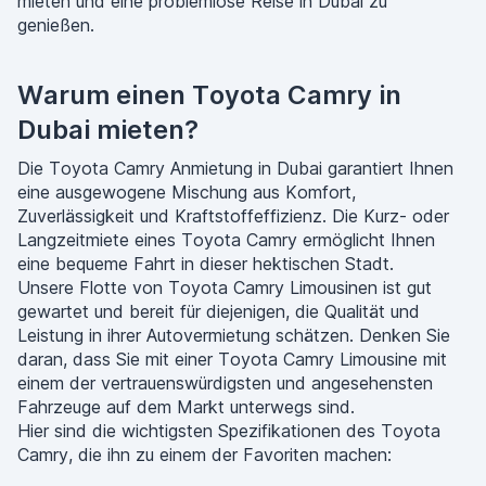
mieten und eine problemlose Reise in Dubai zu
genießen.
Warum einen Toyota Camry in
Dubai mieten?
Die Toyota Camry Anmietung in Dubai garantiert Ihnen
eine ausgewogene Mischung aus Komfort,
Zuverlässigkeit und Kraftstoffeffizienz. Die Kurz- oder
Langzeitmiete eines Toyota Camry ermöglicht Ihnen
eine bequeme Fahrt in dieser hektischen Stadt.
Unsere Flotte von Toyota Camry Limousinen ist gut
gewartet und bereit für diejenigen, die Qualität und
Leistung in ihrer Autovermietung schätzen. Denken Sie
daran, dass Sie mit einer Toyota Camry Limousine mit
einem der vertrauenswürdigsten und angesehensten
Fahrzeuge auf dem Markt unterwegs sind.
Hier sind die wichtigsten Spezifikationen des Toyota
Camry, die ihn zu einem der Favoriten machen: