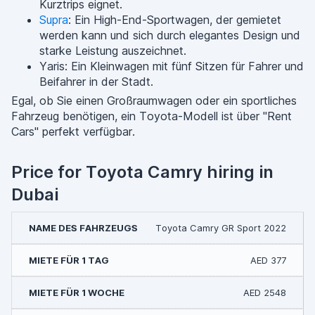
Kurztrips eignet.
Supra
: Ein High-End-Sportwagen, der gemietet
werden kann und sich durch elegantes Design und
starke Leistung auszeichnet.
Yaris: Ein Kleinwagen mit fünf Sitzen für Fahrer und
Beifahrer in der Stadt.
Egal, ob Sie einen Großraumwagen oder ein sportliches
Fahrzeug benötigen, ein Toyota-Modell ist über "Rent
Cars" perfekt verfügbar.
Price for Toyota Camry hiring in
Dubai
Toyota Camry GR Sport 2022
AED 377
AED 2548