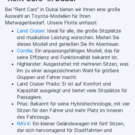
Bei "Rent Cars" in Dubai bieten wir Ihnen eine große
Auswahl an Toyota-Modellen für Ihren
Mietwagenbedarf. Unsere Flotte umfasst:
Land Cruiser
: Ideal für alle, die große Sitzplätze
und muskulöse Leistung wünschen. Mieten Sie
dieses Modell und genießen Sie Ihr Abenteuer.
Corolla
: Ein anpassungsfähiges Modell, das für
seine Effizienz und Funktionalität bekannt ist.
Highlander: Ausgestattet mit mehreren Sitzen, was
ihn zu einer ausgezeichneten Wahl für größere
Gruppen und Fahrer macht.
Land Cruiser Prado: Er ist auf Komfort und
Kapazität ausgelegt und bietet viele Sitzplätze für
Passagiere.
Prius: Bekannt für seine Hybridtechnologie, mit vier
Sitzen für den Fahrer und mehr Platz im Inneren
des Fahrzeugs.
RAV4
: Ein kleiner Geländewagen mit fünf Sitzen,
der sich hervorragend für Stadtfahrten und