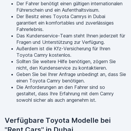
Der Fahrer benötigt einen gültigen internationalen
Führerschein und ein Aufenthaltsvisum.
Der Besitz eines Toyota Camrys in Dubai
garantiert ein komfortables und zuverlässiges
Fahrerlebnis.
Das Kundenservice-Team steht Ihnen jederzeit für
Fragen und Unterstützung zur Verfügung.
Außerdem ist die Kfz-Versicherung für Ihren
Toyota Camry kostenlos.
Sollten Sie weitere Hilfe benötigen, zögern Sie
nicht, den Kundenservice zu kontaktieren.
Geben Sie bei Ihrer Anfrage unbedingt an, dass Sie
einen Toyota Camry benötigen.
Die Anforderungen an den Fahrer sind so
gestaltet, dass Ihre Erfahrung mit dem Camry
sowohl sicher als auch angenehm ist.
Verfügbare Toyota Modelle bei
"Rent Cars" in Dubai