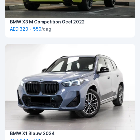
BMW X3 M Competition Geel 2022
AED 320 - 550
/dag
BMW X1 Blauw 2024