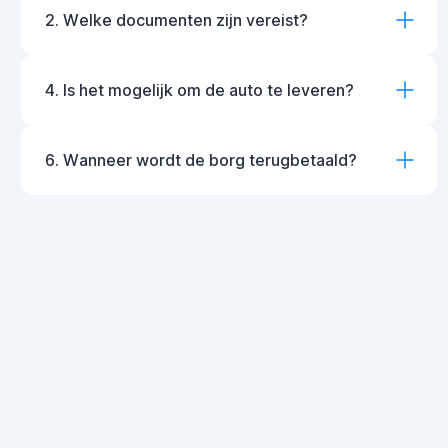
2. Welke documenten zijn vereist?
4. Is het mogelijk om de auto te leveren?
6. Wanneer wordt de borg terugbetaald?