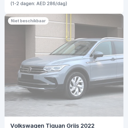
(1-2 dagen: AED 286/dag)
Niet beschikbaar
Volkswagen Tiguan Grijs 2022