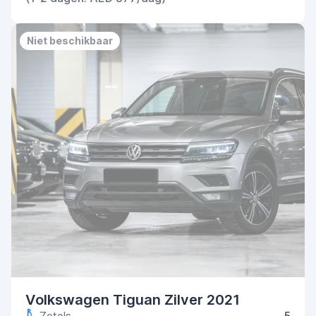
Niet beschikbaar
Volkswagen Tiguan Zilver 2021