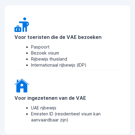
Voor toeristen die de VAE bezoeken
Paspoort
Bezoek visum
Rijbewijs thuisland
Internationaal rijbewijs (IDP)
Voor ingezetenen van de VAE
UAE rijbewijs
Emiraten ID (residentieel visum kan
aanvaardbaar zijn)