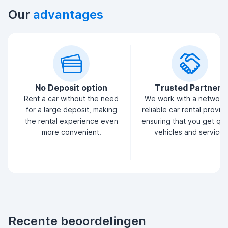
Our
advantages
No Deposit option
Trusted Partners
Rent a car without the need
We work with a network
for a large deposit, making
reliable car rental provid
the rental experience even
ensuring that you get qua
more convenient.
vehicles and service.
Recente beoordelingen