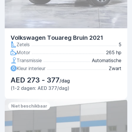
Volkswagen Touareg Bruin 2021
Zetels
5
Motor
265 hp
Transmissie
Automatische
Kleur interieur
Zwart
AED 273 - 377
/dag
(1-2 dagen: AED 377/dag)
Niet beschikbaar