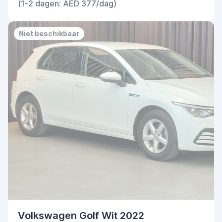
(1-2 dagen: AED 377/dag)
Niet beschikbaar
Volkswagen Golf Wit 2022