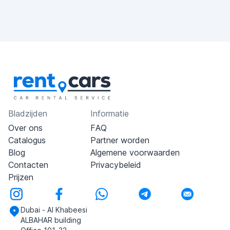
Bladzijden
Informatie
Over ons
FAQ
Catalogus
Partner worden
Blog
Algemene voorwaarden
Contacten
Privacybeleid
Prijzen
Dubai - Al Khabeesi
ALBAHAR building