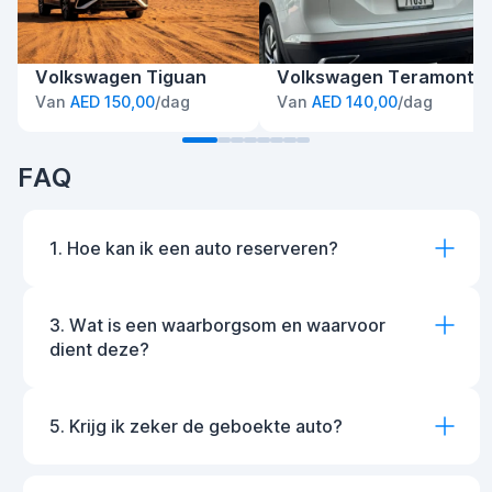
Volkswagen Tiguan
Volkswagen Teramont
Van
AED 150,00
/dag
Van
AED 140,00
/dag
FAQ
1. Hoe kan ik een auto reserveren?
3. Wat is een waarborgsom en waarvoor
dient deze?
5. Krijg ik zeker de geboekte auto?