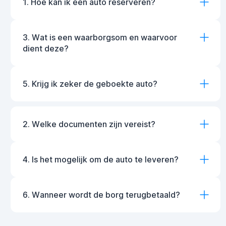
1. Hoe kan ik een auto reserveren?
3. Wat is een waarborgsom en waarvoor
dient deze?
5. Krijg ik zeker de geboekte auto?
2. Welke documenten zijn vereist?
4. Is het mogelijk om de auto te leveren?
6. Wanneer wordt de borg terugbetaald?