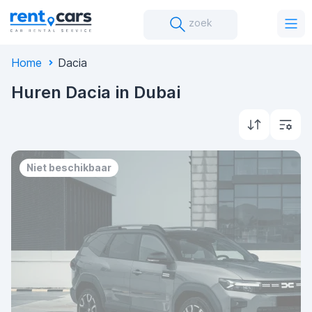
zoek
Home
Dacia
Huren Dacia in Dubai
Niet beschikbaar