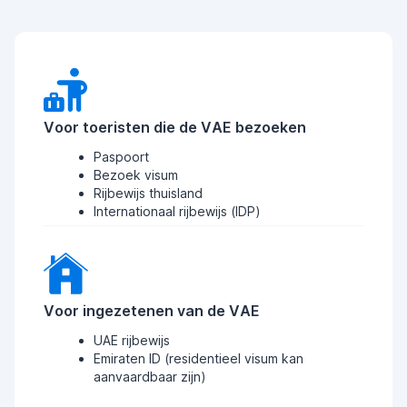
Voor toeristen die de VAE bezoeken
Paspoort
Bezoek visum
Rijbewijs thuisland
Internationaal rijbewijs (IDP)
Voor ingezetenen van de VAE
UAE rijbewijs
Emiraten ID (residentieel visum kan
aanvaardbaar zijn)