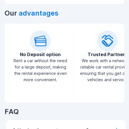
Our
advantages
No Deposit option
Trusted Partners
Rent a car without the need
We work with a network
for a large deposit, making
reliable car rental provid
the rental experience even
ensuring that you get qua
more convenient.
vehicles and service.
FAQ