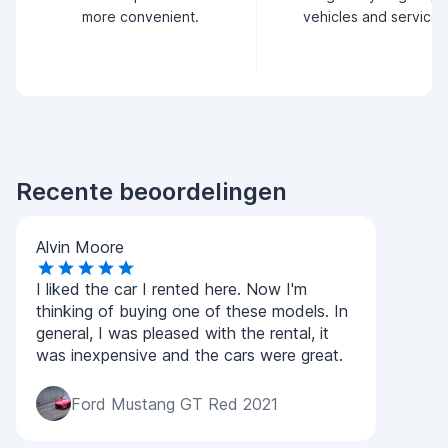
more convenient.
vehicles and service.
Recente beoordelingen
Alvin Moore
I liked the car I rented here. Now I'm
thinking of buying one of these models. In
general, I was pleased with the rental, it
was inexpensive and the cars were great.
Ford Mustang GT Red 2021