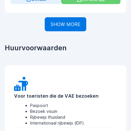
SHOW MORE
Huurvoorwaarden
Voor toeristen die de VAE bezoeken
Paspoort
Bezoek visum
Rijbewijs thuisland
Internationaal rijbewijs (IDP)