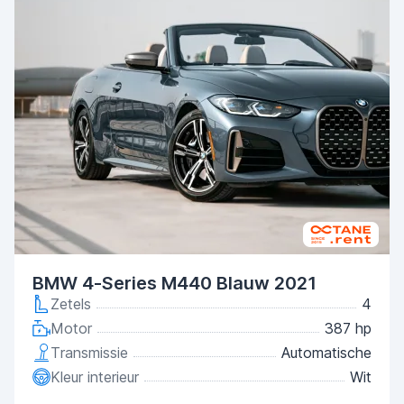
BMW 4-Series M440 Blauw 2021
Zetels
4
Motor
387 hp
Transmissie
Automatische
Kleur interieur
Wit