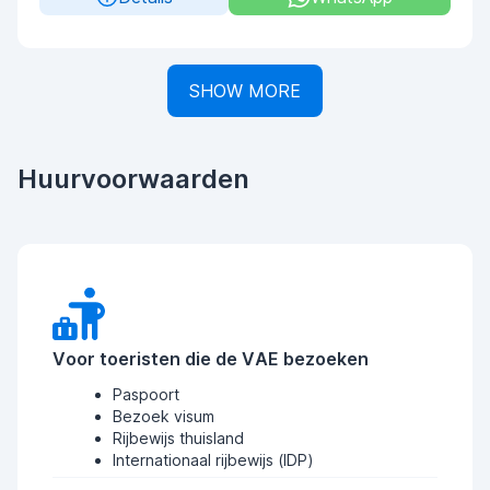
SHOW MORE
Huurvoorwaarden
Voor toeristen die de VAE bezoeken
Paspoort
Bezoek visum
Rijbewijs thuisland
Internationaal rijbewijs (IDP)