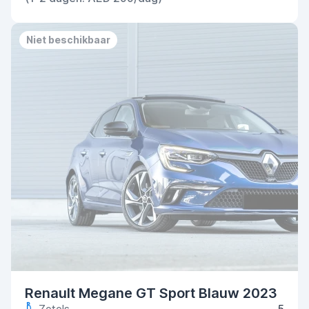
Niet beschikbaar
Renault Megane GT Sport Blauw 2023