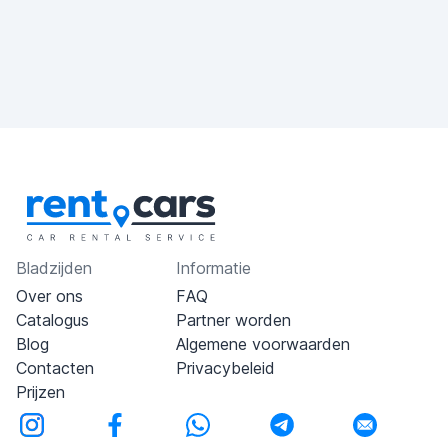
Bladzijden
Informatie
Over ons
FAQ
Catalogus
Partner worden
Blog
Algemene voorwaarden
Contacten
Privacybeleid
Prijzen