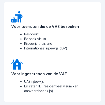
Voor toeristen die de VAE bezoeken
Paspoort
Bezoek visum
Rijbewijs thuisland
Internationaal rijbewijs (IDP)
Voor ingezetenen van de VAE
UAE rijbewijs
Emiraten ID (residentieel visum kan
aanvaardbaar zijn)