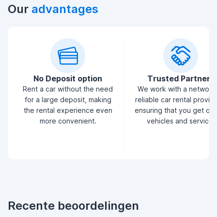
Our
advantages
No Deposit option
Trusted Partners
Rent a car without the need
We work with a network
for a large deposit, making
reliable car rental provid
the rental experience even
ensuring that you get qua
more convenient.
vehicles and service.
Recente beoordelingen