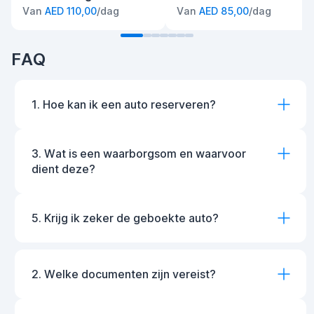
Van
AED 110,00
/dag
Van
AED 85,00
/dag
FAQ
1. Hoe kan ik een auto reserveren?
3. Wat is een waarborgsom en waarvoor
dient deze?
5. Krijg ik zeker de geboekte auto?
2. Welke documenten zijn vereist?