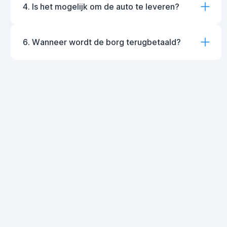
4. Is het mogelijk om de auto te leveren?
6. Wanneer wordt de borg terugbetaald?