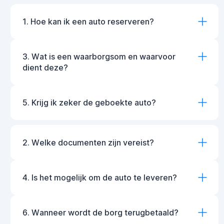
1. Hoe kan ik een auto reserveren?
3. Wat is een waarborgsom en waarvoor
dient deze?
5. Krijg ik zeker de geboekte auto?
2. Welke documenten zijn vereist?
4. Is het mogelijk om de auto te leveren?
6. Wanneer wordt de borg terugbetaald?