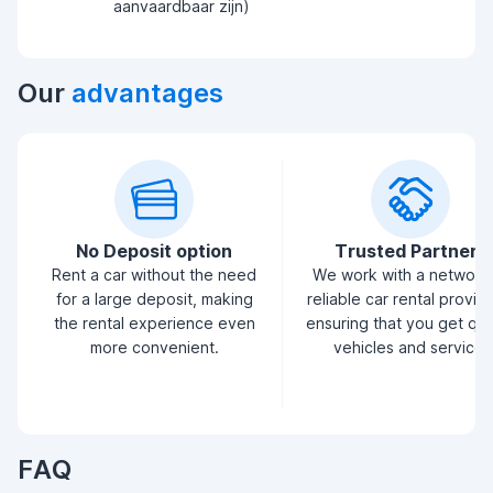
aanvaardbaar zijn)
Our
advantages
No Deposit option
Trusted Partners
Rent a car without the need
We work with a network
for a large deposit, making
reliable car rental provid
the rental experience even
ensuring that you get qua
more convenient.
vehicles and service.
FAQ