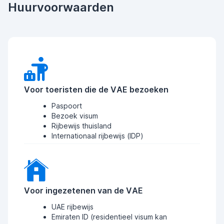
Huurvoorwaarden
Voor toeristen die de VAE bezoeken
Paspoort
Bezoek visum
Rijbewijs thuisland
Internationaal rijbewijs (IDP)
Voor ingezetenen van de VAE
UAE rijbewijs
Emiraten ID (residentieel visum kan