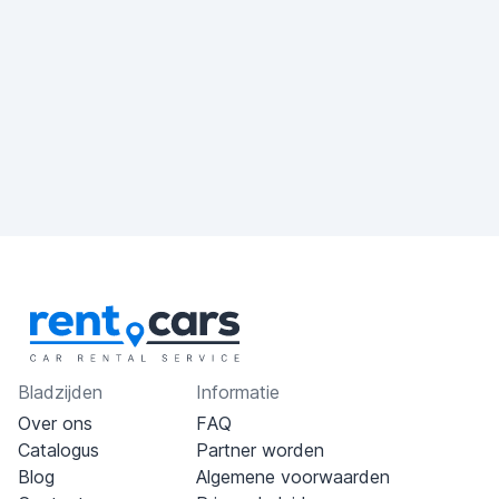
Bladzijden
Informatie
Over ons
FAQ
Catalogus
Partner worden
Blog
Algemene voorwaarden