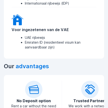
Internationaal rijbewijs (IDP)
Voor ingezetenen van de VAE
UAE rijbewijs
Emiraten ID (residentieel visum kan
aanvaardbaar zijn)
Our
advantages
No Deposit option
Trusted Partners
Rent a car without the need
We work with a network