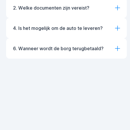
2. Welke documenten zijn vereist?
4. Is het mogelijk om de auto te leveren?
6. Wanneer wordt de borg terugbetaald?