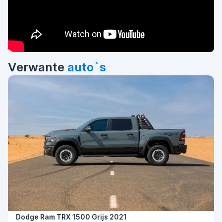
Verwante
auto`s
Dodge Ram TRX 1500 Grijs 2021