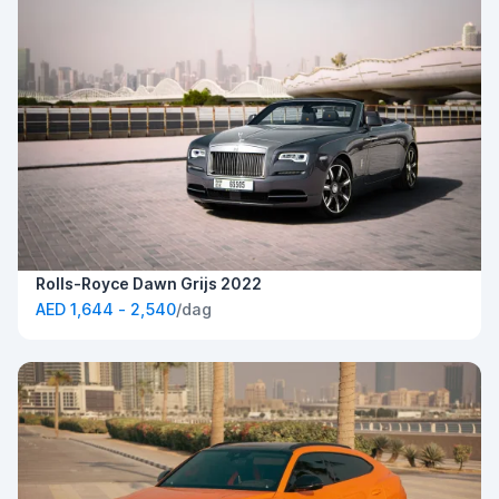
Rolls-Royce Dawn Grijs 2022
AED 1,644 - 2,540
/dag