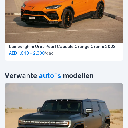
Lamborghini Urus Pearl Capsule Orange Oranje 2023
AED 1,640 - 2,300
/dag
Verwante
auto`s
modellen