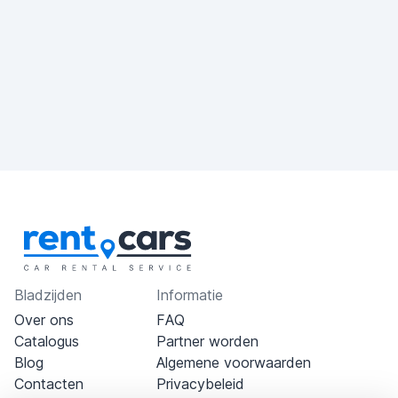
Bladzijden
Informatie
Over ons
FAQ
Catalogus
Partner worden
Blog
Algemene voorwaarden
Contacten
Privacybeleid