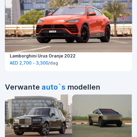
Lamborghini Urus Oranje 2022
AED 2,700 - 3,300
/dag
Verwante
auto`s
modellen