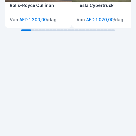
Rolls-Royce Cullinan
Tesla Cybertruck
Van
AED 1.300,00
/dag
Van
AED 1.020,00
/dag