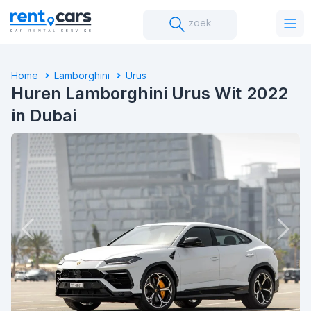
zoek
Home
Lamborghini
Urus
Huren Lamborghini Urus Wit 2022
in Dubai