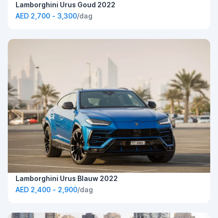
Lamborghini Urus Goud 2022
AED 2,700 - 3,300
/dag
Lamborghini Urus Blauw 2022
AED 2,400 - 2,900
/dag