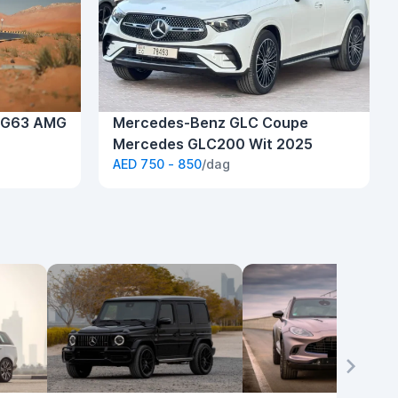
 G63 AMG
Mercedes-Benz GLC Coupe
Mercedes GLC200 Wit 2025
AED 750 - 850
/dag