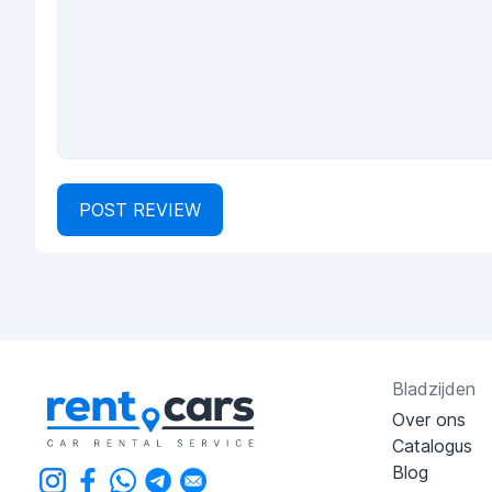
POST REVIEW
Bladzijden
Over ons
Catalogus
Blog