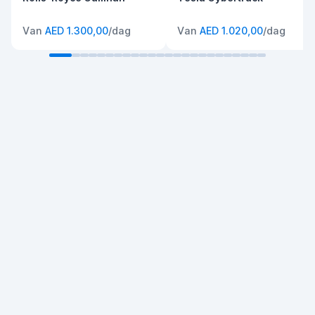
Van
AED 1.300,00
/dag
Van
AED 1.020,00
/dag