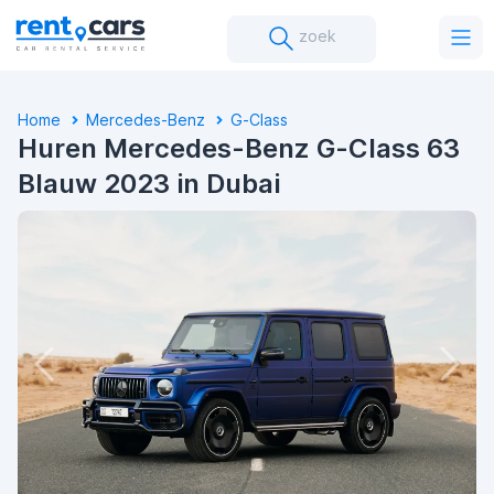
zoek
Home
Mercedes-Benz
G-Class
Huren Mercedes-Benz G-Class 63
Blauw 2023 in Dubai