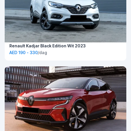
Renault Kadjar Black Edition Wit 2023
AED 190 - 330
/dag