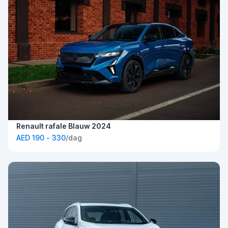
Renault rafale Blauw 2024
AED 190 - 330
/dag