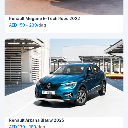
Renault Megane E-Tech Rood 2022
AED 150 - 230
/dag
Renault Arkana Blauw 2025
AED 130 - 180
/dag