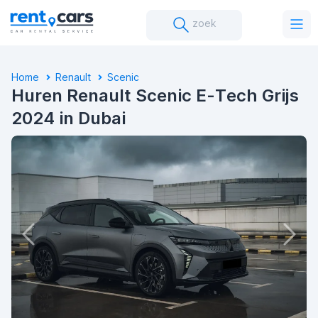
zoek
Home
Renault
Scenic
Huren Renault Scenic E-Tech Grijs
2024 in Dubai