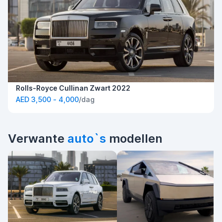
Rolls-Royce Cullinan Zwart 2022
AED 3,500 - 4,000
/dag
Verwante
auto`s
modellen