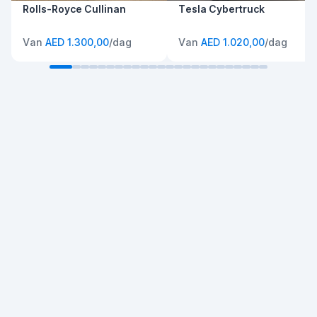
Rolls-Royce Cullinan
Tesla Cybertruck
Van
AED 1.300,00
/dag
Van
AED 1.020,00
/dag