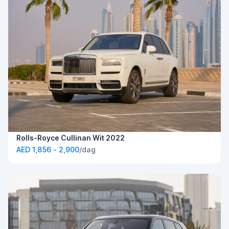
Rolls-Royce Cullinan Wit 2022
AED 1,856 - 2,900
/dag