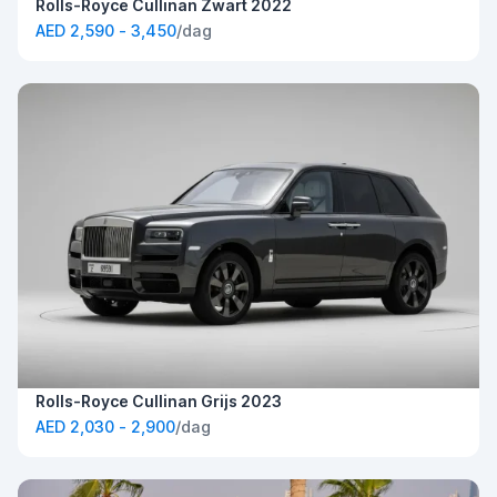
Rolls-Royce Cullinan Zwart 2022
AED 2,590 - 3,450
/dag
Rolls-Royce Cullinan Grijs 2023
AED 2,030 - 2,900
/dag