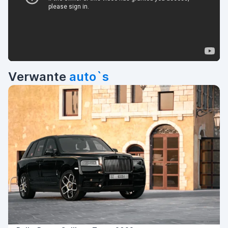
Verwante
auto`s