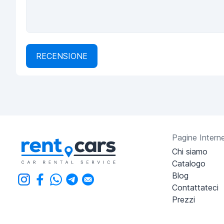
RECENSIONE
Pagine Intern
Chi siamo
Catalogo
Blog
Contattateci
Prezzi