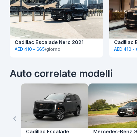
Cadillac Escalade Nero 2021
Cadillac
AED 410 - 665
/giorno
AED 410 -
Auto correlate modelli
Cadillac Escalade
Mercedes-Benz G