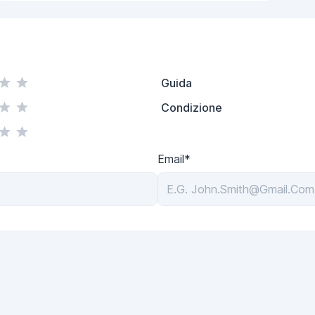
Guida
Condizione
Email*