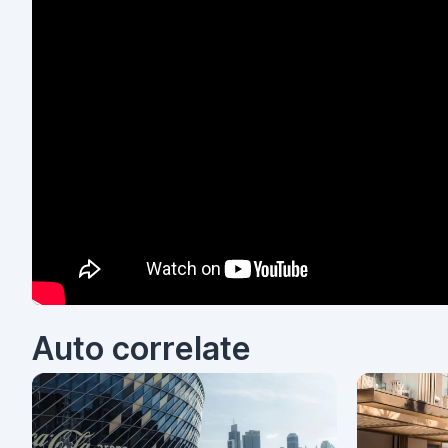
Auto correlate