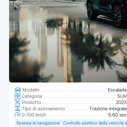
Modello
Escalade
Categoria
SUV
Prodotto
2023
Tipo di azionamento
Trazione integrale
0-100 km/h
6.60 sec
Sistema di navigazione
Controllo adattivo della velocità d