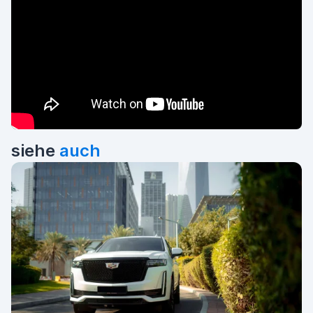
siehe
auch