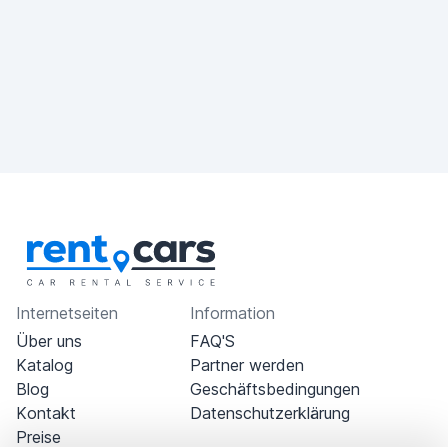
Internetseiten
Information
Über uns
FAQ'S
Katalog
Partner werden
Blog
Geschäftsbedingungen
Kontakt
Datenschutzerklärung
Preise