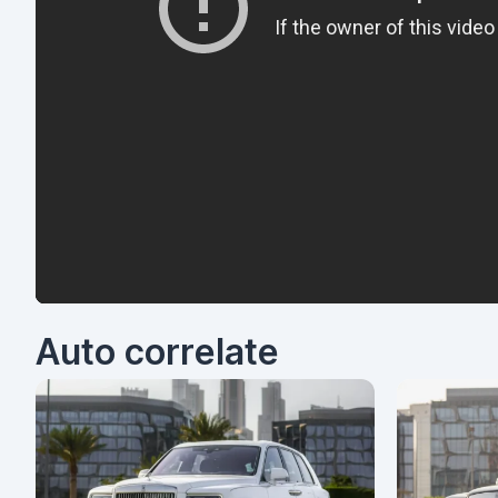
Auto correlate