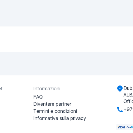
Duba
et
Informazioni
ALB
FAQ
Offi
Diventare partner
+97
Termini e condizioni
Informativa sulla privacy