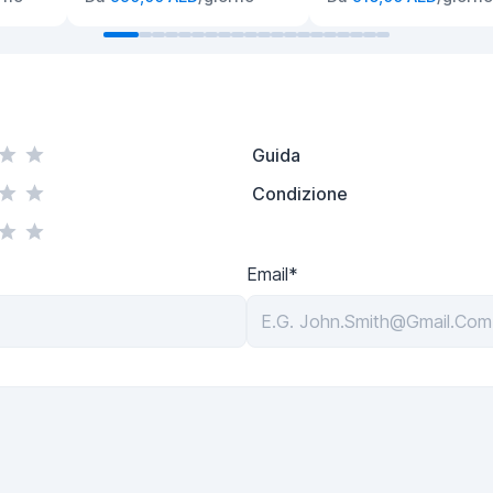
Guida
Condizione
Email*