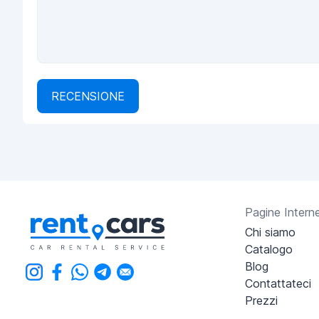
RECENSIONE
Pagine Intern
Chi siamo
Catalogo
Blog
Contattateci
Prezzi