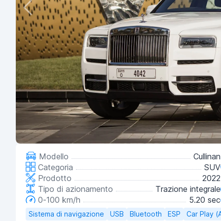
Modello
Cullinan
Categoria
SUV
Prodotto
2022
Tipo di azionamento
Trazione integrale
0-100 km/h
5.20 sec
Sistema di navigazione
USB
Bluetooth
ESP
Car Play (