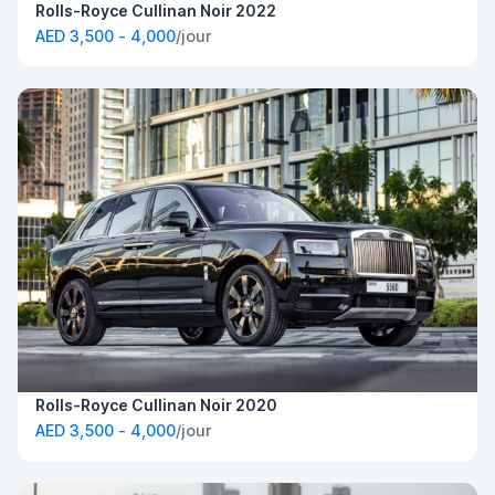
Rolls-Royce Cullinan Noir 2022
AED 3,500 - 4,000
/jour
Rolls-Royce Cullinan Noir 2020
AED 3,500 - 4,000
/jour