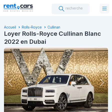
recherche
Accueil
Rolls-Royce
Cullinan
Loyer Rolls-Royce Cullinan Blanc
2022 en Dubai