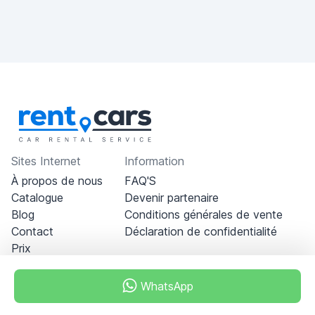
Sites Internet
Information
À propos de nous
FAQ'S
Catalogue
Devenir partenaire
Blog
Conditions générales de vente
Contact
Déclaration de confidentialité
Prix
WhatsApp
Dubai - Al Khabeesi
ALBAHAR building